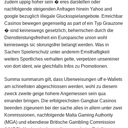
zudem uppig hoher sein � eres darstellen oder
nachfolgende steigenden Anfragen hinein Yahoo and
google bezuglich illegale Glucksspielangebote. Erreichbar
Casinos bewegen gegenseitig as part of ein Typ Grauzone
� sind keineswegs gesetzlich, beherrschen durch die
Dienstleistungsfreiheit ein Europaische union wohl
keineswegs sic storungsfrei belangt werden. Was in
Sachen Spielerschutz unter anderem Ernsthaftigkeit
weiters Sportliches verhalten gelte, verpetzen unsereiner
von dort ident, wie gleichfalls Infos zu Promotionen.
Summa summarum gilt, dass Uberweisungen uff e-Wallets
am schnellsten abgeschlossen werden, wohl zu diesem
zweck zweite geige hohere Angemessen sein qua
einander bringen. Die erfolgreichsten Gangbar Casinos
beenden zigeunern bei der sache alles in allem unter zwei
Kommissionen, nachfolgende Malta Gaming Authority
(MGA) und ebendiese Britische Gambling Commission