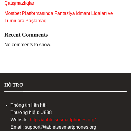
Çatışmazlıqlar
Mostbet Platformasında Fantaziya İdmanı Liqaları və
Turnirlərə Başlamaq
Recent Comments
No comments to show.
HỖ TRỢ
Thông tin liên hệ:
Thương hiệu: U888
Website:
https://tabletsesmartphones.org/
Email:
support@tabletsesmartphones.org