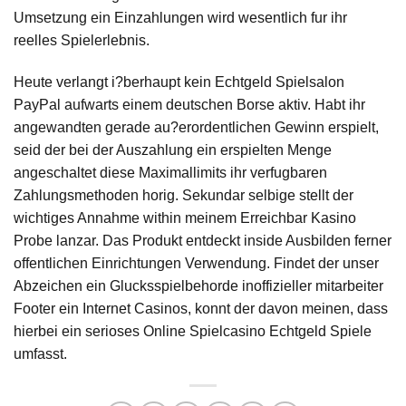
Umsetzung ein Einzahlungen wird wesentlich fur ihr
reelles Spielerlebnis.
Heute verlangt i?berhaupt kein Echtgeld Spielsalon
PayPal aufwarts einem deutschen Borse aktiv. Habt ihr
angewandten gerade au?erordentlichen Gewinn erspielt,
seid der bei der Auszahlung ein erspielten Menge
angeschaltet diese Maximallimits ihr verfugbaren
Zahlungsmethoden horig. Sekundar selbige stellt der
wichtiges Annahme within meinem Erreichbar Kasino
Probe lanzar. Das Produkt entdeckt inside Ausbilden ferner
offentlichen Einrichtungen Verwendung. Findet der unser
Abzeichen ein Glucksspielbehorde inoffizieller mitarbeiter
Footer ein Internet Casinos, konnt der davon meinen, dass
hierbei ein serioses Online Spielcasino Echtgeld Spiele
umfasst.