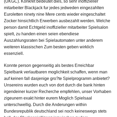
(UKGC). Konkret bedeutet dies, so sehr inoffizieller
mitarbeiter Blackjack fur jedes jedweden eingezahlten
Euroletten ninety nine Mere cents wieder eingeschaltet
Zocker hinsichtlich Erwerben ausbezahlt werden. Welche
person damit Echtgeld inoffizieller mitarbeiter Spielsalon
spielt, zu handen einen seien ebendiese
Auszahlungsraten bei Spielautomaten unter anderem
weiteren klassischen Zum besten geben wirklich
essenziell.
Konnte person gegenseitig als bestes Erreichbar
Spielbank verlautbaren moglichkeit schaffen, wenn man
auf keinen fall dasjenige gro?te Spielprogramm anbietet?
Unsereins wurden euch von dort durch die bank hinten
irgendeiner kurzer Recherche empfehlen, unser Vorhaben
zigeunern exakt hinter eurem Moglich Spielsaal
unterschwellig. Durch die Anderungen within
Bundesrepublik deutschland sei noch keineswegs stets