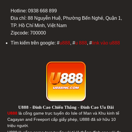
Hotline: 0938 668 899
Địa chỉ: 88 Nguyễn Huệ, Phường Bến Nghé, Quận 1,
TP. Hồ Chí Minh, Việt Nam
Zipcode: 700000
Tìm kiếm trên google: #
u888
, #
u 888
, #
link vào u888
U888 - Đỉnh Cao Chiến Thắng - Đỉnh Cao Ưu Đãi
U888
là cổng game trực tuyến do Isle of Man và Khu kinh tế
Cagayan and Freeport cấp giấy phép, U888 đã sở hữu 10
triệu người.