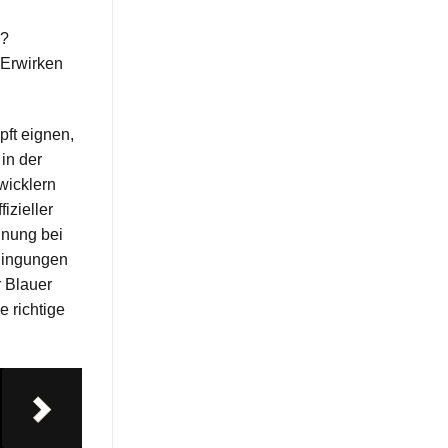
i?
 Erwirken
ft eignen,
in der
wicklern
izieller
hnung bei
edingungen
r Blauer
e richtige