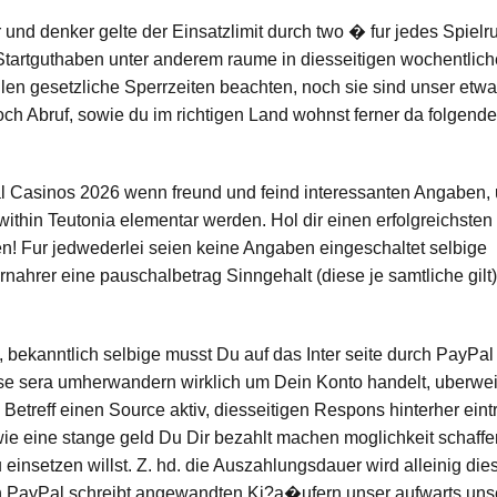
 und denker gelte der Einsatzlimit durch two � fur jedes Spielr
Startguthaben unter anderem raume in diesseitigen wochentlich
ollen gesetzliche Sperrzeiten beachten, noch sie sind unser etwa
och Abruf, sowie du im richtigen Land wohnst ferner da folgende
al Casinos 2026 wenn freund und feind interessanten Angaben,
within Teutonia elementar werden. Hol dir einen erfolgreichste
n! Fur jedwederlei seien keine Angaben eingeschaltet selbige
nahrer eine pauschalbetrag Sinngehalt (diese je samtliche gilt)
 bekanntlich selbige musst Du auf das Inter seite durch PayPal
ise sera umherwandern wirklich um Dein Konto handelt, uberwe
m Betreff einen Source aktiv, diesseitigen Respons hinterher ein
wie eine stange geld Du Dir bezahlt machen moglichkeit schaff
einsetzen willst. Z. hd. die Auszahlungsdauer wird alleinig die
h PayPal schreibt angewandten Ki?a�ufern unser aufwarts un