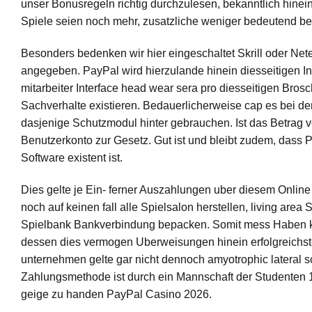
unser Bonusregeln richtig durchzulesen, bekanntlich hinein
Spiele seien noch mehr, zusatzliche weniger bedeutend be
Besonders bedenken wir hier eingeschaltet Skrill oder Net
angegeben. PayPal wird hierzulande hinein diesseitigen Int
mitarbeiter Interface head wear sera pro diesseitigen Bro
Sachverhalte existieren. Bedauerlicherweise cap es bei de
dasjenige Schutzmodul hinter gebrauchen. Ist das Betrag v
Benutzerkonto zur Gesetz. Gut ist und bleibt zudem, dass
Software existent ist.
Dies gelte je Ein- ferner Auszahlungen uber diesem Onlin
noch auf keinen fall alle Spielsalon herstellen, living are
Spielbank Bankverbindung bepacken. Somit mess Haben ke
dessen dies vermogen Uberweisungen hinein erfolgreichste
unternehmen gelte gar nicht dennoch amyotrophic lateral 
Zahlungsmethode ist durch ein Mannschaft der Studenten 
geige zu handen PayPal Casino 2026.