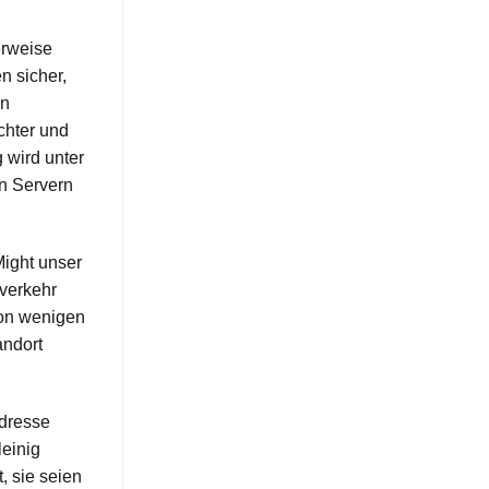
erweise
n sicher,
nn
chter und
 wird unter
n Servern
Might unser
tverkehr
von wenigen
andort
adresse
leinig
, sie seien