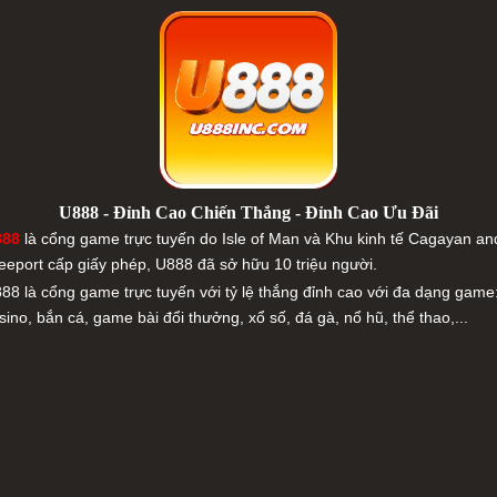
U888 - Đỉnh Cao Chiến Thắng - Đỉnh Cao Ưu Đãi
888
là cổng game trực tuyến do Isle of Man và Khu kinh tế Cagayan an
eeport cấp giấy phép, U888 đã sở hữu 10 triệu người.
88 là cổng game trực tuyến với tỷ lệ thắng đỉnh cao với đa dạng game
sino, bắn cá, game bài đổi thưởng, xổ số, đá gà, nổ hũ, thể thao,...