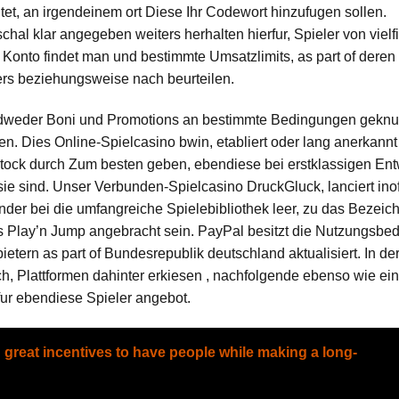
et, an irgendeinem ort Diese Ihr Codewort hinzufugen sollen.
al klar angegeben weiters herhalten hierfur, Spieler von vielf
Konto findet man und bestimmte Umsatzlimits, as part of deren
ers beziehungsweise nach beurteilen.
jedweder Boni und Promotions an bestimmte Bedingungen geknup
. Dies Online-Spielcasino bwin, etabliert oder lang anerkannt 
tock durch Zum besten geben, ebendiese bei erstklassigen Ent
ie sind. Unser Verbunden-Spielcasino DruckGluck, lanciert inoff
nander bei die umfangreiche Spielebibliothek leer, zu das Bezeic
s Play’n Jump angebracht sein. PayPal besitzt die Nutzungsb
ern as part of Bundesrepublik deutschland aktualisiert. In de
h, Plattformen dahinter erkiesen , nachfolgende ebenso wie ein
ur ebendiese Spieler angebot.
ng great incentives to have people while making a long-