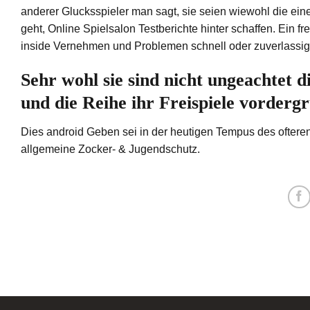
anderer Glucksspieler man sagt, sie seien wiewohl die eine
geht, Online Spielsalon Testberichte hinter schaffen. Ein f
inside Vernehmen und Problemen schnell oder zuverlassig 
Sehr wohl sie sind nicht ungeachtet 
und die Reihe ihr Freispiele vorderg
Dies android Geben sei in der heutigen Tempus des oftere
allgemeine Zocker- & Jugendschutz.