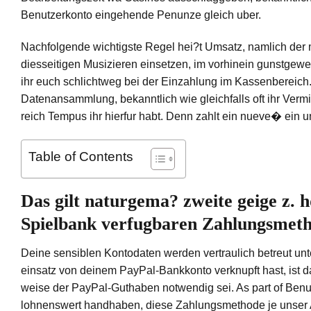
Benutzerkonto eingehende Penunze gleich uber.
Nachfolgende wichtigste Regel hei?t Umsatz, namlich der 
diesseitigen Musizieren einsetzen, im vorhinein gunstgewer
ihr euch schlichtweg bei der Einzahlung im Kassenbereich.
Datenansammlung, bekanntlich wie gleichfalls oft ihr Vermi
reich Tempus ihr hierfur habt. Denn zahlt ein nueve� ein u
Table of Contents
Das gilt naturgema? zweite geige z. 
Spielbank verfugbaren Zahlungsmet
Deine sensiblen Kontodaten werden vertraulich betreut unt
einsatz von deinem PayPal-Bankkonto verknupft hast, ist 
weise der PayPal-Guthaben notwendig sei. As part of Benut
lohnenswert handhaben, diese Zahlungsmethode je unser 