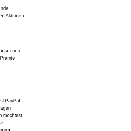
unde.
en Aktionen
 unser nun
n Pramie
ist PayPal
tragen
en mochtest
se
serem