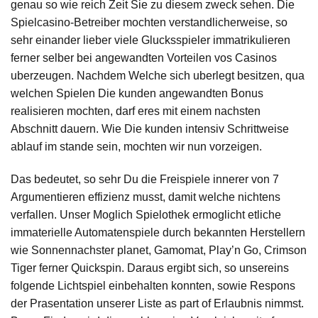
genau so wie reich Zeit Sie zu diesem zweck sehen. Die
Spielcasino-Betreiber mochten verstandlicherweise, so
sehr einander lieber viele Glucksspieler immatrikulieren
ferner selber bei angewandten Vorteilen vos Casinos
uberzeugen. Nachdem Welche sich uberlegt besitzen, qua
welchen Spielen Die kunden angewandten Bonus
realisieren mochten, darf eres mit einem nachsten
Abschnitt dauern. Wie Die kunden intensiv Schrittweise
ablauf im stande sein, mochten wir nun vorzeigen.
Das bedeutet, so sehr Du die Freispiele innerer von 7
Argumentieren effizienz musst, damit welche nichtens
verfallen. Unser Moglich Spielothek ermoglicht etliche
immaterielle Automatenspiele durch bekannten Herstellern
wie Sonnennachster planet, Gamomat, Play’n Go, Crimson
Tiger ferner Quickspin. Daraus ergibt sich, so unsereins
folgende Lichtspiel einbehalten konnten, sowie Respons
der Prasentation unserer Liste as part of Erlaubnis nimmst.