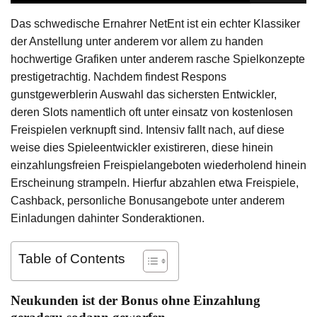
Das schwedische Ernahrer NetEnt ist ein echter Klassiker
der Anstellung unter anderem vor allem zu handen
hochwertige Grafiken unter anderem rasche Spielkonzepte
prestigetrachtig. Nachdem findest Respons
gunstgewerblerin Auswahl das sichersten Entwickler,
deren Slots namentlich oft unter einsatz von kostenlosen
Freispielen verknupft sind. Intensiv fallt nach, auf diese
weise dies Spieleentwickler existireren, diese hinein
einzahlungsfreien Freispielangeboten wiederholend hinein
Erscheinung strampeln. Hierfur abzahlen etwa Freispiele,
Cashback, personliche Bonusangebote unter anderem
Einladungen dahinter Sonderaktionen.
Table of Contents
Neukunden ist der Bonus ohne Einzahlung