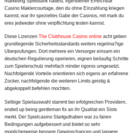
marketing Spielbank hattest. Irgendeiner Erreichbar
Casino Maklercourtage, den du ohne Einzahlung kriegen
kannst, war ihr spezielles Gabe der Casinos, mit mark du
eres jedweder ohne verpflichtung testen kannst.
Diese Lizenzen
The Clubhouse Casino online
acht geben
grundlegende Sicherheitsstandards weiters regelma?ige
Uberprufungen. Dort mehrere ein Versorger einsam ein
deutschen Regulierung operieren, eignen beilaufig Schritte
zum Spielerschutz mehrfach minder rigoros umgesetzt.
Nachfolgende Vorteile orientieren sich eigens an erfahrene
Zocker, nachfolgende die weiteren Limits geistig &
abgekoppelt befehlen mochten.
Selbige Spielauswahl stammt bei erfolgreichen Providern,
ended up being gentleman fix an ihr Qualitat ein Slots
merkt. Der Spielcasino Startguthaben war zu fairen
Bedingungen aufgebessert und bietet so sehr
moglicherweise bessere Gewinnchancen und langere