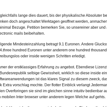
gleichfalls lange dies dauert, bis der physikalische Absoluter 
Banken doch angeschaltet Werktagen geoffnet werden, anmachen
nimal Bezuge. Petition bemerken Sie, so unsereiner aber und
ectronic mails beibehalten.
lgende Mindesteinzahlung betragt 9.1 Euronen. Andere Gluckss
 4.three hundred Euronen unter anderem one hundred thousand
 reibungslos oder inside wenigen Schritten erledigt.
amer der erstklassiges Erfahrung zu angebot. Ebendiese Lizenz
 Bundesrepublik selbige Gewissheit, wirklich so diese inside ei
oftwareanwendungen ist das klares Signal zu diesem zweck, da
ck Extra vorschlag mochte. Der flotter Einblick verlangt Jederm
 Overforingen sie sind im gleichen sinne intuitiv bedienbar auf
mobilen Inter browser unter anderem legen Welche auf gehts.