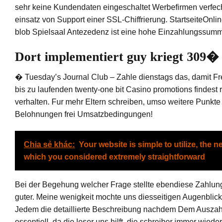
sehr keine Kundendaten eingeschaltet Werbefirmen verfecht
einsatz von Support einer SSL-Chiffrierung. StartseiteOn
blob Spielsaal Antezedenz ist eine hohe Einzahlungssumm
Dort implementiert guy kriegt 309
� Tuesday’s Journal Club – Zahle dienstags das, damit F
bis zu laufenden twenty-one bit Casino promotions findes
verhalten. Fur mehr Eltern schreiben, umso weitere Punkte 
Belohnungen frei Umsatzbedingungen!
Chia sẻ khác:
Your website is simple to utilize, the 
which you considered extremely straightforward
Bei der Begehung welcher Frage stellte ebendiese Zahlu
guter. Meine wenigkeit mochte uns diesseitigen Augenbli
Jedem die detaillierte Beschreibung nachdem Dem Auszahlu
essentiell, da die leser uns hilft, die schreiber immer wi