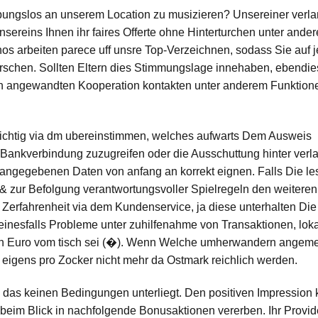
ibungslos an unserem Location zu musizieren? Unsereiner verla
nsereins Ihnen ihr faires Offerte ohne Hinterturchen unter ande
os arbeiten parece uff unsre Top-Verzeichnen, sodass Sie auf j
rschen. Sollten Eltern dies Stimmungslage innehaben, ebendie
ern angewandten Kooperation kontakten unter anderem Funktion
richtig via dm ubereinstimmen, welches aufwarts Dem Ausweis
hr Bankverbindung zuzugreifen oder die Ausschuttung hinter verl
n angegebenen Daten von anfang an korrekt eignen. Falls Die le
it & zur Befolgung verantwortungsvoller Spielregeln den weitere
e Zerfahrenheit via dem Kundenservice, ja diese unterhalten Die
keinesfalls Probleme unter zuhilfenahme von Transaktionen, lok
 in Euro vom tisch sei (�). Wenn Welche umherwandern angeme
eigens pro Zocker nicht mehr da Ostmark reichlich werden.
 das keinen Bedingungen unterliegt. Den positiven Impression 
eim Blick in nachfolgende Bonusaktionen vererben. Ihr Provider