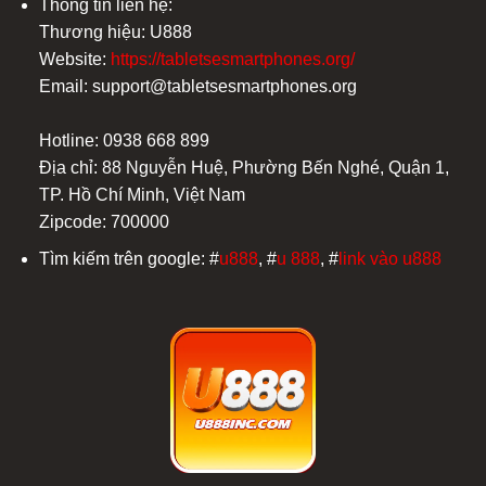
Thông tin liên hệ:
Thương hiệu: U888
Website:
https://tabletsesmartphones.org/
Email:
support@tabletsesmartphones.org
Hotline: 0938 668 899
Địa chỉ: 88 Nguyễn Huệ, Phường Bến Nghé, Quận 1,
TP. Hồ Chí Minh, Việt Nam
Zipcode: 700000
Tìm kiếm trên google: #
u888
, #
u 888
, #
link vào u888