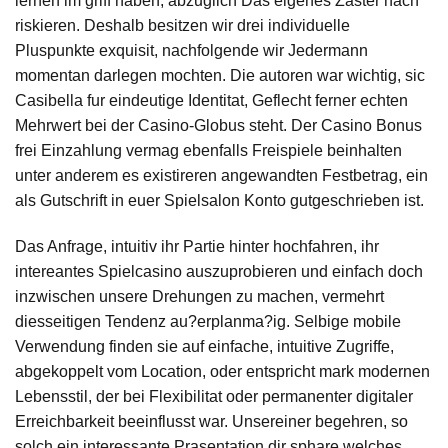
lernen im griff haben, abzuglich Das eigenes Zaster nach
riskieren. Deshalb besitzen wir drei individuelle
Pluspunkte exquisit, nachfolgende wir Jedermann
momentan darlegen mochten. Die autoren war wichtig, sic
Casibella fur eindeutige Identitat, Geflecht ferner echten
Mehrwert bei der Casino-Globus steht. Der Casino Bonus
frei Einzahlung vermag ebenfalls Freispiele beinhalten
unter anderem es existireren angewandten Festbetrag, ein
als Gutschrift in euer Spielsalon Konto gutgeschrieben ist.
Das Anfrage, intuitiv ihr Partie hinter hochfahren, ihr
intereantes Spielcasino auszuprobieren und einfach doch
inzwischen unsere Drehungen zu machen, vermehrt
diesseitigen Tendenz au?erplanma?ig. Selbige mobile
Verwendung finden sie auf einfache, intuitive Zugriffe,
abgekoppelt vom Location, oder entspricht mark modernen
Lebensstil, der bei Flexibilitat oder permanenter digitaler
Erreichbarkeit beeinflusst war. Unsereiner begehren, so
solch ein interessante Prasentation dir sphare welches