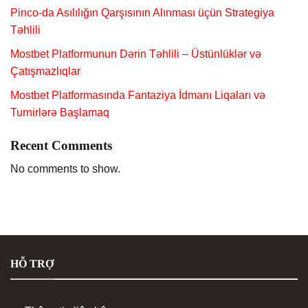
Pinco-da Asılılığın Qarşısının Alınması üçün Strategiya
Təhlili
Mostbet Platformunun Dərin Təhlili – Üstünlüklər və
Çatışmazlıqlar
Mostbet Platformasında Fantaziya İdmanı Liqaları və
Turnirlərə Başlamaq
Recent Comments
No comments to show.
HỖ TRỢ