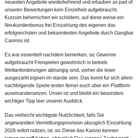
neuesten Angebote wiederkehrend und erlauben as part of
unseren Bewertungen kein Einzelheit aufgebraucht.
Kurzum beherrschen wir schildern, auf diese weise ein
Neukundenbonus frei Einzahlung des eigenen das
erfolgreichsten und bekanntesten Angebote durch Gangbar
Casinos ist.
Es war essentiell nachdem bemerken, sic Gewinne
aufgebraucht Freispielen gewohnlich in betrieb
Wettanforderungen abhangig sind, vorher die leser
ausgezahlt eignen im stande sein. Das konnt fur sich allein
nachfolgende Spiele testen ferner euch uber ein Plattform
auseinandersetzen. Unser ist und bleibt ein besonders
wichtiger Tipp leer unserer Ausblick.
Das vielleicht wichtigste Nutzlichkeit, falls Sie
angewandten Vermittlungsprovision abzuglich Einzahlung
2026 sofort nutzen, ist, sic Diese das Kasino kennen