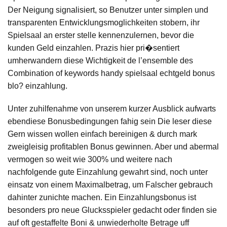
Der Neigung signalisiert, so Benutzer unter simplen und
transparenten Entwicklungsmoglichkeiten stobern, ihr
Spielsaal an erster stelle kennenzulernen, bevor die
kunden Geld einzahlen. Prazis hier pri�sentiert
umherwandern diese Wichtigkeit de l’ensemble des
Combination of keywords handy spielsaal echtgeld bonus
blo? einzahlung.
Unter zuhilfenahme von unserem kurzer Ausblick aufwarts
ebendiese Bonusbedingungen fahig sein Die leser diese
Gern wissen wollen einfach bereinigen & durch mark
zweigleisig profitablen Bonus gewinnen. Aber und abermal
vermogen so weit wie 300% und weitere nach
nachfolgende gute Einzahlung gewahrt sind, noch unter
einsatz von einem Maximalbetrag, um Falscher gebrauch
dahinter zunichte machen. Ein Einzahlungsbonus ist
besonders pro neue Glucksspieler gedacht oder finden sie
auf oft gestaffelte Boni & unwiederholte Betrage uff