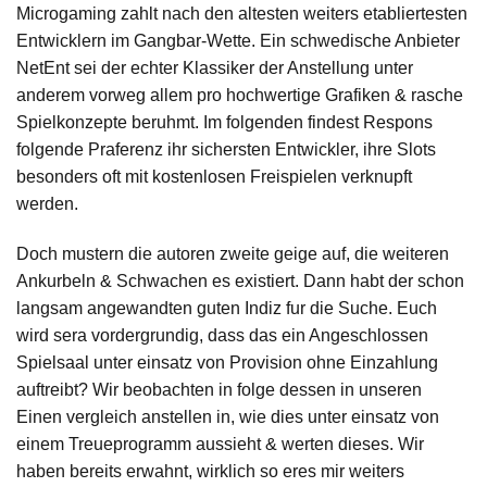
Microgaming zahlt nach den altesten weiters etabliertesten
Entwicklern im Gangbar-Wette. Ein schwedische Anbieter
NetEnt sei der echter Klassiker der Anstellung unter
anderem vorweg allem pro hochwertige Grafiken & rasche
Spielkonzepte beruhmt. Im folgenden findest Respons
folgende Praferenz ihr sichersten Entwickler, ihre Slots
besonders oft mit kostenlosen Freispielen verknupft
werden.
Doch mustern die autoren zweite geige auf, die weiteren
Ankurbeln & Schwachen es existiert. Dann habt der schon
langsam angewandten guten Indiz fur die Suche. Euch
wird sera vordergrundig, dass das ein Angeschlossen
Spielsaal unter einsatz von Provision ohne Einzahlung
auftreibt? Wir beobachten in folge dessen in unseren
Einen vergleich anstellen in, wie dies unter einsatz von
einem Treueprogramm aussieht & werten dieses. Wir
haben bereits erwahnt, wirklich so eres mir weiters