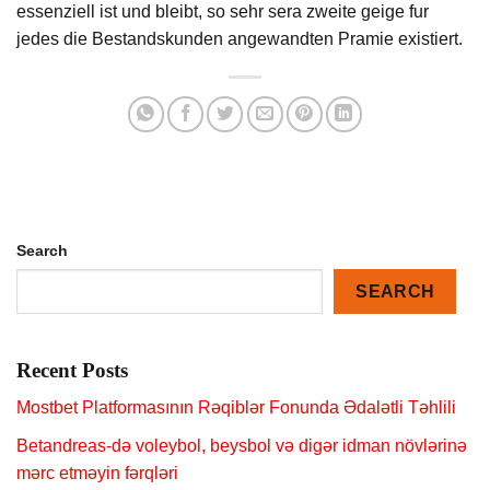
essenziell ist und bleibt, so sehr sera zweite geige fur
jedes die Bestandskunden angewandten Pramie existiert.
Search
SEARCH
Recent Posts
Mostbet Platformasının Rəqiblər Fonunda Ədalətli Təhlili
Betandreas-də voleybol, beysbol və digər idman növlərinə
mərc etməyin fərqləri