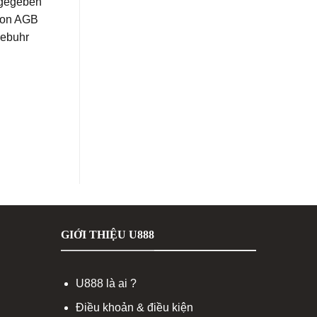
ngegeben
alon AGB
gebuhr
GIỚI THIỆU U888
U888 là ai ?
Điều khoản & điều kiện