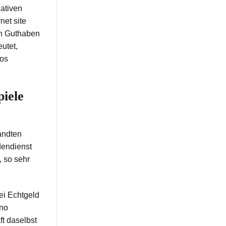
gativen
net site
en Guthaben
utet,
los
piele
andten
dendienst
, so sehr
ei Echtgeld
ino
t daselbst