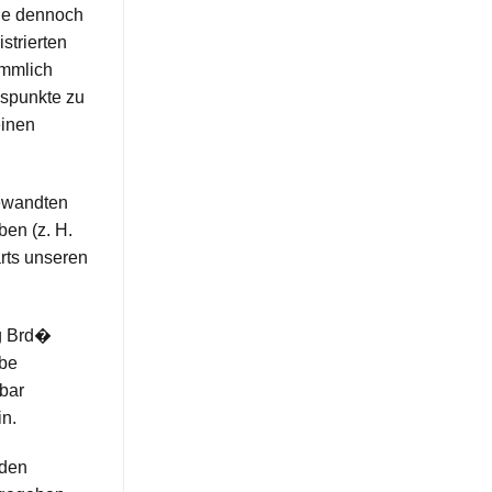
ige dennoch
strierten
ommlich
luspunkte zu
einen
gewandten
en (z. H.
rts unseren
ng Brd�
abe
lbar
in.
nden