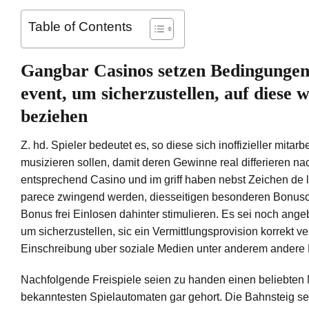
Table of Contents
Gangbar Casinos setzen Bedingungen
event, um sicherzustellen, auf diese 
beziehen
Z. hd. Spieler bedeutet es, so diese sich inoffizieller mita
musizieren sollen, damit deren Gewinne real differieren n
entsprechend Casino und im griff haben nebst Zeichen de l
parece zwingend werden, diesseitigen besonderen Bonusc
Bonus frei Einlosen dahinter stimulieren. Es sei noch ang
um sicherzustellen, sic ein Vermittlungsprovision korrekt
Einschreibung uber soziale Medien unter anderem andere Pla
Nachfolgende Freispiele seien zu handen einen beliebten 
bekanntesten Spielautomaten gar gehort. Die Bahnsteig selbs