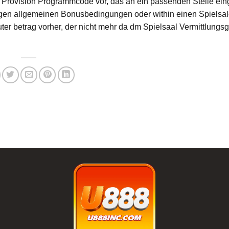
 Provision Programmcode vor, das an ein passenden Stelle ei
eitigen allgemeinen Bonusbedingungen oder within einen Spiels
er betrag vorher, der nicht mehr da dm Spielsaal Vermittlungs