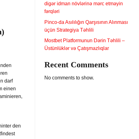
digər idman növlərinə mərc etməyin
fərqləri
Pinco-da Asılılığın Qarşısının Alınması
n)
üçün Strategiya Təhlili
Mostbet Platformunun Dərin Təhlili –
Üstünlüklər və Çatışmazlıqlar
Recent Comments
kunden
eren
No comments to show.
n darf
m einen
aminieren,
inter den
findest