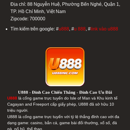
Địa chỉ: 88 Nguyễn Huệ, Phường Bến Nghé, Quận 1,
TP. Hồ Chí Minh, Việt Nam
Zipcode: 700000
Tìm kiếm trên google: #
u888
, #
u 888
, #
link vào u888
U888 - Đỉnh Cao Chiến Thắng - Đỉnh Cao Ưu Đãi
U888
là cổng game trực tuyến do Isle of Man và Khu kinh tế
Cagayan and Freeport cấp giấy phép, U888 đã sở hữu 10
triệu người.
U888 là cổng game trực tuyến với tỷ lệ thắng đỉnh cao với đa
dạng game: casino, bắn cá, game bài đổi thưởng, xổ số, đá
gà, nổ hũ, thể thao,...