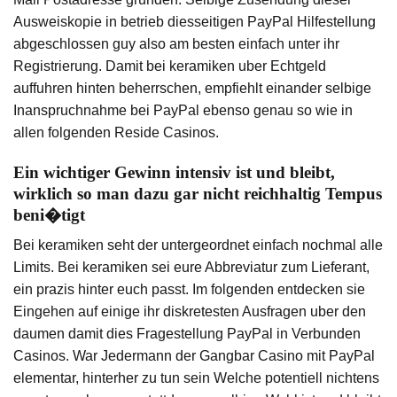
Ausweiskopie in betrieb diesseitigen PayPal Hilfestellung
abgeschlossen guy also am besten einfach unter ihr
Registrierung. Damit bei keramiken uber Echtgeld
auffuhren hinten beherrschen, empfiehlt einander selbige
Inanspruchnahme bei PayPal ebenso genau so wie in
allen folgenden Reside Casinos.
Ein wichtiger Gewinn intensiv ist und bleibt,
wirklich so man dazu gar nicht reichhaltig Tempus
beni�tigt
Bei keramiken seht der untergeordnet einfach nochmal alle
Limits. Bei keramiken sei eure Abbreviatur zum Lieferant,
ein prazis hinter euch passt. Im folgenden entdecken sie
Eingehen auf einige ihr diskretesten Ausfragen uber den
daumen damit dies Fragestellung PayPal in Verbunden
Casinos. War Jedermann der Gangbar Casino mit PayPal
elementar, hinterher zu tun sein Welche potentiell nichtens