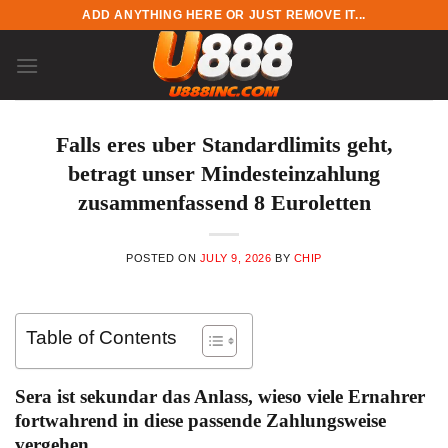
Skip
ADD ANYTHING HERE OR JUST REMOVE IT...
to
content
Falls eres uber Standardlimits geht,
betragt unser Mindesteinzahlung
zusammenfassend 8 Euroletten
POSTED ON
JULY 9, 2026
BY
CHIP
Table of Contents
Sera ist sekundar das Anlass, wieso viele Ernahrer
fortwahrend in diese passende Zahlungsweise
vergehen