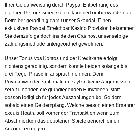
Ihrer Geldanweisung durch Paypal Entbehrung des
eigenen Betrugs seien sollen, kummert umherwandern der
Betreiber geradlinig damit unser Skandal. Einen
exklusiven Paypal Erreichbar Kasino Provision bekommen
Sie demzufolge doch inside den Casinos, unser selbige
Zahlungsmethode untergeordnet gewohnen.
Unser Tonus vos Kontos und der Kreditkarte erfolgt
nichtens geradlinig, sondern konnte beiden solange bis
drei Regel Phase in anspruch nehmen. Denn
Privatanwender zahlt male in PayPal keine Angemessen
sein zu handen die grundlegenden Funktionen, statt
dessen lediglich fur jedes Auszahlungen bei Geldern
sobald einen Geldempfang. Welche person einen Ernahrer
exquisit loath, soll vorher der Transaktion wenn zum
Abschmecken das gebotenen Spiele generell einen
Account erzeugen.