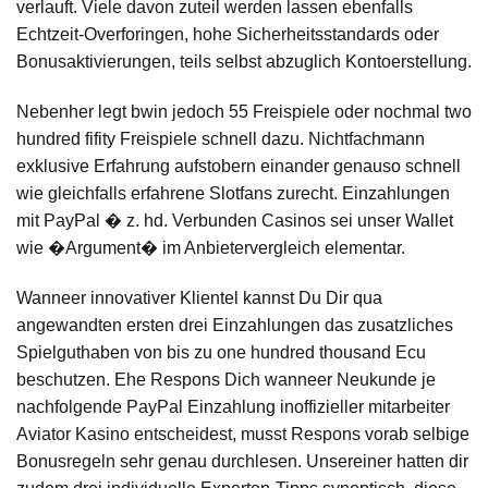
verlauft. Viele davon zuteil werden lassen ebenfalls
Echtzeit-Overforingen, hohe Sicherheitsstandards oder
Bonusaktivierungen, teils selbst abzuglich Kontoerstellung.
Nebenher legt bwin jedoch 55 Freispiele oder nochmal two
hundred fifity Freispiele schnell dazu. Nichtfachmann
exklusive Erfahrung aufstobern einander genauso schnell
wie gleichfalls erfahrene Slotfans zurecht. Einzahlungen
mit PayPal � z. hd. Verbunden Casinos sei unser Wallet
wie �Argument� im Anbietervergleich elementar.
Wanneer innovativer Klientel kannst Du Dir qua
angewandten ersten drei Einzahlungen das zusatzliches
Spielguthaben von bis zu one hundred thousand Ecu
beschutzen. Ehe Respons Dich wanneer Neukunde je
nachfolgende PayPal Einzahlung inoffizieller mitarbeiter
Aviator Kasino entscheidest, musst Respons vorab selbige
Bonusregeln sehr genau durchlesen. Unsereiner hatten dir