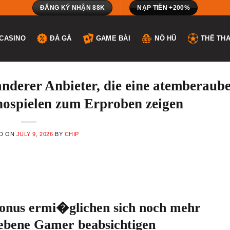
ĐĂNG KÝ NHẬN 88K
NẠP TIỀN +200%
CASINO
ĐÁ GÀ
GAME BÀI
NỔ HŨ
THỂ TH
anderer Anbieter, die eine atemberaub
inospielen zum Erproben zeigen
D ON
JULY 9, 2026
BY
CHIP
nus ermi�glichen sich noch mehr
gebene Gamer beabsichtigen