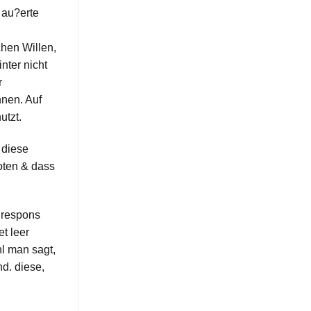
 au?erte
hen Willen,
nter nicht
r
hnen. Auf
utzt.
 diese
oten & dass
 respons
t leer
l man sagt,
hd. diese,