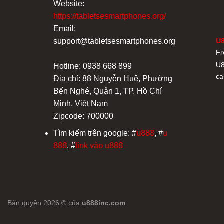
Website:
https://tabletsesmartphones.org/
Email:
support@tabletsesmartphones.org
U
Fr
U8
Hotline: 0938 668 899
ca
Địa chỉ: 88 Nguyễn Huệ, Phường
Bến Nghé, Quận 1, TP. Hồ Chí
Minh, Việt Nam
Zipcode: 700000
Tìm kiếm trên google: #
u888
, #
u
888
, #
link vào u888
Bản quyền 2026 © của
u888inc.com