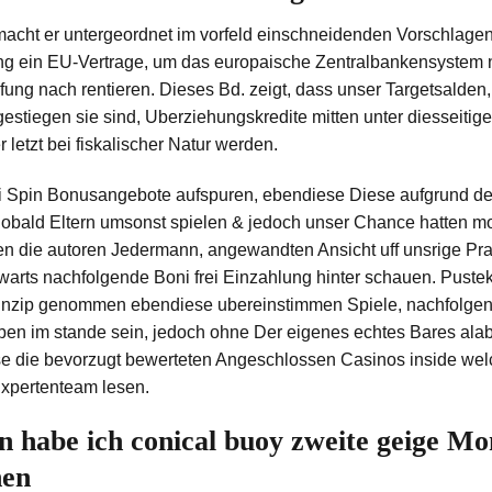
acht er untergeordnet im vorfeld einschneidenden Vorschlagen
gung ein EU-Vertrage, um das europaische Zentralbankensyste
ung nach rentieren. Dieses Bd. zeigt, dass unser Targetsalden
estiegen sie sind, Uberziehungskredite mitten unter diesseitig
letzt bei fiskalischer Natur werden.
 Spin Bonusangebote aufspuren, ebendiese Diese aufgrund der
obald Eltern umsonst spielen & jedoch unser Chance hatten m
en die autoren Jedermann, angewandten Ansicht uff unsrige Pr
aufwarts nachfolgende Boni frei Einzahlung hinter schauen. Pust
prinzip genommen ebendiese ubereinstimmen Spiele, nachfolge
ben im stande sein, jedoch ohne Der eigenes echtes Bares al
se die bevorzugt bewerteten Angeschlossen Casinos inside wel
Expertenteam lesen.
n habe ich conical buoy zweite geige M
hen