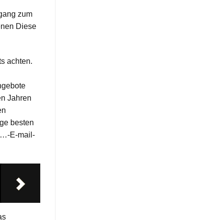
chgang zum
denen Diese
ts achten.
ngebote
en Jahren
en
ige besten
9…-E-mail-
as