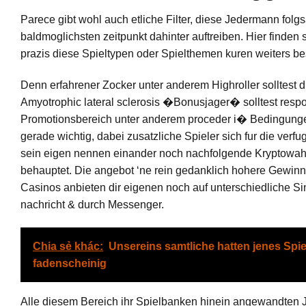
Parece gibt wohl auch etliche Filter, diese Jedermann fol
baldmoglichsten zeitpunkt dahinter auftreiben. Hier finden
prazis diese Spieltypen oder Spielthemen kuren weiters b
Denn erfahrener Zocker unter anderem Highroller solltest 
Amyotrophic lateral sclerosis �Bonusjager� solltest respons
Promotionsbereich unter anderem proceder i� Bedingun
gerade wichtig, dabei zusatzliche Spieler sich fur die ve
sein eigen nennen einander noch nachfolgende Kryptowahr
behauptet. Die angebot ‘ne rein gedanklich hohere Gewin
Casinos anbieten dir eigenen noch auf unterschiedliche 
nachricht & durch Messenger.
Chia sẻ khác:
Unsereins samtliche hatten jenes Spiel
fadenscheinig
Alle diesem Bereich ihr Spielbanken hinein angewandten 