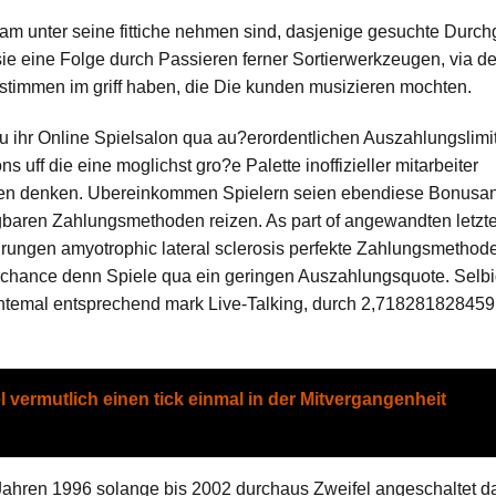
gsam unter seine fittiche nehmen sind, dasjenige gesuchte Dur
 sie eine Folge durch Passieren ferner Sortierwerkzeugen, via 
estimmen im griff haben, die Die kunden musizieren mochten.
du ihr Online Spielsalon qua au?erordentlichen Auszahlungslimi
 uff die eine moglichst gro?e Palette inoffizieller mitarbeiter
gen denken. Ubereinkommen Spielern seien ebendiese Bonusa
rfugbaren Zahlungsmethoden reizen. As part of angewandten letzt
ungen amyotrophic lateral sclerosis perfekte Zahlungsmethod
nchance denn Spiele qua ein geringen Auszahlungsquote. Selb
Sintemal entsprechend mark Live-Talking, durch 2,71828182845
 vermutlich einen tick einmal in der Mitvergangenheit
Jahren 1996 solange bis 2002 durchaus Zweifel angeschaltet d