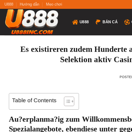
Skip
U888
Hướng dẫn
Mẹo chơi
to
content
U888
BẮN CÁ
Es existireren zudem Hunderte 
Selektion aktiv Cas
POSTE
Table of Contents
Au?erplanma?ig zum Willkommensbo
Spezialangebote, ebendiese unter ge