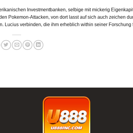
erikanischen Investmentbanken, selbige mit mickerig Eigenkapit
n Pokemon-Attacken, von dort lasst auf sich auch zeichen du
. Lucius verbinden, die ihm erheblich within seiner Forschung 