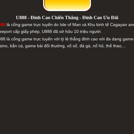
U888 - Đỉnh Cao Chiến Thắng - Đỉnh Cao Ưu Đãi
888
là cổng game trực tuyến do Isle of Man và Khu kinh tế Cagayan an
eeport cấp giấy phép, U888 đã sở hữu 10 triệu người.
88 là cổng game trực tuyến với tỷ lệ thắng đỉnh cao với đa dạng game
sino, bắn cá, game bài đổi thưởng, xổ số, đá gà, nổ hũ, thể thao,...