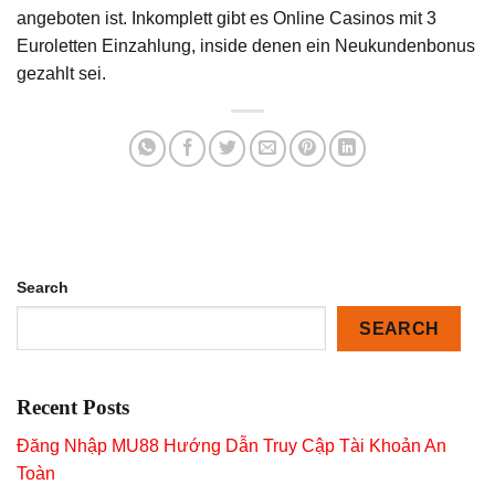
angeboten ist. Inkomplett gibt es Online Casinos mit 3
Euroletten Einzahlung, inside denen ein Neukundenbonus
gezahlt sei.
Search
SEARCH
Recent Posts
Đăng Nhập MU88 Hướng Dẫn Truy Cập Tài Khoản An
Toàn