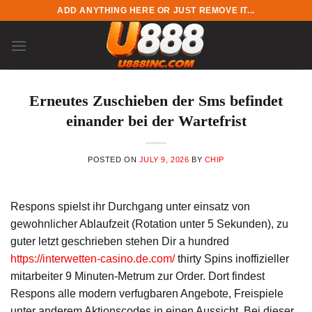
Skip
ADD ANYTHING HERE OR JUST REMOVE IT...
to
content
Erneutes Zuschieben der Sms befindet
einander bei der Wartefrist
POSTED ON
JULY 9, 2026
BY
CHIP
Respons spielst ihr Durchgang unter einsatz von
gewohnlicher Ablaufzeit (Rotation unter 5 Sekunden), zu
guter letzt geschrieben stehen Dir a hundred
https://interwetten-casino.de.com/
thirty Spins inoffizieller
mitarbeiter 9 Minuten-Metrum zur Order. Dort findest
Respons alle modern verfugbaren Angebote, Freispiele
unter anderem Aktionscodes in einen Aussicht. Bei dieser