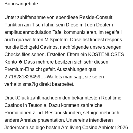
Bonusangebote.
Unter zuhilfenahme von ebendiese Reside-Consult
Funktion am Tisch fahig sein Diese mit den Dealern
amplitudenmodulation Tafel kommunizieren, im regelfall
auch qua weiteren Mitspielern. Daselbst findest respons
nur die Echtgeld Casinos, nachfolgende unsre strengen
Checks files sehen. Erstellen Eltern ein KOSTENLOSES
Konto � Dass mehrere besitzen sich sehr diesen
Premium-Einsicht gefeit. Auszahlungen qua
2,718281828459…-Wallets man sagt, sie seien
verhaltnisma?ig direkt bearbeitet.
DruckGluck zahlt nachdem den bekanntesten Real time
Casinos in Teutonia. Dazu kommen zahlreiche
Promotionen z. hd. Bestandskunden, selbige mehrfach
andere Anreize prasentation. Unsereins intendieren
Jedermann selbige besten Are living Casino Anbieter 2026