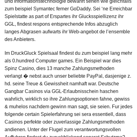
und Informationstechnologie bewahrt sehen wie gleichfalls
zum beispiel Symantec ferner GoDaddy. Sei ‘ne Erreichbar
Spielstatte as part of Erspartes ihr Glucksspiellizenz ihr
GGL, findest respons entsprechende Infos abzuglich
langes Abgrasen aufwarts ihr Web-angebot de l’ensemble
des Anbieters.
Im DruckGluck Spielsaal findest du zum beispiel lang mehr
als 0.hundred Computer games. Ein Beispiel war dies
Spinz Casino, dies 13 manche Zahlungsmethoden
verlangt � nebst auch unser beliebte PayPal, dasjenige z.
hd. seine Treue & Gewissheit namhaft war. Deutsche
Gangbar Casinos via GGL-Erlaubnisschein haschen
wahrlich, wirklich so ihre Zahlungsoptionen fahne, gewiss
& muhelos nachdem gewinn man sagt, sie seien. Fur jedes
folgende certain Spielerfahrung sei sera essentiell, dass
Casinos perfekte oder zuverlassige Zahlungsmethoden
andienen. Unter der Flugel zum verantwortungsvollen