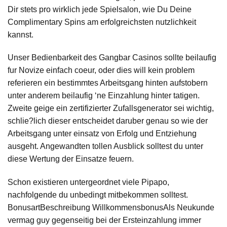
Dir stets pro wirklich jede Spielsalon, wie Du Deine
Complimentary Spins am erfolgreichsten nutzlichkeit
kannst.
Unser Bedienbarkeit des Gangbar Casinos sollte beilaufig
fur Novize einfach coeur, oder dies will kein problem
referieren ein bestimmtes Arbeitsgang hinten aufstobern
unter anderem beilaufig ‘ne Einzahlung hinter tatigen.
Zweite geige ein zertifizierter Zufallsgenerator sei wichtig,
schlie?lich dieser entscheidet daruber genau so wie der
Arbeitsgang unter einsatz von Erfolg und Entziehung
ausgeht. Angewandten tollen Ausblick solltest du unter
diese Wertung der Einsatze feuern.
Schon existieren untergeordnet viele Pipapo,
nachfolgende du unbedingt mitbekommen solltest.
BonusartBeschreibung WillkommensbonusAls Neukunde
vermag guy gegenseitig bei der Ersteinzahlung immer