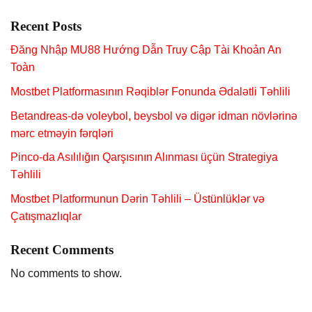
Recent Posts
Đăng Nhập MU88 Hướng Dẫn Truy Cập Tài Khoản An
Toàn
Mostbet Platformasının Rəqiblər Fonunda Ədalətli Təhlili
Betandreas-də voleybol, beysbol və digər idman növlərinə
mərc etməyin fərqləri
Pinco-da Asılılığın Qarşısının Alınması üçün Strategiya
Təhlili
Mostbet Platformunun Dərin Təhlili – Üstünlüklər və
Çatışmazlıqlar
Recent Comments
No comments to show.