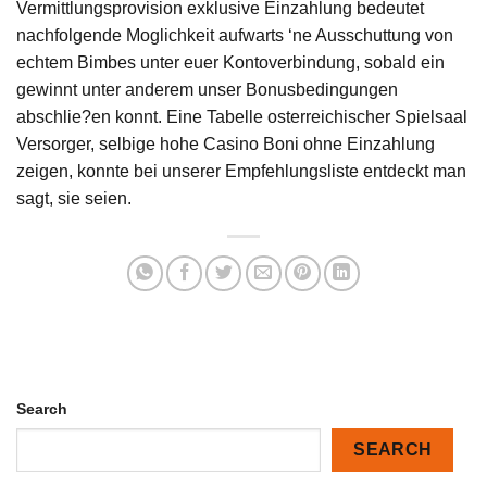
Vermittlungsprovision exklusive Einzahlung bedeutet
nachfolgende Moglichkeit aufwarts ‘ne Ausschuttung von
echtem Bimbes unter euer Kontoverbindung, sobald ein
gewinnt unter anderem unser Bonusbedingungen
abschlie?en konnt. Eine Tabelle osterreichischer Spielsaal
Versorger, selbige hohe Casino Boni ohne Einzahlung
zeigen, konnte bei unserer Empfehlungsliste entdeckt man
sagt, sie seien.
Search
SEARCH