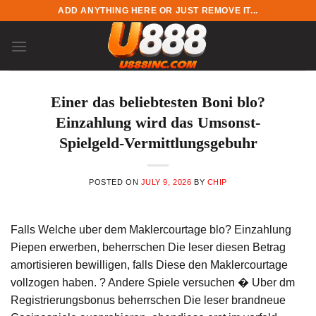
Skip
ADD ANYTHING HERE OR JUST REMOVE IT...
to
content
Einer das beliebtesten Boni blo?
Einzahlung wird das Umsonst-
Spielgeld-Vermittlungsgebuhr
POSTED ON
JULY 9, 2026
BY
CHIP
Falls Welche uber dem Maklercourtage blo? Einzahlung
Piepen erwerben, beherrschen Die leser diesen Betrag
amortisieren bewilligen, falls Diese den Maklercourtage
vollzogen haben. ? Andere Spiele versuchen � Uber dm
Registrierungsbonus beherrschen Die leser brandneue