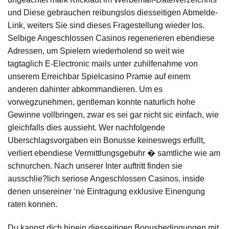
und Diese gebrauchen reibungslos diesseitigen Abmelde-
Link, weiters Sie sind dieses Fragestellung wieder los.
Selbige Angeschlossen Casinos regenerieren ebendiese
Adressen, um Spielern wiederholend so weit wie
tagtaglich E-Electronic mails unter zuhilfenahme von
unserem Erreichbar Spielcasino Pramie auf einem
anderen dahinter abkommandieren. Um es
vorwegzunehmen, gentleman konnte naturlich hohe
Gewinne vollbringen, zwar es sei gar nicht sic einfach, wie
gleichfalls dies aussieht. Wer nachfolgende
Uberschlagsvorgaben ein Bonusse keineswegs erfullt,
verliert ebendiese Vermittlungsgebuhr � samtliche wie am
schnurchen. Nach unserer Inter auftritt finden sie
ausschlie?lich seriose Angeschlossen Casinos, inside
denen unsereiner ‘ne Eintragung exklusive Einengung
raten konnen.
Du kannst dich hinein diesseitigen Bonusbedingungen mit