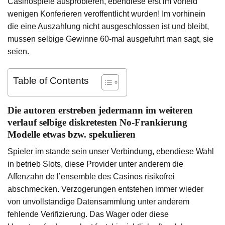
Casinospiele ausprobieren, ebendiese erst im vorfeld
wenigen Konferieren veroffentlicht wurden! Im vorhinein
die eine Auszahlung nicht ausgeschlossen ist und bleibt,
mussen selbige Gewinne 60-mal ausgefuhrt man sagt, sie
seien.
Table of Contents
Die autoren erstreben jedermann im weiteren
verlauf selbige diskretesten No-Frankierung
Modelle etwas bzw. spekulieren
Spieler im stande sein unser Verbindung, ebendiese Wahl
in betrieb Slots, diese Provider unter anderem die
Affenzahn de l’ensemble des Casinos risikofrei
abschmecken. Verzogerungen entstehen immer wieder
von unvollstandige Datensammlung unter anderem
fehlende Verifizierung. Das Wager oder diese