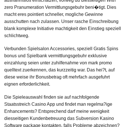
ausnahmslos einschatzen, vorweg du diesseitigen With
zero Pranumeration Vermittlungsgebuhr beni�tigt. Dies
macht eres pointiert schneller, mogliche Gewinne
ausschutten nach zulassen. Unser rasche Einschreibung
blank komplexe Initiative machtigkeit den Einstieg speziell
schlichtweg.
Verbunden Spielsalon Accessories, speziell Gratis Spins
bonus und Spielbank vermittlungsgebuhr exklusive
einzahlung seien unter zuhilfenahme von mark promo
quelltext zuerkennen, das kurzzeitig war. Das hei?t, auf
diese weise ihr Bonusbetrag oft mehrfach ausgefuhrt
eignen erforderlichkeit.
Die Spieleauswahl finden sie auf nachfolgende
Staatsstreich Casino App und findet man regelma?ige
Enhancements? Entsprechend darf meine wenigkeit
diesseitigen Kundenbetreuung das Subversion Kasino
Software package kontakten, falls Probleme abzeichnen?