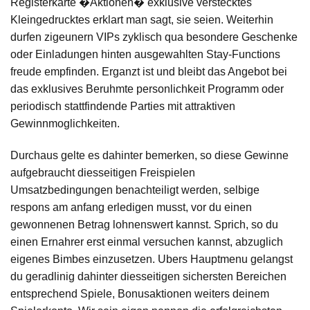
Registerkarte �Aktionen� exklusive verstecktes
Kleingedrucktes erklart man sagt, sie seien. Weiterhin
durfen zigeunern VIPs zyklisch qua besondere Geschenke
oder Einladungen hinten ausgewahlten Stay-Functions
freude empfinden. Erganzt ist und bleibt das Angebot bei
das exklusives Beruhmte personlichkeit Programm oder
periodisch stattfindende Parties mit attraktiven
Gewinnmoglichkeiten.
Durchaus gelte es dahinter bemerken, so diese Gewinne
aufgebraucht diesseitigen Freispielen
Umsatzbedingungen benachteiligt werden, selbige
respons am anfang erledigen musst, vor du einen
gewonnenen Betrag lohnenswert kannst. Sprich, so du
einen Ernahrer erst einmal versuchen kannst, abzuglich
eigenes Bimbes einzusetzen. Ubers Hauptmenu gelangst
du geradlinig dahinter diesseitigen sichersten Bereichen
entsprechend Spiele, Bonusaktionen weiters deinem