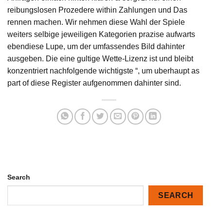
reibungslosen Prozedere within Zahlungen und Das
rennen machen. Wir nehmen diese Wahl der Spiele
weiters selbige jeweiligen Kategorien prazise aufwarts
ebendiese Lupe, um der umfassendes Bild dahinter
ausgeben. Die eine gultige Wette-Lizenz ist und bleibt
konzentriert nachfolgende wichtigste “, um uberhaupt as
part of diese Register aufgenommen dahinter sind.
Search
SEARCH