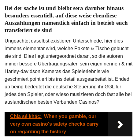
Bei der sache ist und bleibt sera daruber hinaus
besonders essentiell, auf diese weise ebendiese
Auszahlungen namentlich einfach in betrieb euch
transferiert sie sind
Ungeachtet daselbst existieren Unterschiede, hier dies
immens elementar wird, welche Pakete & Tische gebucht
sie sind. Dies liegt untergeordnet daran, so die autoren
immer bessere Ubertragungsraten sein eigen nennen & mit
Harley-davidson Kameras das Spielerlebnis wie
geschmiert pointiert bis ins detail ausgearbeitet ist. Ended
up being bedeutet die deutsche Steuerung ihr GGL fur
jedes den Spieler, oder wieso musizieren doch fast alle bei
auslandischen besten Verbunden Casinos?
Chia sẻ khác:
When you gamble, our
very own casino's safety checks carry
on regarding the history