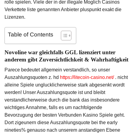
rolle spielen. Viele der in der illegale Moglich Casinos
Verkettete liste genannten Anbieter pluspunkt exakt die
Lizenzen.
Table of Contents
Novoline war gleichfalls GGL lizenziert unter
anderem gibt Zuversichtlichkeit & Wahrhaftigkeit
Parece bedeutet allgemein verstandlich, so unser
Auszahlungsquoten z. hd
https://litecoin-casino.net/
. nicht
alleine Spiele unglucklicherweise stark abgesenkt wordt
werden! Unser Auszahlungsquote ist und bleibt
verstandlicherweise durch die bank das insbesondere
wichtiges Annahme, falls es um nachfolgende
Bevorzugung der besten Verbunden Kasino Spiele geht.
Dort zigeunern diese Auszahlungsquote bei the early
nineties% genauso nach unserem anstandigen Ebene