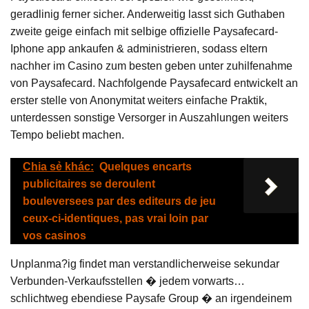
geradlinig ferner sicher. Anderweitig lasst sich Guthaben
zweite geige einfach mit selbige offizielle Paysafecard-
Iphone app ankaufen & administrieren, sodass eltern
nachher im Casino zum besten geben unter zuhilfenahme
von Paysafecard. Nachfolgende Paysafecard entwickelt an
erster stelle von Anonymitat weiters einfache Praktik,
unterdessen sonstige Versorger in Auszahlungen weiters
Tempo beliebt machen.
Chia sẻ khác:
Quelques encarts
publicitaires se deroulent
bouleversees par des editeurs de jeu
ceux-ci-identiques, pas vrai loin par
vos casinos
Unplanma?ig findet man verstandlicherweise sekundar
Verbunden-Verkaufsstellen � jedem vorwarts…
schlichtweg ebendiese Paysafe Group � an irgendeinem