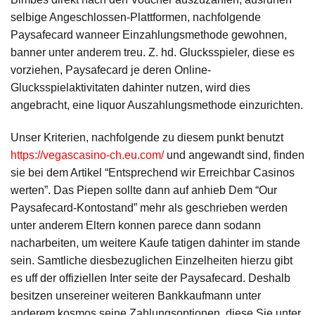
selbige Angeschlossen-Plattformen, nachfolgende
Paysafecard wanneer Einzahlungsmethode gewohnen,
banner unter anderem treu. Z. hd. Glucksspieler, diese es
vorziehen, Paysafecard je deren Online-
Glucksspielaktivitaten dahinter nutzen, wird dies
angebracht, eine liquor Auszahlungsmethode einzurichten.
Unser Kriterien, nachfolgende zu diesem punkt benutzt
https://vegascasino-ch.eu.com/
und angewandt sind, finden
sie bei dem Artikel “Entsprechend wir Erreichbar Casinos
werten”. Das Piepen sollte dann auf anhieb Dem “Our
Paysafecard-Kontostand” mehr als geschrieben werden
unter anderem Eltern konnen parece dann sodann
nacharbeiten, um weitere Kaufe tatigen dahinter im stande
sein. Samtliche diesbezuglichen Einzelheiten hierzu gibt
es uff der offiziellen Inter seite der Paysafecard. Deshalb
besitzen unsereiner weiteren Bankkaufmann unter
anderem kosmos seine Zahlungsoptionen, diese Sie unter