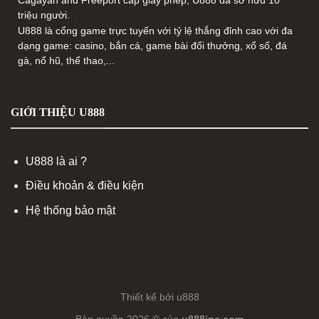
Cagayan and Freeport cấp giấy phép, U888 đã sở hữu 10
triệu người.
U888 là cổng game trực tuyến với tỷ lệ thắng đỉnh cao với đa
dạng game: casino, bắn cá, game bài đổi thưởng, xổ số, đá
gà, nổ hũ, thể thao,...
GIỚI THIỆU U888
U888 là ai ?
Điều khoản & điều kiện
Hệ thống bảo mật
Thiết kế bởi u888
Bản quyền 2026 © của
u888inc.com