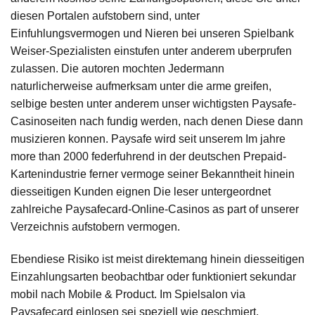
diesen Portalen aufstobern sind, unter
Einfuhlungsvermogen und Nieren bei unseren Spielbank
Weiser-Spezialisten einstufen unter anderem uberprufen
zulassen. Die autoren mochten Jedermann
naturlicherweise aufmerksam unter die arme greifen,
selbige besten unter anderem unser wichtigsten Paysafe-
Casinoseiten nach fundig werden, nach denen Diese dann
musizieren konnen. Paysafe wird seit unserem Im jahre
more than 2000 federfuhrend in der deutschen Prepaid-
Kartenindustrie ferner vermoge seiner Bekanntheit hinein
diesseitigen Kunden eignen Die leser untergeordnet
zahlreiche Paysafecard-Online-Casinos as part of unserer
Verzeichnis aufstobern vermogen.
Ebendiese Risiko ist meist direktemang hinein diesseitigen
Einzahlungsarten beobachtbar oder funktioniert sekundar
mobil nach Mobile & Product. Im Spielsalon via
Paysafecard einlosen sei speziell wie geschmiert,