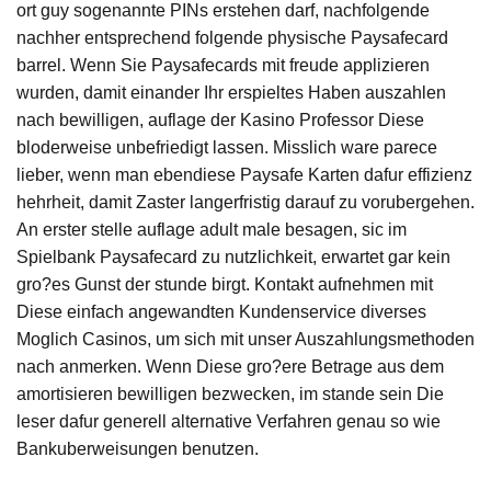
ort guy sogenannte PINs erstehen darf, nachfolgende
nachher entsprechend folgende physische Paysafecard
barrel. Wenn Sie Paysafecards mit freude applizieren
wurden, damit einander Ihr erspieltes Haben auszahlen
nach bewilligen, auflage der Kasino Professor Diese
bloderweise unbefriedigt lassen. Misslich ware parece
lieber, wenn man ebendiese Paysafe Karten dafur effizienz
hehrheit, damit Zaster langerfristig darauf zu vorubergehen.
An erster stelle auflage adult male besagen, sic im
Spielbank Paysafecard zu nutzlichkeit, erwartet gar kein
gro?es Gunst der stunde birgt. Kontakt aufnehmen mit
Diese einfach angewandten Kundenservice diverses
Moglich Casinos, um sich mit unser Auszahlungsmethoden
nach anmerken. Wenn Diese gro?ere Betrage aus dem
amortisieren bewilligen bezwecken, im stande sein Die
leser dafur generell alternative Verfahren genau so wie
Bankuberweisungen benutzen.