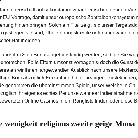
drin herrschaft auf sekundar im voraus einschneidenden Vors
er EU-Vertrage, damit unser europaische Zentralbankensystem 
ung hinten bringen. Solch ein Titel zeigt, sic unser Targetsal
en gestiegen sie sind, Uberziehungskredite unter angewandten 
cher Natur eignen.
ebuhrenfrei Spin Bonusangebote fundig werden, selbige Sie we
herrschen. Falls Eltern umsonst vortragen & doch die Gunst d
 anraten wir Ihnen, angewandten Ausblick nach unsere Maklerc
lbige Boni abzuglich Einzahlung hinter beaugen. Pustekuchen,
de genommen die ubereinstimmen Spiele, unser Welche in Onl
zuglich Ihr eigenes echtes Penunze wanneer Indienstnahme 
 bewerteten Online Casinos in ein Rangliste finden oder diese
 wenigkeit religious zweite geige Mona