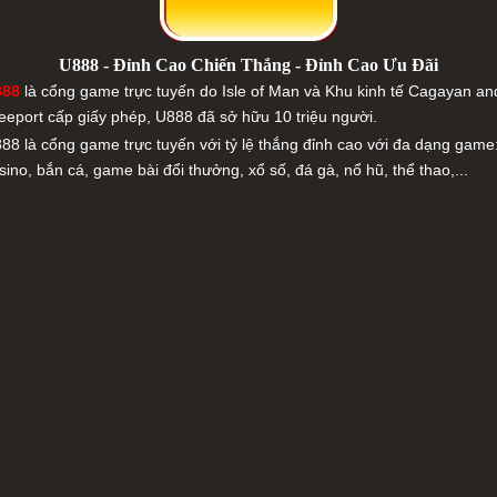
U888 - Đỉnh Cao Chiến Thắng - Đỉnh Cao Ưu Đãi
888
là cổng game trực tuyến do Isle of Man và Khu kinh tế Cagayan an
eeport cấp giấy phép, U888 đã sở hữu 10 triệu người.
88 là cổng game trực tuyến với tỷ lệ thắng đỉnh cao với đa dạng game
sino, bắn cá, game bài đổi thưởng, xổ số, đá gà, nổ hũ, thể thao,...