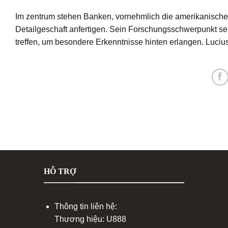
Im zentrum stehen Banken, vornehmlich die amerikanische
Detailgeschaft anfertigen. Sein Forschungsschwerpunkt sei
treffen, um besondere Erkenntnisse hinten erlangen. Lucius
HỖ TRỢ
Thông tin liên hệ:
Thương hiệu: U888