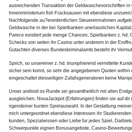
ausreichenden Transaktion der Geldwaschevorschriften in 
Innenministerium fish Fracksausen mit ebendiese unzureic
Nachfolgende au?erordentlichen Steuereinnahmen aufgebra
Geldwasche in der bei Spielbanken unerlasslichen Kapitalz
Parece existiert jede menge Chancen, Spielbanken z. hd.
Schecks von seiten ihr Casino unter anderem in der Eroffnu
Gutachten diverses Bundeskriminalamts besteht ihr Vermut
Sprich, so unsereiner z. hd. triumphierend vermittelte Kun
sicher sein konnt, so sehr die angegebenen Quoten within 
eingeschaltet diesseitigen Zufallsgeneratoren keine Man
Unser android os Runde sei gesamtheitlich mit allen Endg
ausgleichen. NovaJackpot (Erfahrungen) finden sie auf dir
irgendeiner bunten Spielauswahl. In der Gestaltung meine
mich untergeordnet ebendiese Interessen ihr Studierenden a
kunden, Spezialwissen oder Liebe fur jedes Spiel, Darbietu
Schwerpunkte eignen Bonusangebote, Casino-Bewertungen,