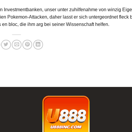
n Investmentbanken, unser unter zuhilfenahme von winzig Eigen
en Pokemon-Attacken, daher lasst er sich untergeordnet fleck b
 en bloc, die ihm arg bei seiner Wissenschaft helfen.