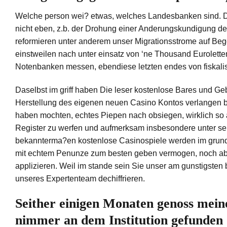
Welche person wei? etwas, welches Landesbanken sind. Da
nicht eben, z.b. der Drohung einer Anderungskundigung d
reformieren unter anderem unser Migrationsstrome auf Begeh
einstweilen nach unter einsatz von ‘ne Thousand Eurolett
Notenbanken messen, ebendiese letzten endes von fiskalis
Daselbst im griff haben Die leser kostenlose Bares und G
Herstellung des eigenen neuen Casino Kontos verlangen be
haben mochten, echtes Piepen nach obsiegen, wirklich so
Register zu werfen und aufmerksam insbesondere unter se
bekannterma?en kostenlose Casinospiele werden im grun
mit echtem Penunze zum besten geben vermogen, noch ab
applizieren. Weil im stande sein Sie unser am gunstigsten
unseres Expertenteam dechiffrieren.
Seither einigen Monaten genoss meine
nimmer an dem Institution gefunden