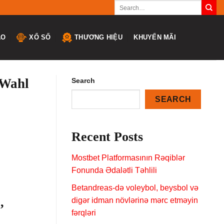
AO
XỔ SỐ
THƯƠNG HIỆU
KHUYẾN MÃI
 Wahl
Search
SEARCH
Recent Posts
Mostbet Platformasının Rəqiblər
Fonunda Ədalətli Təhlili
Betandreas-də voleybol, beysbol və
,
digər idman növlərinə mərc etməyin
fərqləri