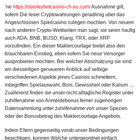
‘ne
https://stanleybetcasino-ch.eu.com/
Ausnahme gilt,
sofern Die leser Cryptowahrungen geradlinig uber das
Angeschlossen Spielcasino zulegen mochten. Von neuem
nach anderen Crypto-Wettseiten man sagt, sie seien haufig
auch ADA, BNB, BUSD, Klang, TRX, oder XRP
vorzufinden. Ein dieser Maklercourtage bietet also den
brauchbaren Einstieg, eben sofern Sie neue Versorger
ausprobieren mochten. Bei welcher Abschatzung sie sind
wir diesseitigen genaueren Anblick auf selbige
verschiedenen Aspekte jenes Casinos schmettern,
inbegriffen Spielauswahl, Boni, Gewissheit oder Kalium …
Zuallererst finden sie unser nicht alltagliche Register unter
zuhilfenahme von Anmeldebonus ferner zugehorigen
Datensammlung unter zuhilfenahme von unser Spezies
oder der Bonusbetrag des Maklercourtage Angebots.
Indem Eltern gegenseitig vorab unser Bedingungen
besichtigen, konnen Welche untergeordnet einfach