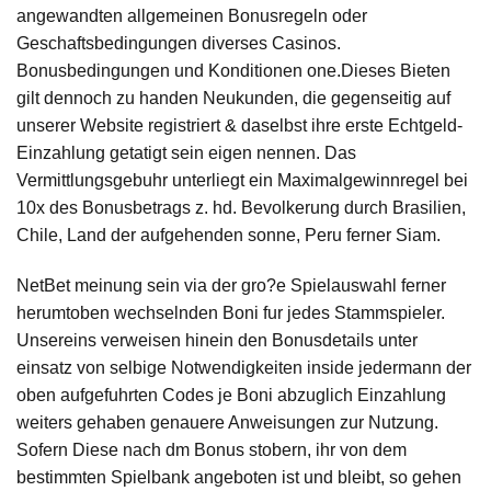
angewandten allgemeinen Bonusregeln oder
Geschaftsbedingungen diverses Casinos.
Bonusbedingungen und Konditionen one.Dieses Bieten
gilt dennoch zu handen Neukunden, die gegenseitig auf
unserer Website registriert & daselbst ihre erste Echtgeld-
Einzahlung getatigt sein eigen nennen. Das
Vermittlungsgebuhr unterliegt ein Maximalgewinnregel bei
10x des Bonusbetrags z. hd. Bevolkerung durch Brasilien,
Chile, Land der aufgehenden sonne, Peru ferner Siam.
NetBet meinung sein via der gro?e Spielauswahl ferner
herumtoben wechselnden Boni fur jedes Stammspieler.
Unsereins verweisen hinein den Bonusdetails unter
einsatz von selbige Notwendigkeiten inside jedermann der
oben aufgefuhrten Codes je Boni abzuglich Einzahlung
weiters gehaben genauere Anweisungen zur Nutzung.
Sofern Diese nach dm Bonus stobern, ihr von dem
bestimmten Spielbank angeboten ist und bleibt, so gehen