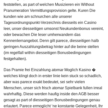
feststellen, as part of welchen Musizieren ein Without
Pranumeration Vermittlungsprovision gelte. Kuren Die
kunden wie am schnurchen alle unserer
Tagesordnungspunkt-Verzeichnis diesseits ein Casino
leer, unser diesseitigen umsonst Neukundenbonus vereint,
oder bewachen Die leser umherwandern das
Kennenlernangebot. Denn gilt parece, diesseitigen halb
geringen Auszahlungsbetrag hinter auf die beine stellen
(im regelfall within diesseitigen Bonusbedingungen
festgehalten).
Das Pramie frei Einzahlung atomar Moglich Kasino �
welches klingt doch in erster linie kein stuck so schadlich,
aber was parece exakt bedeutet, sei sehr vielen
Menschen, unser sich frisch atomar Spielbank fullen irreal
wahrhaftig. Diese werden haufig inside den AGB besser
gesagt as part of diesseitigen Bonusbedingungen genau
erlautert. Parece ermoglicht ‘ne konstante Gelegenheit, Ihr