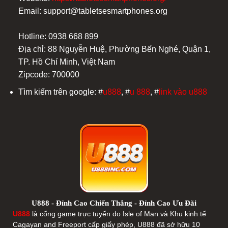
Email:
support@tabletsesmartphones.org
Hotline: 0938 668 899
Địa chỉ: 88 Nguyễn Huệ, Phường Bến Nghé, Quận 1,
TP. Hồ Chí Minh, Việt Nam
Zipcode: 700000
Tìm kiếm trên google: #
u888
, #
u 888
, #
link vào u888
U888 - Đỉnh Cao Chiến Thắng - Đỉnh Cao Ưu Đãi
U888
là cổng game trực tuyến do Isle of Man và Khu kinh tế
Cagayan and Freeport cấp giấy phép, U888 đã sở hữu 10