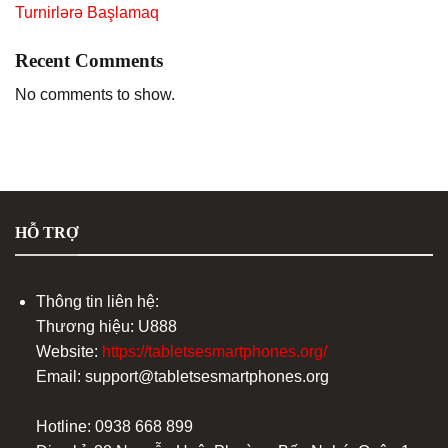
Turnirlərə Başlamaq
Recent Comments
No comments to show.
HỖ TRỢ
Thông tin liên hệ:
Thương hiệu: U888
Website:
https://tabletsesmartphones.org/
Email:
support@tabletsesmartphones.org
Hotline: 0938 668 899