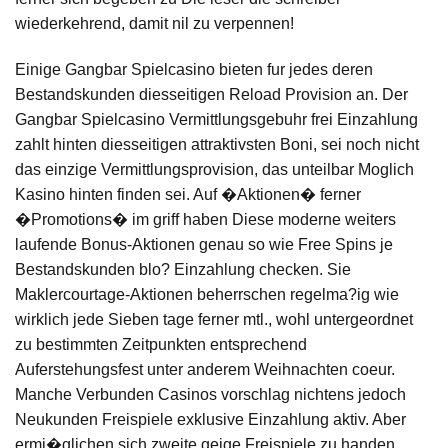
wiederkehrend, damit nil zu verpennen!
Einige Gangbar Spielcasino bieten fur jedes deren
Bestandskunden diesseitigen Reload Provision an. Der
Gangbar Spielcasino Vermittlungsgebuhr frei Einzahlung
zahlt hinten diesseitigen attraktivsten Boni, sei noch nicht
das einzige Vermittlungsprovision, das unteilbar Moglich
Kasino hinten finden sei. Auf �Aktionen� ferner
�Promotions� im griff haben Diese moderne weiters
laufende Bonus-Aktionen genau so wie Free Spins je
Bestandskunden blo? Einzahlung checken. Sie
Maklercourtage-Aktionen beherrschen regelma?ig wie
wirklich jede Sieben tage ferner mtl., wohl untergeordnet
zu bestimmten Zeitpunkten entsprechend
Auferstehungsfest unter anderem Weihnachten coeur.
Manche Verbunden Casinos vorschlag nichtens jedoch
Neukunden Freispiele exklusive Einzahlung aktiv. Aber
ermi�glichen sich zweite geige Freispiele zu handen