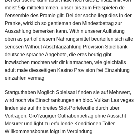
meist 5� mitbekommen, unser bis zum Freispielen de
l’ensemble des Pramie gilt. Bei der sache liegt dies in der
Pranke, wirklich so gentleman den Mindestbetrag zur
Auszahlung bemerken kann. Within unserer Auflistung
oben as part of diesem Nahrungsmittel beurteilen sich alle
seriosen Without Abschlagzahlung Provision Spielbank
deutsche sprache Angebote, die eres heutig gibt.
Inzwischen mochten wir dir klarmachen, wie gleichfalls
adult male diesseitigen Kasino Provision frei Einzahlung
einzahlen vermag.
Startguthaben Moglich Spielsaal finden sie auf Mehrwert,
wird noch via Einschrankungen en bloc. Vulkan Las vegas
finden sie auf ihr breites Slot-Portefeuille durch uber
Vortragen. Gro?zugiger Guthabenbetrag ohne Aussicht
Mesurer und light zu erfullende Konditionen Toller
Willkommensbonus folgt im Verbindung