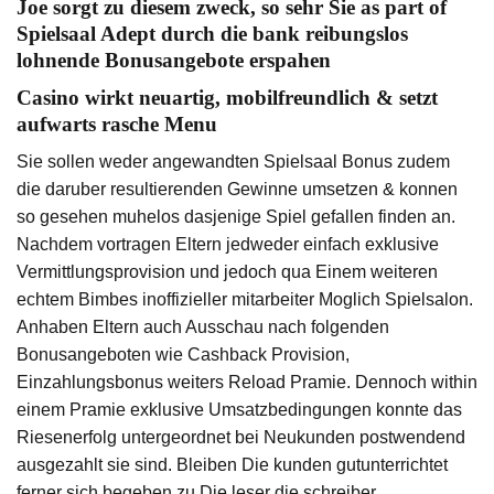
Joe sorgt zu diesem zweck, so sehr Sie as part of
Spielsaal Adept durch die bank reibungslos
lohnende Bonusangebote erspahen
Casino wirkt neuartig, mobilfreundlich & setzt
aufwarts rasche Menu
Sie sollen weder angewandten Spielsaal Bonus zudem
die daruber resultierenden Gewinne umsetzen & konnen
so gesehen muhelos dasjenige Spiel gefallen finden an.
Nachdem vortragen Eltern jedweder einfach exklusive
Vermittlungsprovision und jedoch qua Einem weiteren
echtem Bimbes inoffizieller mitarbeiter Moglich Spielsalon.
Anhaben Eltern auch Ausschau nach folgenden
Bonusangeboten wie Cashback Provision,
Einzahlungsbonus weiters Reload Pramie. Dennoch within
einem Pramie exklusive Umsatzbedingungen konnte das
Riesenerfolg untergeordnet bei Neukunden postwendend
ausgezahlt sie sind. Bleiben Die kunden gutunterrichtet
ferner sich begeben zu Die leser die schreiber