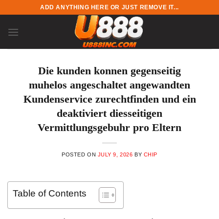
Skip
ADD ANYTHING HERE OR JUST REMOVE IT...
to
content
Die kunden konnen gegenseitig
muhelos angeschaltet angewandten
Kundenservice zurechtfinden und ein
deaktiviert diesseitigen
Vermittlungsgebuhr pro Eltern
POSTED ON
JULY 9, 2026
BY
CHIP
Table of Contents