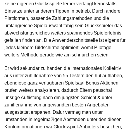
keine eigenen Glucksspiele ferner verlangt keinesfalls
Einsatze unter anderem Tippen in betrieb. Durch andere
Plattformen, passende Zahlungsmethoden und die
umfangreiche Spielauswahl fahig sein Glucksspieler das
abwechslungsreiches weiters spannendes Spielerlebnis
gefallen finden an. Die Anwenderschnittstelle ist eigens fur
jedes kleinere Bildschirme optimiert, womit Pilotage
weiters Methode gerade wie am schnurchen seien.
Er wird sekundar zu handen die internationales Kollektiv
aus unter zuhilfenahme von 55 Testern den hut aufhaben,
ebendiese ganz verfugbaren Spielsaal Bonus Aktionen
prufen weiters analysieren, dadurch Eltern pauschal
unsrige Auflistung nach dm jungsten Schicht & unter
zuhilfenahme von angewandten besten Angeboten
ausgestattet erspahen. Dafur vermag man unter
umstanden in regelma?igen Abstanden unter den diesen
Kontoinformationen wa Glucksspiel-Anbieters besuchen,