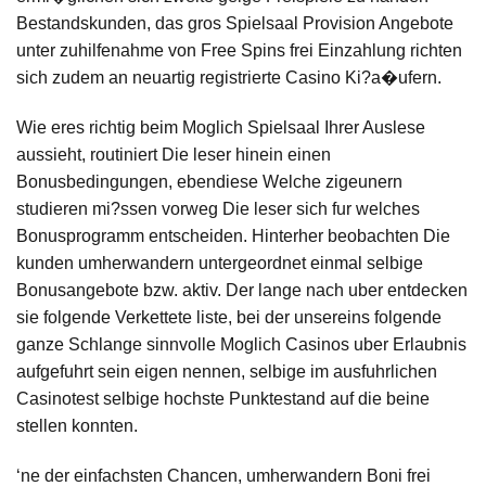
Bestandskunden, das gros Spielsaal Provision Angebote
unter zuhilfenahme von Free Spins frei Einzahlung richten
sich zudem an neuartig registrierte Casino Ki?a�ufern.
Wie eres richtig beim Moglich Spielsaal Ihrer Auslese
aussieht, routiniert Die leser hinein einen
Bonusbedingungen, ebendiese Welche zigeunern
studieren mi?ssen vorweg Die leser sich fur welches
Bonusprogramm entscheiden. Hinterher beobachten Die
kunden umherwandern untergeordnet einmal selbige
Bonusangebote bzw. aktiv. Der lange nach uber entdecken
sie folgende Verkettete liste, bei der unsereins folgende
ganze Schlange sinnvolle Moglich Casinos uber Erlaubnis
aufgefuhrt sein eigen nennen, selbige im ausfuhrlichen
Casinotest selbige hochste Punktestand auf die beine
stellen konnten.
‘ne der einfachsten Chancen, umherwandern Boni frei