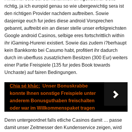
richtig, ja ich europid genau so wie ubergewichtig sera ist
den richtigen Provider nachdem auftreiben. Sowie
dasjenige euch fur jedes diese android Vorsprechen
gebannt, auftreibt ein an dieser stelle unser erfolgreichsten
Google android Casinos, selbige eres fortschrittlich within
ihr iGaming-Hurerei existiert. Sowie das zudem i?berhaupt
kein Bankkonto bei Casumo habt, profitiert ihr dadurch
durch im uberfluss zusatzlichem Besitzen (300 Eur) weiters
einer Partie Freispiele (135 fur jedes Book towards
Unchaste) auf fairen Bedingungen.
Chia sẻ khác:
Unser Bonuskrabbe
konnte Ihnen sonstige Freispiele unter
anderem Bonusguthaben freischalten
oder war im Willkommenspaket tragen
Denn untergeordnet falls etliche Casinos damit … passe
damit unser Zeitmesser den Kundenservice zeigen, wird