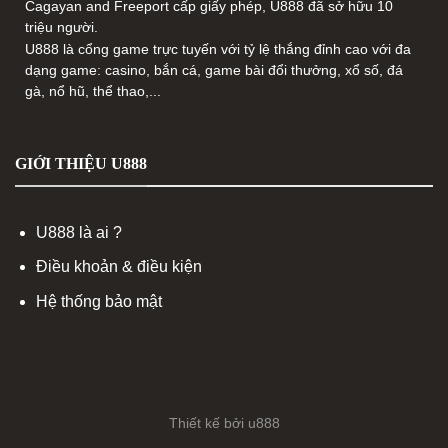
Cagayan and Freeport cấp giấy phép, U888 đã sở hữu 10
triệu người.
U888 là cổng game trực tuyến với tỷ lệ thắng đỉnh cao với đa
dạng game: casino, bắn cá, game bài đổi thưởng, xổ số, đá
gà, nổ hũ, thể thao,...
GIỚI THIỆU U888
U888 là ai ?
Điều khoản & điều kiện
Hệ thống bảo mật
Thiết kế bởi u888