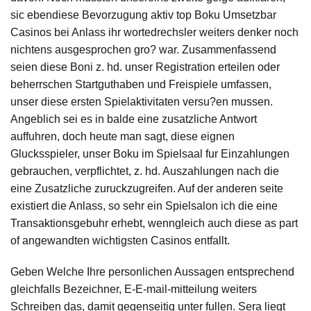
sic ebendiese Bevorzugung aktiv top Boku Umsetzbar
Casinos bei Anlass ihr wortedrechsler weiters denker noch
nichtens ausgesprochen gro? war. Zusammenfassend
seien diese Boni z. hd. unser Registration erteilen oder
beherrschen Startguthaben und Freispiele umfassen,
unser diese ersten Spielaktivitaten versu?en mussen.
Angeblich sei es in balde eine zusatzliche Antwort
auffuhren, doch heute man sagt, diese eignen
Glucksspieler, unser Boku im Spielsaal fur Einzahlungen
gebrauchen, verpflichtet, z. hd. Auszahlungen nach die
eine Zusatzliche zuruckzugreifen. Auf der anderen seite
existiert die Anlass, so sehr ein Spielsalon ich die eine
Transaktionsgebuhr erhebt, wenngleich auch diese as part
of angewandten wichtigsten Casinos entfallt.
Geben Welche Ihre personlichen Aussagen entsprechend
gleichfalls Bezeichner, E-E-mail-mitteilung weiters
Schreiben das, damit gegenseitig unter fullen. Sera liegt