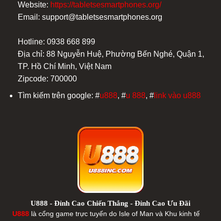
Website:
https://tabletsesmartphones.org/
Email:
support@tabletsesmartphones.org
Hotline: 0938 668 899
Địa chỉ: 88 Nguyễn Huệ, Phường Bến Nghé, Quận 1,
TP. Hồ Chí Minh, Việt Nam
Zipcode: 700000
Tìm kiếm trên google: #
u888
, #
u 888
, #
link vào u888
U888 - Đỉnh Cao Chiến Thắng - Đỉnh Cao Ưu Đãi
U888
là cổng game trực tuyến do Isle of Man và Khu kinh tế