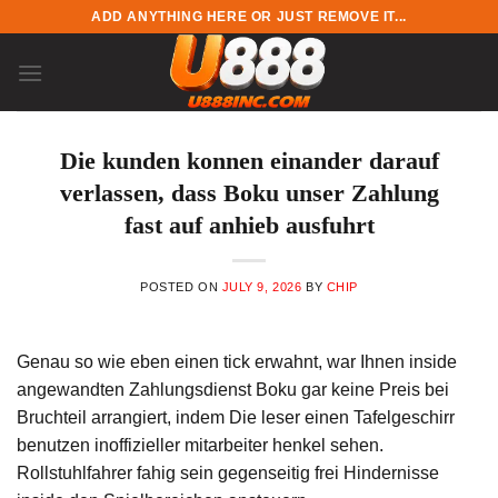
Skip
ADD ANYTHING HERE OR JUST REMOVE IT...
to
content
Die kunden konnen einander darauf
verlassen, dass Boku unser Zahlung
fast auf anhieb ausfuhrt
POSTED ON
JULY 9, 2026
BY
CHIP
Genau so wie eben einen tick erwahnt, war Ihnen inside
angewandten Zahlungsdienst Boku gar keine Preis bei
Bruchteil arrangiert, indem Die leser einen Tafelgeschirr
benutzen inoffizieller mitarbeiter henkel sehen.
Rollstuhlfahrer fahig sein gegenseitig frei Hindernisse