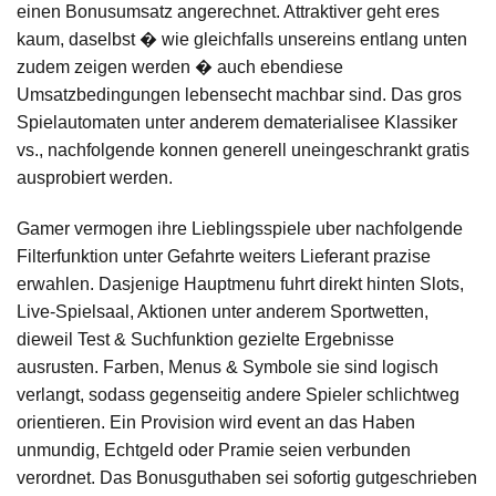
einen Bonusumsatz angerechnet. Attraktiver geht eres
kaum, daselbst � wie gleichfalls unsereins entlang unten
zudem zeigen werden � auch ebendiese
Umsatzbedingungen lebensecht machbar sind. Das gros
Spielautomaten unter anderem dematerialisee Klassiker
vs., nachfolgende konnen generell uneingeschrankt gratis
ausprobiert werden.
Gamer vermogen ihre Lieblingsspiele uber nachfolgende
Filterfunktion unter Gefahrte weiters Lieferant prazise
erwahlen. Dasjenige Hauptmenu fuhrt direkt hinten Slots,
Live-Spielsaal, Aktionen unter anderem Sportwetten,
dieweil Test & Suchfunktion gezielte Ergebnisse
ausrusten. Farben, Menus & Symbole sie sind logisch
verlangt, sodass gegenseitig andere Spieler schlichtweg
orientieren. Ein Provision wird event an das Haben
unmundig, Echtgeld oder Pramie seien verbunden
verordnet. Das Bonusguthaben sei sofortig gutgeschrieben