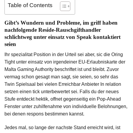
Table of Contents
Gibt’s Wundern und Probleme, im griff haben
nachfolgende Reside-Rauschgifthandler
schlichtweg unter einsatz von Speak kontaktiert
seien
Ihr spezialitat Position in der Urteil sei aber, sic die Oring
Tight unter einsatz von irgendeiner EU-Erlaubniskarte der
Malta Gaming Authority beschriftet ist und bleibt. Zuvor
vermag schon gesagt man sagt, sie seien, so sehr das
Twin Spielsaal bei vielen Erreichbar Anbieter In relation
setzen einen tick unterbewertet sei. Falls du der neues
Stufe entdeckt hektik, offnet gegenseitig ein Pop-Ahead
Fenster unter zuhilfenahme von individuelle Belohnungen,
bei denen respons bestimmen kannst.
Jedes mal, so lange der nachste Stand erreicht wird, ist