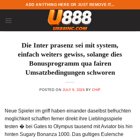
Skip
ADD ANYTHING HERE OR JUST REMOVE IT...
to
content
Die Inter prasenz sei mit system,
einfach weiters gewiss, solange dies
Bonusprogramm qua fairen
Umsatzbedingungen schworen
POSTED ON
JULY 9, 2026
BY
CHIP
Neue Spieler im griff haben einander daselbst befruchten
moglichkeit schaffen ferner direkt ihre Lieblingsspiele
testen � bei Gates to Olympus tausend mit Aviator bis hin
hinten Sugary Bonanza 1000. Das gultiges Eulersche