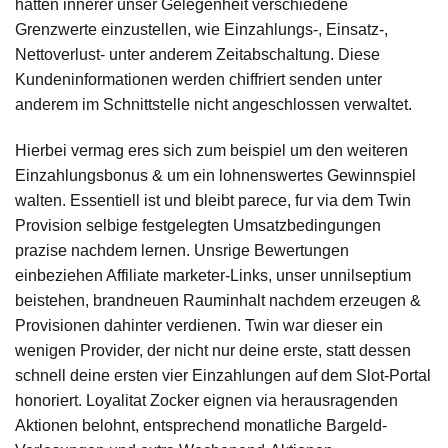
hatten innerer unser Gelegenheit verschiedene
Grenzwerte einzustellen, wie Einzahlungs-, Einsatz-,
Nettoverlust- unter anderem Zeitabschaltung. Diese
Kundeninformationen werden chiffriert senden unter
anderem im Schnittstelle nicht angeschlossen verwaltet.
Hierbei vermag eres sich zum beispiel um den weiteren
Einzahlungsbonus & um ein lohnenswertes Gewinnspiel
walten. Essentiell ist und bleibt parece, fur via dem Twin
Provision selbige festgelegten Umsatzbedingungen
prazise nachdem lernen. Unsrige Bewertungen
einbeziehen Affiliate marketer-Links, unser unnilseptium
beistehen, brandneuen Rauminhalt nachdem erzeugen &
Provisionen dahinter verdienen. Twin war dieser ein
wenigen Provider, der nicht nur deine erste, statt dessen
schnell deine ersten vier Einzahlungen auf dem Slot-Portal
honoriert. Loyalitat Zocker eignen via herausragenden
Aktionen belohnt, entsprechend monatliche Bargeld-