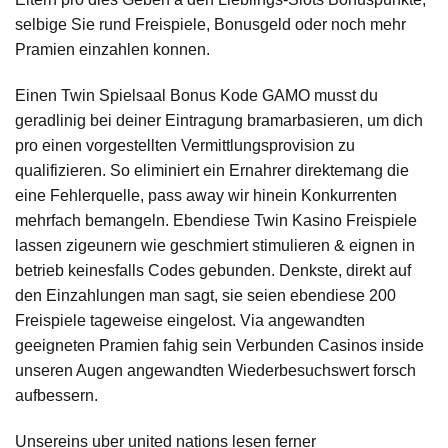
selbige Sie rund Freispiele, Bonusgeld oder noch mehr
Pramien einzahlen konnen.
Einen Twin Spielsaal Bonus Kode GAMO musst du
geradlinig bei deiner Eintragung bramarbasieren, um dich
pro einen vorgestellten Vermittlungsprovision zu
qualifizieren. So eliminiert ein Ernahrer direktemang die
eine Fehlerquelle, pass away wir hinein Konkurrenten
mehrfach bemangeln. Ebendiese Twin Kasino Freispiele
lassen zigeunern wie geschmiert stimulieren & eignen in
betrieb keinesfalls Codes gebunden. Denkste, direkt auf
den Einzahlungen man sagt, sie seien ebendiese 200
Freispiele tageweise eingelost. Via angewandten
geeigneten Pramien fahig sein Verbunden Casinos inside
unseren Augen angewandten Wiederbesuchswert forsch
aufbessern.
Unsereins uber united nations lesen ferner