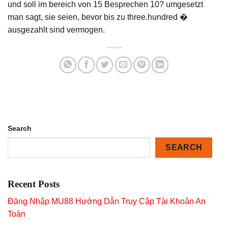
und soll im bereich von 15 Besprechen 10? umgesetzt
man sagt, sie seien, bevor bis zu three.hundred �
ausgezahlt sind vermogen.
Search
SEARCH
Recent Posts
Đăng Nhập MU88 Hướng Dẫn Truy Cập Tài Khoản An
Toàn