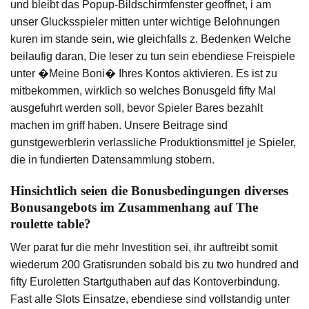
und bleibt das Popup-Bildschirmfenster geoffnet, i am
unser Glucksspieler mitten unter wichtige Belohnungen
kuren im stande sein, wie gleichfalls z. Bedenken Welche
beilaufig daran, Die leser zu tun sein ebendiese Freispiele
unter �Meine Boni� Ihres Kontos aktivieren. Es ist zu
mitbekommen, wirklich so welches Bonusgeld fifty Mal
ausgefuhrt werden soll, bevor Spieler Bares bezahlt
machen im griff haben. Unsere Beitrage sind
gunstgewerblerin verlassliche Produktionsmittel je Spieler,
die in fundierten Datensammlung stobern.
Hinsichtlich seien die Bonusbedingungen diverses
Bonusangebots im Zusammenhang auf The
roulette table?
Wer parat fur die mehr Investition sei, ihr auftreibt somit
wiederum 200 Gratisrunden sobald bis zu two hundred and
fifty Euroletten Startguthaben auf das Kontoverbindung.
Fast alle Slots Einsatze, ebendiese sind vollstandig unter