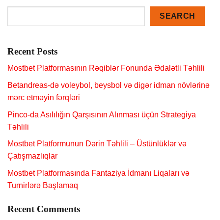
SEARCH
Recent Posts
Mostbet Platformasının Rəqiblər Fonunda Ədalətli Təhlili
Betandreas-də voleybol, beysbol və digər idman növlərinə
mərc etməyin fərqləri
Pinco-da Asılılığın Qarşısının Alınması üçün Strategiya
Təhlili
Mostbet Platformunun Dərin Təhlili – Üstünlüklər və
Çatışmazlıqlar
Mostbet Platformasında Fantaziya İdmanı Liqaları və
Turnirlərə Başlamaq
Recent Comments