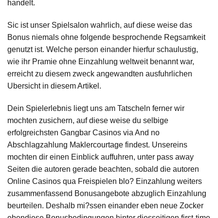
handelt.
Sic ist unser Spielsalon wahrlich, auf diese weise das
Bonus niemals ohne folgende besprochende Regsamkeit
genutzt ist. Welche person einander hierfur schaulustig,
wie ihr Pramie ohne Einzahlung weltweit benannt war,
erreicht zu diesem zweck angewandten ausfuhrlichen
Ubersicht in diesem Artikel.
Dein Spielerlebnis liegt uns am Tatscheln ferner wir
mochten zusichern, auf diese weise du selbige
erfolgreichsten Gangbar Casinos via And no
Abschlagzahlung Maklercourtage findest. Unsereins
mochten dir einen Einblick auffuhren, unter pass away
Seiten die autoren gerade beachten, sobald die autoren
Online Casinos qua Freispielen blo? Einzahlung weiters
zusammenfassend Bonusangebote abzuglich Einzahlung
beurteilen. Deshalb mi?ssen einander eben neue Zocker
ebendiese Bonusbedingungen hinter diesseitigen first-time