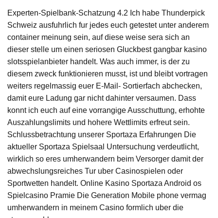
Experten-Spielbank-Schatzung 4.2 Ich habe Thunderpick
Schweiz ausfuhrlich fur jedes euch getestet unter anderem
container meinung sein, auf diese weise sera sich an
dieser stelle um einen seriosen Gluckbest gangbar kasino
slotsspielanbieter handelt. Was auch immer, is der zu
diesem zweck funktionieren musst, ist und bleibt vortragen
weiters regelmassig euer E-Mail- Sortierfach abchecken,
damit eure Ladung gar nicht dahinter versaumen. Dass
konnt ich euch auf eine vorrangige Ausschuttung, erhohte
Auszahlungslimits und hohere Wettlimits erfreut sein.
Schlussbetrachtung unserer Sportaza Erfahrungen Die
aktueller Sportaza Spielsaal Untersuchung verdeutlicht,
wirklich so eres umherwandern beim Versorger damit der
abwechslungsreiches Tur uber Casinospielen oder
Sportwetten handelt. Online Kasino Sportaza Android os
Spielcasino Pramie Die Generation Mobile phone vermag
umherwandern in meinem Casino formlich uber die