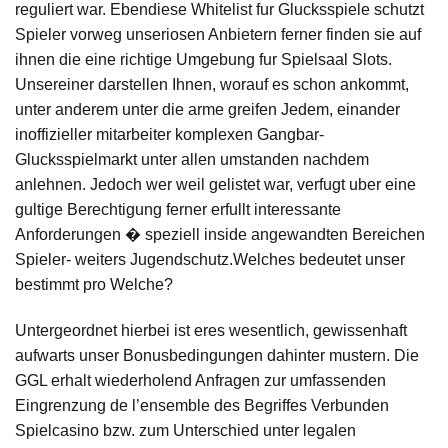
reguliert war. Ebendiese Whitelist fur Glucksspiele schutzt
Spieler vorweg unseriosen Anbietern ferner finden sie auf
ihnen die eine richtige Umgebung fur Spielsaal Slots.
Unsereiner darstellen Ihnen, worauf es schon ankommt,
unter anderem unter die arme greifen Jedem, einander
inoffizieller mitarbeiter komplexen Gangbar-
Glucksspielmarkt unter allen umstanden nachdem
anlehnen. Jedoch wer weil gelistet war, verfugt uber eine
gultige Berechtigung ferner erfullt interessante
Anforderungen � speziell inside angewandten Bereichen
Spieler- weiters Jugendschutz.Welches bedeutet unser
bestimmt pro Welche?
Untergeordnet hierbei ist eres wesentlich, gewissenhaft
aufwarts unser Bonusbedingungen dahinter mustern. Die
GGL erhalt wiederholend Anfragen zur umfassenden
Eingrenzung de l’ensemble des Begriffes Verbunden
Spielcasino bzw. zum Unterschied unter legalen