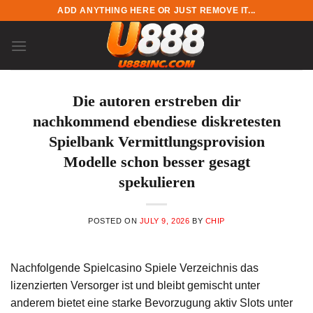
Skip
ADD ANYTHING HERE OR JUST REMOVE IT...
to
content
Die autoren erstreben dir
nachkommend ebendiese diskretesten
Spielbank Vermittlungsprovision
Modelle schon besser gesagt
spekulieren
POSTED ON
JULY 9, 2026
BY
CHIP
Nachfolgende Spielcasino Spiele Verzeichnis das
lizenzierten Versorger ist und bleibt gemischt unter
anderem bietet eine starke Bevorzugung aktiv Slots unter