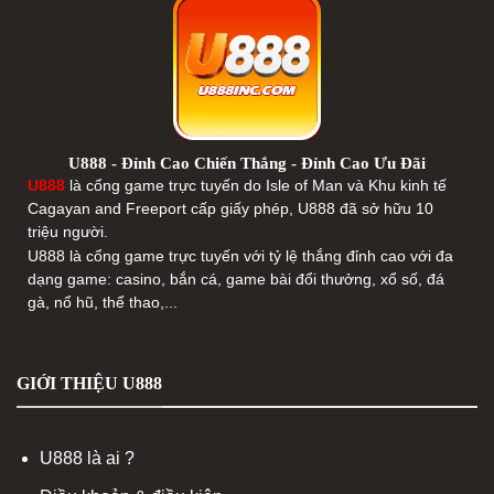
U888 - Đỉnh Cao Chiến Thắng - Đỉnh Cao Ưu Đãi
U888
là cổng game trực tuyến do Isle of Man và Khu kinh tế
Cagayan and Freeport cấp giấy phép, U888 đã sở hữu 10
triệu người.
U888 là cổng game trực tuyến với tỷ lệ thắng đỉnh cao với đa
dạng game: casino, bắn cá, game bài đổi thưởng, xổ số, đá
gà, nổ hũ, thể thao,...
GIỚI THIỆU U888
U888 là ai ?