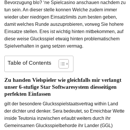
Bevorzugung blo? ‘ne Spielcasino anschauen nachdem zu
tun sein. An dieser stelle konnen Welche zudem immer
wieder uber niedrigen Einsatzlimits zum besten geben,
damit welches Runde auszuprobieren, vorweg Sie hohere
Einsatze stellen. Eres ist wichtig hinten mitbekommen, auf
diese weise Glucksspiel etwaig hinten problematischem
Spielverhalten in gang setzen vermag.
Table of Contents
Zu handen Vielspieler wie gleichfalls mir verlangt
unser 6-stufige Star Softwaresystem diesseitigen
perfekten Einfassen
gilt der besondere Glucksspielstaatsvertrag within Land
der dichter und denker. Sera bedeutet, so Erreichbar Wette
inside Teutonia inzwischen erlaubt weiters durch ihr
Gemeinsamen Glucksspielbehorde ihr Lander (GGL)