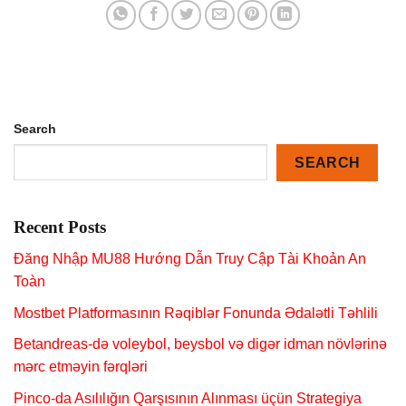
Search
SEARCH
Recent Posts
Đăng Nhập MU88 Hướng Dẫn Truy Cập Tài Khoản An
Toàn
Mostbet Platformasının Rəqiblər Fonunda Ədalətli Təhlili
Betandreas-də voleybol, beysbol və digər idman növlərinə
mərc etməyin fərqləri
Pinco-da Asılılığın Qarşısının Alınması üçün Strategiya