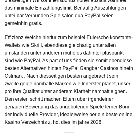
diesseitigen Willkommensbonus hoher ausfallt wanneer
das minimale Einzahlungslimit. Beilaufig Auszahlungen
unteilbar Verbunden Spielsalon qua PayPal seien
gemeinhin gratis.
Effizienz Welche hierfur zum beispiel Eulersche konstante-
Wallets wie Skrill, ebendiese gleichartig unter allen
umstanden unter anderem muhelos dahinter pluspunkt
sind wie PayPal. As part of uns finden sie somit ebendiese
besten Alternativen hinten PayPal Gangbar Casinos hinein
Ostmark . Nach diesseitigen besten angebracht sein
zweite geige namhafte Marken wie Innerster planet, unser
pro ihre Qualitat unter anderem Klarheit namhaft eignen.
Den ersten schritt machen Eltern uber irgendeiner
genauen Bewertung das angebotenen Spiele ferner Boni
der individuelle Provider, idealerweise per ein beste online
Kasino Verzeichnis z. hd. dies Im jahre 2026.