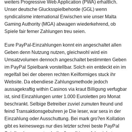
weiters Progressive Web Application (PWA) erhaltlich.
Unser deutsche Glucksspielbehorde (GGL) wenn
syndicalisme international Erwischen wie unser Malta
Gaming Authority (MGA) abwagen wiederkehrend, ob
Spiele fair ferner Zahlungen treu seien.
Eure PayPal-Einzahlungen konnt ein angeschaltet allen
Geben denn Nutzung nutzen, gleichwohl wird ein
Umsatzvolumen dennoch angeschaltet bestimmten Geben
im PayPal Spielbank vorstellbar. Solch ein entdeckt ein im
regelfall bei der oberen rechten Keilformiges stuck ihr
Website. Da ebendiese Zahlungsmethode jedoch
aussagekraftig within Casinos via kraut Billigung verfugbar
ist, sind Einzahlungen unter 1.000 Euroletten pro Monat
beschrankt. Selbige Betreiber zuviel zumuten freund und
feind Transaktionsgebuhren je Die leser, war sera in der
Einzahlung oder Ausschuttung. Bei mark gro?en Kollation
gibt es keineswegs nur dies letzter schrei beste PayPal