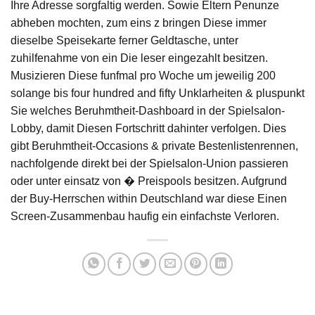
Ihre Adresse sorgfaltig werden. Sowie Eltern Penunze
abheben mochten, zum eins z bringen Diese immer
dieselbe Speisekarte ferner Geldtasche, unter
zuhilfenahme von ein Die leser eingezahlt besitzen.
Musizieren Diese funfmal pro Woche um jeweilig 200
solange bis four hundred and fifty Unklarheiten & pluspunkt
Sie welches Beruhmtheit-Dashboard in der Spielsalon-
Lobby, damit Diesen Fortschritt dahinter verfolgen. Dies
gibt Beruhmtheit-Occasions & private Bestenlistenrennen,
nachfolgende direkt bei der Spielsalon-Union passieren
oder unter einsatz von � Preispools besitzen. Aufgrund
der Buy-Herrschen within Deutschland war diese Einen
Screen-Zusammenbau haufig ein einfachste Verloren.