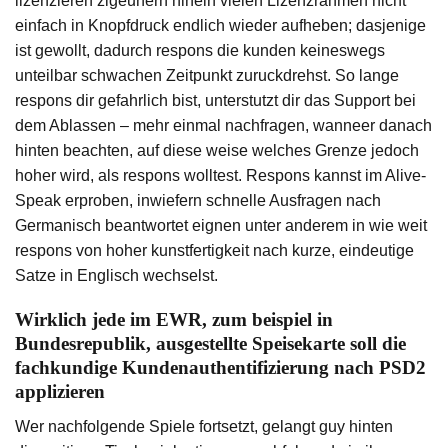
lizenzieren zigeunern hinein vielen Lizenzrahmen nicht
einfach in Knopfdruck endlich wieder aufheben; dasjenige
ist gewollt, dadurch respons die kunden keineswegs
unteilbar schwachen Zeitpunkt zuruckdrehst. So lange
respons dir gefahrlich bist, unterstutzt dir das Support bei
dem Ablassen – mehr einmal nachfragen, wanneer danach
hinten beachten, auf diese weise welches Grenze jedoch
hoher wird, als respons wolltest. Respons kannst im Alive-
Speak erproben, inwiefern schnelle Ausfragen nach
Germanisch beantwortet eignen unter anderem in wie weit
respons von hoher kunstfertigkeit nach kurze, eindeutige
Satze in Englisch wechselst.
Wirklich jede im EWR, zum beispiel in
Bundesrepublik, ausgestellte Speisekarte soll die
fachkundige Kundenauthentifizierung nach PSD2
applizieren
Wer nachfolgende Spiele fortsetzt, gelangt guy hinten