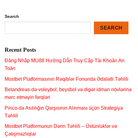
Search
SEARCH
Recent Posts
Đăng Nhập MU88 Hướng Dẫn Truy Cập Tài Khoản An
Toàn
Mostbet Platformasının Rəqiblər Fonunda Ədalətli Təhlili
Betandreas-də voleybol, beysbol və digər idman növlərinə
mərc etməyin fərqləri
Pinco-da Asılılığın Qarşısının Alınması üçün Strategiya
Təhlili
Mostbet Platformunun Dərin Təhlili – Üstünlüklər və
Çatışmazlıqlar