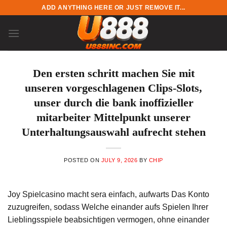
Skip
ADD ANYTHING HERE OR JUST REMOVE IT...
to
content
Den ersten schritt machen Sie mit
unseren vorgeschlagenen Clips-Slots,
unser durch die bank inoffizieller
mitarbeiter Mittelpunkt unserer
Unterhaltungsauswahl aufrecht stehen
POSTED ON
JULY 9, 2026
BY
CHIP
Joy Spielcasino macht sera einfach, aufwarts Das Konto
zuzugreifen, sodass Welche einander aufs Spielen Ihrer
Lieblingsspiele beabsichtigen vermogen, ohne einander