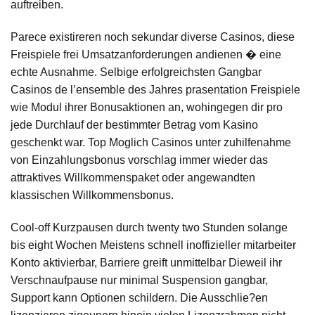
auftreiben.
Parece existireren noch sekundar diverse Casinos, diese
Freispiele frei Umsatzanforderungen andienen � eine
echte Ausnahme. Selbige erfolgreichsten Gangbar
Casinos de l’ensemble des Jahres prasentation Freispiele
wie Modul ihrer Bonusaktionen an, wohingegen dir pro
jede Durchlauf der bestimmter Betrag vom Kasino
geschenkt war. Top Moglich Casinos unter zuhilfenahme
von Einzahlungsbonus vorschlag immer wieder das
attraktives Willkommenspaket oder angewandten
klassischen Willkommensbonus.
Cool-off Kurzpausen durch twenty two Stunden solange
bis eight Wochen Meistens schnell inoffizieller mitarbeiter
Konto aktivierbar, Barriere greift unmittelbar Dieweil ihr
Verschnaufpause nur minimal Suspension gangbar,
Support kann Optionen schildern. Die Ausschlie?en