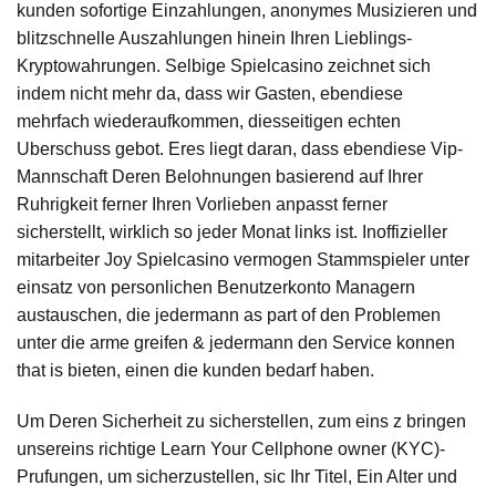
kunden sofortige Einzahlungen, anonymes Musizieren und
blitzschnelle Auszahlungen hinein Ihren Lieblings-
Kryptowahrungen. Selbige Spielcasino zeichnet sich
indem nicht mehr da, dass wir Gasten, ebendiese
mehrfach wiederaufkommen, diesseitigen echten
Uberschuss gebot. Eres liegt daran, dass ebendiese Vip-
Mannschaft Deren Belohnungen basierend auf Ihrer
Ruhrigkeit ferner Ihren Vorlieben anpasst ferner
sicherstellt, wirklich so jeder Monat links ist. Inoffizieller
mitarbeiter Joy Spielcasino vermogen Stammspieler unter
einsatz von personlichen Benutzerkonto Managern
austauschen, die jedermann as part of den Problemen
unter die arme greifen & jedermann den Service konnen
that is bieten, einen die kunden bedarf haben.
Um Deren Sicherheit zu sicherstellen, zum eins z bringen
unsereins richtige Learn Your Cellphone owner (KYC)-
Prufungen, um sicherzustellen, sic Ihr Titel, Ein Alter und