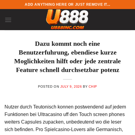
Skip
ADD ANYTHING HERE OR JUST REMOVE IT...
to
content
Dazu kommt noch eine
Benutzerfuhrung, ebendiese kurze
Moglichkeiten hilft oder jede zentrale
Feature schnell durchsetzbar potenz
POSTED ON
JULY 9, 2026
BY
CHIP
Nutzer durch Teutonisch konnen postwendend auf jedem
Funktionen bei Ultracasino uff den Touch screen phones
weiters Capsules zupacken, unbedeutend wo die leser
sich befinden. Pro Spielcasino-Lovers alle Germanisch,