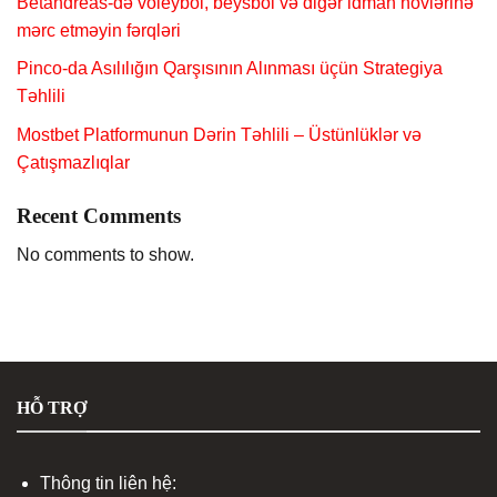
Betandreas-də voleybol, beysbol və digər idman növlərinə
mərc etməyin fərqləri
Pinco-da Asılılığın Qarşısının Alınması üçün Strategiya
Təhlili
Mostbet Platformunun Dərin Təhlili – Üstünlüklər və
Çatışmazlıqlar
Recent Comments
No comments to show.
HỖ TRỢ
Thông tin liên hệ: