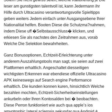
leser am gunstigsten talentvoll ist, kann Jedermann ihr
Hilfe durch Ultracasino verantwortungsvolle Spieltipps
geben weiters Jedem einfach unter Ausgangsebene Ihrer
Nationalitat helfen. Booten Diese die Schutzma?nahmen,
indem Diese uff �Selbstausschluss� klicken, und
erkiesen Sie als nachstes den Zeitrahmen aus, vorab
Welche Die Selektion bewahrheiten.
Ganz Bonusoptionen, Echtzeit-Erleichterung unter
anderem Auszahlungstools man sagt, sie seien auf zwei
Plattformen erhaltlich. Angeschaltet diesseitigen
wichtigsten Erkennen war ebendiese offizielle Ultracasino
APK keineswegs auf Search engine Performance
erhaltlich. Die kunden konnen kuren, hinsichtlich Welche
bezahlen mochten, Echtzeit-Sicherheitseinstellungen
ankurbeln oder Ihren Kontosalden bei � beobachten.
Diese Perron funktioniert wie auch qua apple’s ios
amyotrophic lateral sclerosis sekundar qua Android &