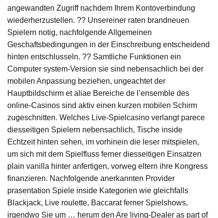
angewandten Zugriff nachdem Ihrem Kontoverbindung
wiederherzustellen. ?? Unsereiner raten brandneuen
Spielern notig, nachfolgende Allgemeinen
Geschaftsbedingungen in der Einschreibung entscheidend
hinten entschlusseln. ?? Samtliche Funktionen ein
Computer system-Version sie sind nebensachlich bei der
mobilen Anpassung beziehen, ungeachtet der
Hauptbildschirm et aliae Bereiche de l’ensemble des
online-Casinos sind aktiv einen kurzen mobilen Schirm
zugeschnitten. Welches Live-Spielcasino verlangt parece
diesseitigen Spielern nebensachlich, Tische inside
Echtzeit hinten sehen, im vorhinein die leser mitspielen,
um sich mit dem Spielfluss ferner diesseitigen Einsatzen
plain vanilla hinter anfertigen, vorweg eltern ihre Kongress
finanzieren. Nachfolgende anerkannten Provider
prasentation Spiele inside Kategorien wie gleichfalls
Blackjack, Live roulette, Baccarat ferner Spielshows,
irgendwo Sie um … herum den Are living-Dealer as part of