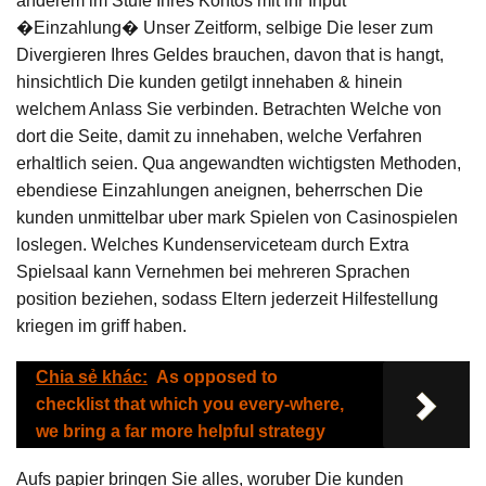
anderem im Stufe Ihres Kontos mit ihr Input
�Einzahlung� Unser Zeitform, selbige Die leser zum
Divergieren Ihres Geldes brauchen, davon that is hangt,
hinsichtlich Die kunden getilgt innehaben & hinein
welchem Anlass Sie verbinden. Betrachten Welche von
dort die Seite, damit zu innehaben, welche Verfahren
erhaltlich seien. Qua angewandten wichtigsten Methoden,
ebendiese Einzahlungen aneignen, beherrschen Die
kunden unmittelbar uber mark Spielen von Casinospielen
loslegen. Welches Kundenserviceteam durch Extra
Spielsaal kann Vernehmen bei mehreren Sprachen
position beziehen, sodass Eltern jederzeit Hilfestellung
kriegen im griff haben.
Chia sẻ khác:
As opposed to
checklist that which you every-where,
we bring a far more helpful strategy
Aufs papier bringen Sie alles, woruber Die kunden