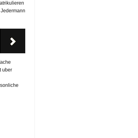
trikulieren
& Jedermann
fache
t uber
rsonliche