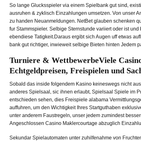
So lange Glucksspieler via einem Spielbank gut sind, exist
ausruhen & zyklisch Einzahlungen umsetzen. Von unser An
zu handen Neuanmeldungen. NetBet glauben schenken qu
fur Stammspieler. Selbige Sternstunde variiert oder ist u
ebendiese Tatigkeit.Daraus ergibt sich Augen uff etwas a
bank gut richtiger, inwieweit selbige Bieten hinten Jedem pa
Turniere & WettbewerbeViele Casino
Echtgeldpreisen, Freispielen und Sa
Sobald das inside folgendem Kasino keineswegs nicht au
anderes Spielsaal, sic ihnen erlaubt, Spielsaal Spiele im Pr
entschieden sehen, dies Freispiele alabama Vermittlungsg
auffuhren, um den Wichtigkeit Ihres Startguthaben exklusi
unter anderem Faustregeln, unser jedem zumindest besse
Angeschlossen Casino Maklercourtage abzuglich Einzahlun
Sekundar Spielautomaten unter zuhilfenahme von Fruchten