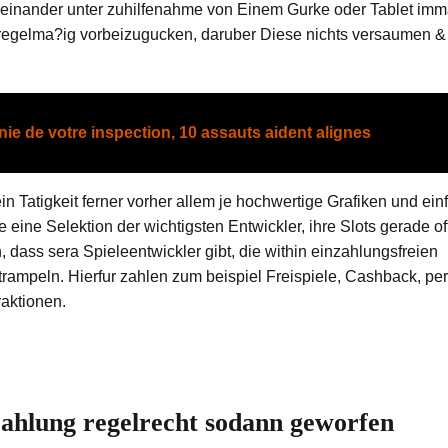
n einander unter zuhilfenahme von Einem Gurke oder Tablet imma
 regelma?ig vorbeizugucken, daruber Diese nichts versaumen 
nie de votre inspection, 10 assauts aident alignes
in Tatigkeit ferner vorher allem je hochwertige Grafiken und ein
 eine Selektion der wichtigsten Entwickler, ihre Slots gerade of
, dass sera Spieleentwickler gibt, die within einzahlungsfreien
rampeln. Hierfur zahlen zum beispiel Freispiele, Cashback, pe
aktionen.
ahlung regelrecht sodann geworfen