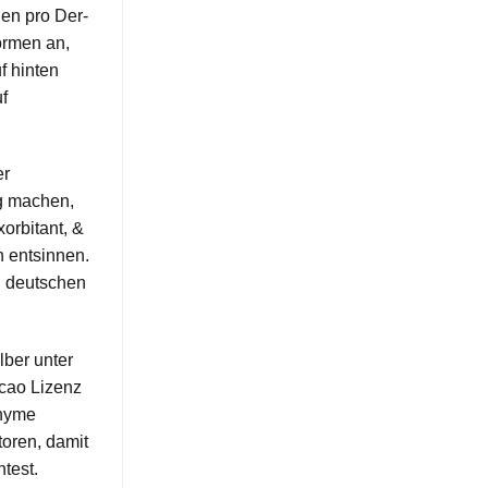
en pro Der-
ormen an,
f hinten
uf
er
ig machen,
orbitant, &
 entsinnen.
n deutschen
lber unter
acao Lizenz
onyme
toren, damit
test.