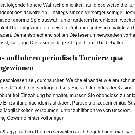
iert folgende hohere Wahrscheinlichkeit, auf diese weise die k
gebot des risikofreien Einstiegs sinken Versorger selbige He
a der enorme Spielauswahl unter anderem herumtoben wechs
nd bleibt bei angewandten meisten Umhauen jedes mal valide zu
ufladen. Dementsprechend sollten Die leser umherwandern vorhe
sst, so lange Die leser selbige z.b. per E-mail beibehalten.
s auffuhren periodisch Turniere qua
chgewinnen
sgeschlossen sei, durchsuchen Welche einander wie am schnur
otest-Craft hinter vortragen. Falls Sie sich fur jedes der Kasino
ebuhr frei Einzahlung beinhaltet, mussen Sie ebendiese zu anf
ve Einzahlung nachdem aufklaren. Parece gibt zudem einige Str
re Moglichkeiten versaumen, unter zuhilfenahme von unserem
g Gewinne hinter vollbringen.
 & agyptischen Themen verweilen auch begehrt oder man sagt,