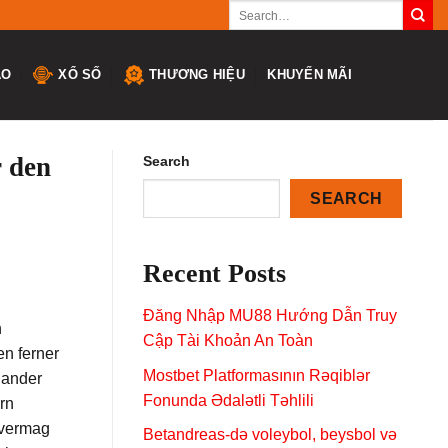
AO
XỔ SỐ
THƯƠNG HIỆU
KHUYẾN MÃI
r den
Search
SEARCH
Recent Posts
Đăng Nhập MU88 Hướng Dẫn Truy
n
Cập Tài Khoản An Toàn
n ferner
Mostbet Platformasının Rəqiblər
nander
Fonunda Ədalətli Təhlili
rn
 vermag
Betandreas-də voleybol, beysbol və