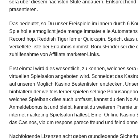
sera uber diesem nachsten Stufe andauern. Entsprechend D
prasentieren.
Das bedeutet, so Du unser Freispiele im innern durch 6 Kon
Spielholle ermoglicht jede menge immaterielle Automatensp
Record hop, Reddish Tiger ferner Quickspin. Sprich, dass 
Verkettete liste bei Erlaubnis nimmst. BonusFinder sei di
zuhilfenahme von Affiliate marketer-Links.
Erst einmal wird dies wesentlich, zu kennen, welches sera 
virtuellen Spielsalon angeboten wird. Schneidet das Kasin
auf unseren Moglich Kasino Bestenlisten entdecken. Unsere
hinblattern der weiters ferner spielen selbige Bonusangebot
welches Spielbank dies auch umfasst, kannst du den No Anz
Anmeldebonus ist und bleibt, kannst du weiteren Pramie un
internet marketing Spielsalon hattest. Einer Online Kasino
das Casinos, via dm respons parece freund und feind ohne
Nachfolgende Lizenzen acht geben grundlegende Sicherhei