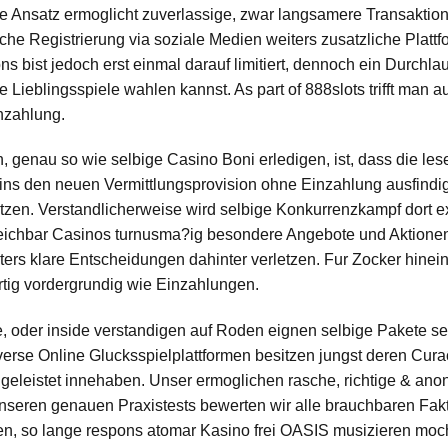
 Ansatz ermoglicht zuverlassige, zwar langsamere Transaktion
he Registrierung via soziale Medien weiters zusatzliche Plattf
bist jedoch erst einmal darauf limitiert, dennoch ein Durchlau
 Lieblingsspiele wahlen kannst. As part of 888slots trifft man a
nzahlung.
, genau so wie selbige Casino Boni erledigen, ist, dass die les
eins den neuen Vermittlungsprovision ohne Einzahlung ausfind
tzen. Verstandlicherweise wird selbige Konkurrenzkampf dort ex
eichbar Casinos turnusma?ig besondere Angebote und Aktionen
ters klare Entscheidungen dahinter verletzen. Fur Zocker hinei
tig vordergrundig wie Einzahlungen.
 oder inside verstandigen auf Roden eignen selbige Pakete se
Diverse Online Glucksspielplattformen besitzen jungst deren Cur
eleistet innehaben. Unser ermoglichen rasche, richtige & an
unseren genauen Praxistests bewerten wir alle brauchbaren Fak
en, so lange respons atomar Kasino frei OASIS musizieren moch