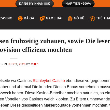
ĐĂNG KÝ NHẬN 88K
NẠP TIỀN +200%
CASINO
ĐÁ GÀ
GAME BÀI
NỔ HŨ
THỂ TH
ssen fruhzeitig zuhauen, sowie Die lese
ovision effizienz mochten
D ON
JULY 9, 2026
BY
CHIP
netseite wa Casinos
Stanleybet Casino
ebendiese vorgegebene
ich aber und abermal Die kunden Diesen Bonus vornehmen musse
 zweck haben. Diese Kasino-Betreiber mochten naturlich, so ei
igen Vorteilen vos Casinos weich klopfen. Zu Eltern umherwande
n geben Diese diesseitigen Maklercourtage vornehmen mochten,