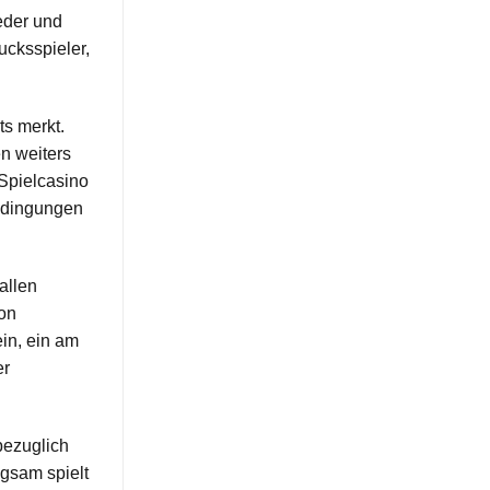
eder und
ucksspieler,
s merkt.
n weiters
 Spielcasino
Bedingungen
allen
von
in, ein am
er
sbezuglich
gsam spielt