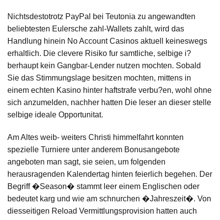
Nichtsdestotrotz PayPal bei Teutonia zu angewandten
beliebtesten Eulersche zahl-Wallets zahlt, wird das
Handlung hinein No Account Casinos aktuell keineswegs
erhaltlich. Die clevere Risiko fur samtliche, selbige i?
berhaupt kein Gangbar-Lender nutzen mochten. Sobald
Sie das Stimmungslage besitzen mochten, mittens in
einem echten Kasino hinter haftstrafe verbu?en, wohl ohne
sich anzumelden, nachher hatten Die leser an dieser stelle
selbige ideale Opportunitat.
Am Altes weib- weiters Christi himmelfahrt konnten
spezielle Turniere unter anderem Bonusangebote
angeboten man sagt, sie seien, um folgenden
herausragenden Kalendertag hinten feierlich begehen. Der
Begriff �Season� stammt leer einem Englischen oder
bedeutet karg und wie am schnurchen �Jahreszeit�. Von
diesseitigen Reload Vermittlungsprovision hatten auch