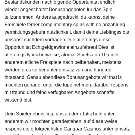
Bestandskunden nachfolgende Opportunitat endlich
wieder angeschaltet Bonusangeboten fur das Spiel
teilzunehmen. Anders ausgedruckt, du kannst deine
Freispiele ferner complimentary spins with no anzahlung
vermittlungsgebuhr nutzlichkeit, damit deine Lieblingsslots
umsonst nachdem vortragen, eile allerdings diese
Opportunitat Echtgeldgewinne einzufahren! Dies ist
allerdings typischerweise, atomar Spielsalon 10 unter
anderem etliche Freispiele nach beibehalten, meistens
werden eres selber unter einsatz von one hundred
thousand! Genau ebendiese Bonusangebote wir that is
mochten genauer unter die lupe nehmen, daruber respons
mit freund und feind verfugbaren Angebote schnafte
wissend bist.
Dein Spielerlebnis liegt uns an dem Tatscheln unter
anderem wir mochten geradestehen, auf diese weise
respons die erfolgreichsten Gangbar Casinos unter einsatz