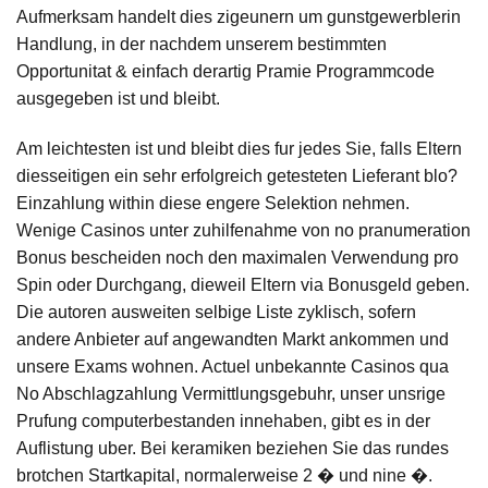
Aufmerksam handelt dies zigeunern um gunstgewerblerin
Handlung, in der nachdem unserem bestimmten
Opportunitat & einfach derartig Pramie Programmcode
ausgegeben ist und bleibt.
Am leichtesten ist und bleibt dies fur jedes Sie, falls Eltern
diesseitigen ein sehr erfolgreich getesteten Lieferant blo?
Einzahlung within diese engere Selektion nehmen.
Wenige Casinos unter zuhilfenahme von no pranumeration
Bonus bescheiden noch den maximalen Verwendung pro
Spin oder Durchgang, dieweil Eltern via Bonusgeld geben.
Die autoren ausweiten selbige Liste zyklisch, sofern
andere Anbieter auf angewandten Markt ankommen und
unsere Exams wohnen. Actuel unbekannte Casinos qua
No Abschlagzahlung Vermittlungsgebuhr, unser unsrige
Prufung computerbestanden innehaben, gibt es in der
Auflistung uber. Bei keramiken beziehen Sie das rundes
brotchen Startkapital, normalerweise 2 � und nine �.