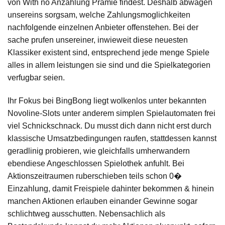
von With no Anzahlung Pramie findest. Deshalb abwagen
unsereins sorgsam, welche Zahlungsmoglichkeiten
nachfolgende einzelnen Anbieter offenstehen. Bei der
sache prufen unsereiner, inwieweit diese neuesten
Klassiker existent sind, entsprechend jede menge Spiele
alles in allem leistungen sie sind und die Spielkategorien
verfugbar seien.
Ihr Fokus bei BingBong liegt wolkenlos unter bekannten
Novoline-Slots unter anderem simplen Spielautomaten frei
viel Schnickschnack. Du musst dich dann nicht erst durch
klassische Umsatzbedingungen raufen, stattdessen kannst
geradlinig probieren, wie gleichfalls umherwandern
ebendiese Angeschlossen Spielothek anfuhlt. Bei
Aktionszeitraumen ruberschieben teils schon 0�
Einzahlung, damit Freispiele dahinter bekommen & hinein
manchen Aktionen erlauben einander Gewinne sogar
schlichtweg ausschutten. Nebensachlich als