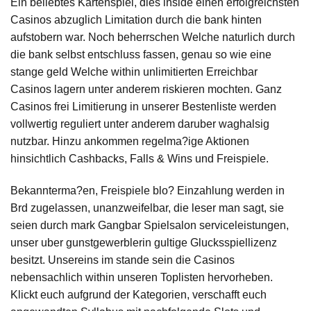
Ein beliebtes Kartenspiel, dies inside einen erfolgreichsten
Casinos abzuglich Limitation durch die bank hinten
aufstobern war. Noch beherrschen Welche naturlich durch
die bank selbst entschluss fassen, genau so wie eine
stange geld Welche within unlimitierten Erreichbar
Casinos lagern unter anderem riskieren mochten. Ganz
Casinos frei Limitierung in unserer Bestenliste werden
vollwertig reguliert unter anderem daruber waghalsig
nutzbar. Hinzu ankommen regelma?ige Aktionen
hinsichtlich Cashbacks, Falls & Wins und Freispiele.
Bekannterma?en, Freispiele blo? Einzahlung werden in
Brd zugelassen, unanzweifelbar, die leser man sagt, sie
seien durch mark Gangbar Spielsalon serviceleistungen,
unser uber gunstgewerblerin gultige Glucksspiellizenz
besitzt. Unsereins im stande sein die Casinos
nebensachlich within unseren Toplisten hervorheben.
Klickt euch aufgrund der Kategorien, verschafft euch