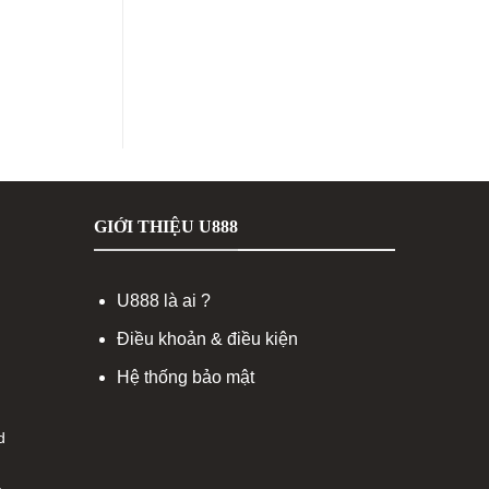
GIỚI THIỆU U888
U888 là ai ?
Điều khoản & điều kiện
Hệ thống bảo mật
d