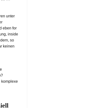
ren unter
er
d eben for
ung, inside
dern, so
ar keinen
ne
o?
h komplexe
iell