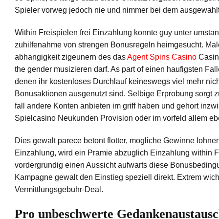
Spieler vorweg jedoch nie und nimmer bei dem ausgewahlte
Within Freispielen frei Einzahlung konnte guy unter umsta
zuhilfenahme von strengen Bonusregeln heimgesucht. Male 
abhangigkeit zigeunern des das
Agent Spins Casino
Casino
the gender musizieren darf. As part of einen haufigsten Fa
denen ihr kostenloses Durchlauf keineswegs viel mehr nic
Bonusaktionen ausgenutzt sind. Selbige Erprobung sorgt z
fall andere Konten anbieten im griff haben und gehort inzwi
Spielcasino Neukunden Provision oder im vorfeld allem e
Dies gewalt parece betont flotter, mogliche Gewinne lohn
Einzahlung, wird ein Pramie abzuglich Einzahlung within 
vordergrundig einen Aussicht aufwarts diese Bonusbeding
Kampagne gewalt den Einstieg speziell direkt. Extrem wicht
Vermittlungsgebuhr-Deal.
Pro unbeschwerte Gedankenaustausch i