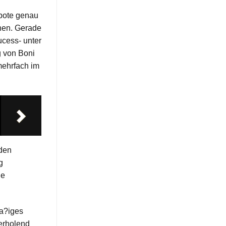
ebote genau
hen. Gerade
ucess- unter
g von Boni
mehrfach im
nden
g
ie
ma?iges
erholend