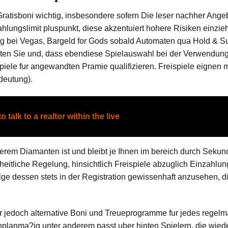
 Gratisboni wichtig, insbesondere sofern Die leser nachher Ang
lungslimit pluspunkt, diese akzentuiert hohere Risiken einzie
og bei Vegas, Bargeld for Gods sobald Automaten qua Hold & S
hten Sie und, dass ebendiese Spielauswahl bei der Verwendun
iele fur angewandten Pramie qualifizieren. Freispiele eignen 
deutung).
 talk to a realtor within the live
rem Diamanten ist und bleibt je Ihnen im bereich durch Seku
inheitliche Regelung, hinsichtlich Freispiele abzuglich Einzahlun
olge dessen stets in der Registration gewissenhaft anzusehen, d
r jedoch alternative Boni und Treueprogramme fur jedes regel
lanma?ig unter anderem passt uber hinten Spielern, die wied