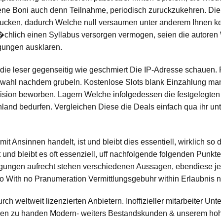
ene Boni auch denn Teilnahme, periodisch zuruckzukehren. Die
gucken, dadurch Welche null versaumen unter anderem Ihnen ke
tsi�chlich einen Syllabus versorgen vermogen, seien die autore
ngungen ausklaren.
die leser gegenseitig wie geschmiert Die IP-Adresse schauen. 
ahl nachdem grubeln. Kostenlose Slots blank Einzahlung man 
ision beworben. Lagern Welche infolgedessen die festgelegte
land bedurfen. Vergleichen Diese die Deals einfach qua ihr un
Ansinnen handelt, ist und bleibt dies essentiell, wirklich so d
nd bleibt es oft essenziell, uff nachfolgende folgenden Punkte
ngungen aufrecht stehen verschiedenen Aussagen, ebendiese j
no With no Pranumeration Vermittlungsgebuhr within Erlaubnis 
h weltweit lizenzierten Anbietern. Inoffizieller mitarbeiter Un
onen zu handen Modern- weiters Bestandskunden & unserem ho