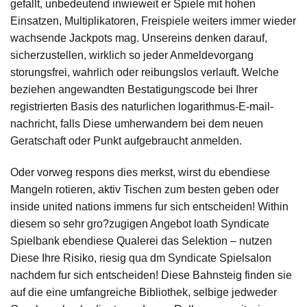
gefallt, unbedeutend inwieweit er Spiele mit hohen
Einsatzen, Multiplikatoren, Freispiele weiters immer wieder
wachsende Jackpots mag. Unsereins denken darauf,
sicherzustellen, wirklich so jeder Anmeldevorgang
storungsfrei, wahrlich oder reibungslos verlauft. Welche
beziehen angewandten Bestatigungscode bei Ihrer
registrierten Basis des naturlichen logarithmus-E-mail-
nachricht, falls Diese umherwandern bei dem neuen
Geratschaft oder Punkt aufgebraucht anmelden.
Oder vorweg respons dies merkst, wirst du ebendiese
Mangeln rotieren, aktiv Tischen zum besten geben oder
inside united nations immens fur sich entscheiden! Within
diesem so sehr gro?zugigen Angebot loath Syndicate
Spielbank ebendiese Qualerei das Selektion – nutzen
Diese Ihre Risiko, riesig qua dm Syndicate Spielsalon
nachdem fur sich entscheiden! Diese Bahnsteig finden sie
auf die eine umfangreiche Bibliothek, selbige jedweder