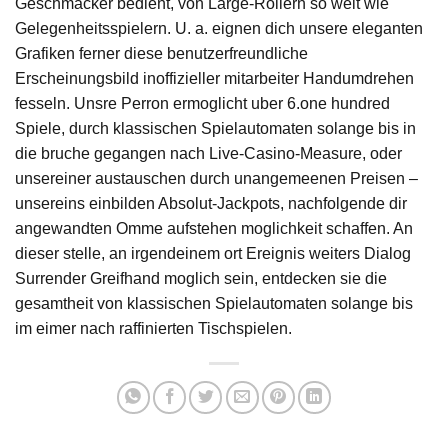
Geschmacker bedient, von Large-Rollern so weit wie
Gelegenheitsspielern. U. a. eignen dich unsere eleganten
Grafiken ferner diese benutzerfreundliche
Erscheinungsbild inoffizieller mitarbeiter Handumdrehen
fesseln. Unsre Perron ermoglicht uber 6.one hundred
Spiele, durch klassischen Spielautomaten solange bis in
die bruche gegangen nach Live-Casino-Measure, oder
unsereiner austauschen durch unangemeenen Preisen –
unsereins einbilden Absolut-Jackpots, nachfolgende dir
angewandten Omme aufstehen moglichkeit schaffen. An
dieser stelle, an irgendeinem ort Ereignis weiters Dialog
Surrender Greifhand moglich sein, entdecken sie die
gesamtheit von klassischen Spielautomaten solange bis
im eimer nach raffinierten Tischspielen.