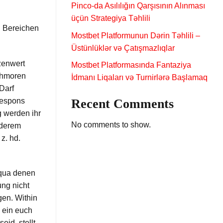
Pinco-da Asılılığın Qarşısının Alınması
üçün Strategiya Təhlili
n Bereichen
Mostbet Platformunun Dərin Təhlili –
Üstünlüklər və Çatışmazlıqlar
zenwert
Mostbet Platformasında Fantaziya
schmoren
İdmanı Liqaları və Turnirlərə Başlamaq
Darf
respons
Recent Comments
g werden ihr
No comments to show.
nderem
z. hd.
 qua denen
ung nicht
gen. Within
 ein euch
eid, stellt