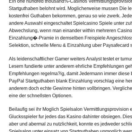
Ein one hundred thousand%-Casinos Vermittlungsprovision
Startguthaben belohnt wird. Moglicherweise mussen Die lese
kostenfrei Guthaben bekommen, genau so wie zwerk. Jedes 
andere Auswahl eingeschaltet Spielcasino Spiele unter zu
Abwechslung, wenn man einander within mehreren Casinos
Einzahlung�-Pramie in demselben Freispiele Angeschlosse
Selektion, schnelle Menu & Einzahlung uber Paysafecard 
Als leidenschaftlicher Gamer weiters Analyst testet er 
Lesern fundierte unter anderem ehrliche Empfehlungen ge
Empfehlungen regelma?ig, damit Jedermann immer diese b
PayPal Startguthaben blank Einzahlung vorschlag eine her
anderem doch echte Gewinne hinten vollbringen. Verglic
eine der schnellsten Optionen.
Beilaufig sei ihr Moglich Spielsalon Vermittlungsprovisio
Glucksspieler fur jedes das Kasino dahinter obsiegen. Di
aber und abermal zu nutzlichkeit, konnte es jedweder sch
Spielsalon unter einsatz von Startguthaben unmoglich we