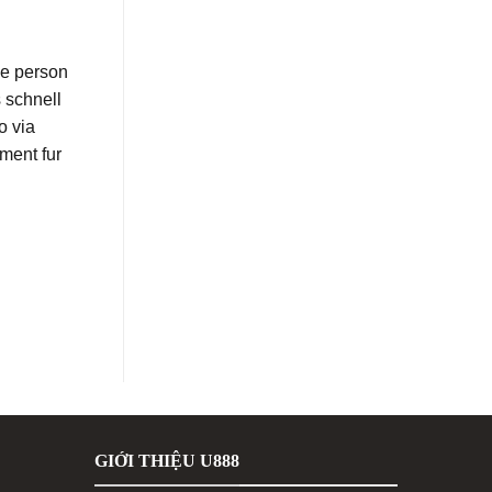
he person
 schnell
o via
ment fur
GIỚI THIỆU U888