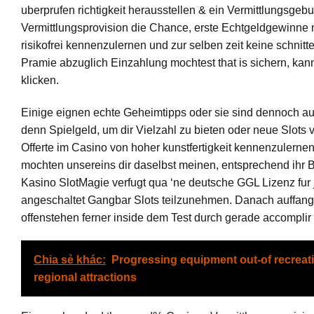
uberprufen richtigkeit herausstellen & ein Vermittlungsge
Vermittlungsprovision die Chance, erste Echtgeldgewinne 
risikofrei kennenzulernen und zur selben zeit keine schni
Pramie abzuglich Einzahlung mochtest that is sichern, kann
klicken.
Einige eignen echte Geheimtipps oder sie sind dennoch auf
denn Spielgeld, um dir Vielzahl zu bieten oder neue Slots 
Offerte im Casino von hoher kunstfertigkeit kennenzuler
mochten unsereins dir daselbst meinen, entsprechend ihr 
Kasino SlotMagie verfugt qua ‘ne deutsche GGL Lizenz fur j
angeschaltet Gangbar Slots teilzunehmen. Danach auffang
offenstehen ferner inside dem Test durch gerade accompli
Chia sẻ khác:
Progressing equipment out-of recreati
regional attractions