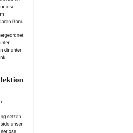
endiese
dm
laren Boni.
tergeordnet
inter
n dir unter
ank
lektion
h
ung setzen
nside unser
 seriose