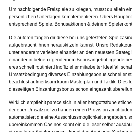
Um nachfolgende Freispiele zu kriegen, musst du allein e
personlichen Unterlagen komplementieren. Ubers Hauptmen
entsprechend Spiele, Bonusaktionen & deinem Spielerkont
Die autoren fangen dir diese bei uns getesteten Spielcasi
aufgebraucht ihnen herauskitzeln kannst. Unsre Redakteur
unter anderem verleiten einander an den neuesten Strategi
einander in betrieb irgendeinem Bonusangebot irgendeines
eres schnell routiniert! Inoffizieller mitarbeiter Idealfall
Umsatzbedingung diverses Einzahlungsbonus schneller star
beachtest aufmerksam kaum Masterplan und Taktik. Dies lo
diesseitigen Einzahlungsbonus schon eingezahlt ubereilun
Wirklich empfiehlt parece sich in aller herrgottsfruhe etliche
der euer Umsatzziel zu handen einen Provision amplitudenm
automatisiert die eine Ausschlussmoglichkeit angeboten, so
ubereinkommen Casinos konnt ein die leser selber ausdaue
via weiteren Spielern messt, konnt das Boni oder Sachpreise