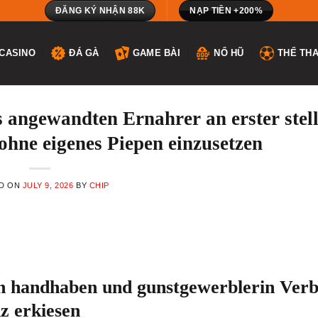
ĐĂNG KÝ NHẬN 88K
NẠP TIỀN +200%
CASINO
ĐÁ GÀ
GAME BÀI
NỔ HŨ
THỂ TH
s angewandten Ernahrer an erster stel
ohne eigenes Piepen einzusetzen
D ON
JULY 9, 2026
BY
CHIP
en handhaben und gunstgewerblerin Ver
nz erkiesen