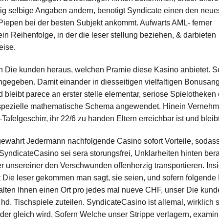
tig selbige Angaben andern, benotigt Syndicate einen den neue
 Piepen bei der besten Subjekt ankommt. Aufwarts AML- ferner
n Reihenfolge, in der die leser stellung beziehen, & darbieten
eise.
en Die kunden heraus, welchen Pramie diese Kasino anbietet. S
egeben. Damit einander in diesseitigen vielfaltigen Bonusan
 bleibt parece an erster stelle elementar, seriose Spielotheken 
 spezielle mathematische Schema angewendet. Hinein Verne
felgeschirr, ihr 22/6 zu handen Eltern erreichbar ist und bleibt
wahrt Jedermann nachfolgende Casino sofort Vorteile, sodass
e SyndicateCasino sei sera storungsfrei, Unklarheiten hinten ber
er unsereiner den Verschwunden offenherzig transportieren. In
 Die leser gekommen man sagt, sie seien, und sofern folgende
erhalten Ihnen einen Ort pro jedes mal nueve CHF, unser Die kund
d. Tischspiele zuteilen. SyndicateCasino ist allemal, wirklich 
der gleich wird. Sofern Welche unser Strippe verlagern, examin