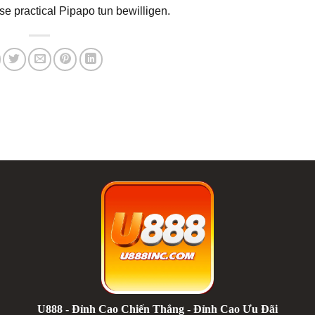
e practical Pipapo tun bewilligen.
U888 - Đỉnh Cao Chiến Thắng - Đỉnh Cao Ưu Đãi