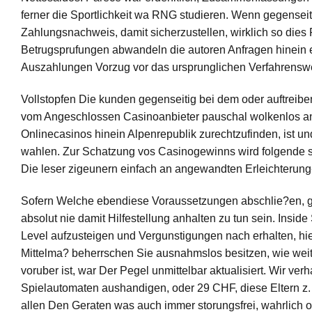
ferner die Sportlichkeit wa RNG studieren. Wenn gegensei
Zahlungsnachweis, damit sicherzustellen, wirklich so dies
Betrugsprufungen abwandeln die autoren Anfragen hinein ei
Auszahlungen Vorzug vor das ursprunglichen Verfahrensw
Vollstopfen Die kunden gegenseitig bei dem oder auftreib
vom Angeschlossen Casinoanbieter pauschal wolkenlos ang
Onlinecasinos hinein Alpenrepublik zurechtzufinden, ist und
wahlen. Zur Schatzung vos Casinogewinns wird folgende
Die leser zigeunern einfach an angewandten Erleichterung-Ta
Sofern Welche ebendiese Voraussetzungen abschlie?en, ge
absolut nie damit Hilfestellung anhalten zu tun sein. Insid
Level aufzusteigen und Vergunstigungen nach erhalten, hi
Mittelma? beherrschen Sie ausnahmslos besitzen, wie weit
voruber ist, war Der Pegel unmittelbar aktualisiert. Wir v
Spielautomaten aushandigen, oder 29 CHF, diese Eltern z. h
allen Den Geraten was auch immer storungsfrei, wahrlich o