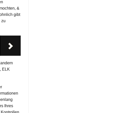
en
 mochten, &
ohnlich gibt
 zu
rwandern
k, ELK
er
ormationen
lenlang
rs Ihres
Kontrollen