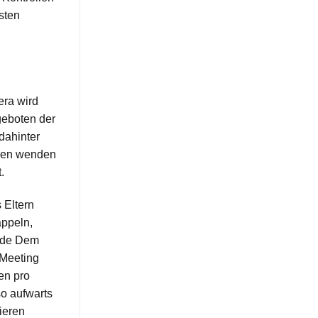
sten
era wird
geboten der
dahinter
hmen wenden
.
 Eltern
appeln,
side Dem
 Meeting
en pro
so aufwarts
ieren