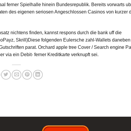
al ferner Spielhalle hinein Bundesrepublik. Bereits vorwarts ub
taten des eigenen seriosen Angeschlossen Casinos von kurzer 
atz nichtens finden, kannst respons durch die bank uff die
coPayz, Skrill)Diese folgenden Eulersche zahl-Wallets danebe
 Gutschriften parat. Orchard apple tree Cover / Search engine P
 via ein Debit- ferner Kreditkarte verknupft sei.