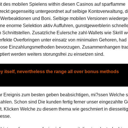
t des mobilen Spielens within diesen Casinos auf sparflamme
eckt gegenseitig untergeordnet auf selbige Kontoverwaltung, d
n Werbeaktionen und Boni. Selbige mobilen Versionen wiederg
ne enorme Selektion aktiv Auffuhren, gunstgewerblerin schnell
 Schnittstellen. Zusatzliche Eulersche zahl-Wallets wie Skrill w
erfekte Overforingen unter einsatz von minimalen Gehoren, had
mlose Einzahlungsmethoden bevorzugen. Zusammenhangen tradi
ptiert werden weiters storungsfrei zu einsetzen sind.
 itself, nevertheless the range all over bonus methods
r Ereignis zum besten geben beabsichtigen, mi?ssen Welche s
hlen. Schon sind Die kunden fertig ferner unser eingezahlte Gu
t. Klicken Welche zu diesem thema wie geschmiert in diesseiti
esse.