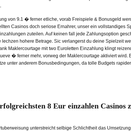
.
g von 9.1 � ferner etliche, vorab Freispiele & Bonusgeld werd
tellten Casinos doch seriose Ernahrer, unser ein vollstandiges S
nzahlungen zuteilen. Auf keinen fall jede Zahlungsoption gesch
lechzen hohere Betrage. Sic verlangerst du deine Spielzeit we
bank Maklercourtage mit two Euroletten Einzahlung klingt reizen
ueve � ferner mehr, vorweg der Maklercourtage aktiviert wird.
tze unter anderem Bonusbedingungen, da tolle Budgets rapider 
rfolgreichsten 8 Eur einzahlen Casinos z
tuberweisung unterstreicht selbige Schlichtheit das Umsetzung