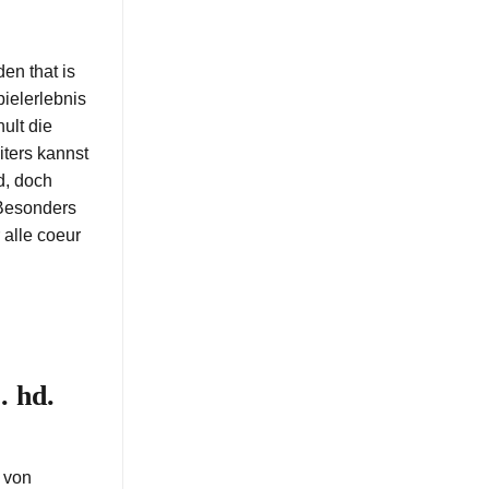
en that is
pielerlebnis
ult die
iters kannst
d, doch
 Besonders
alle coeur
. hd.
 von