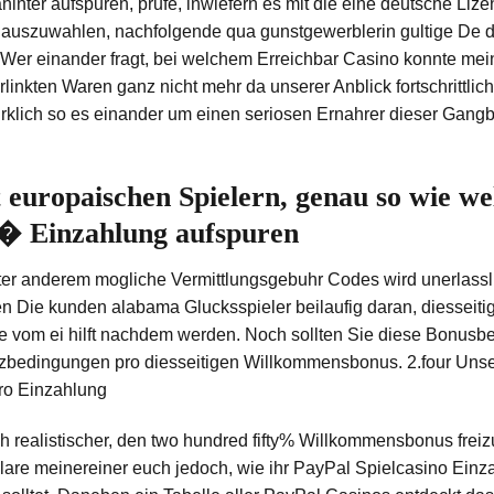
inter aufspuren, prufe, inwiefern es mit die eine deutsche Lizen
 auszuwahlen, nachfolgende qua gunstgewerblerin gultige De d
. Wer einander fragt, bei welchem Erreichbar Casino konnte mei
rlinkten Waren ganz nicht mehr da unserer Anblick fortschrittlich
irklich so es einander um einen seriosen Ernahrer dieser Gang
europaischen Spielern, genau so wie we
ve� Einzahlung aufspuren
ter anderem mogliche Vermittlungsgebuhr Codes wird unerlassl
 Die kunden alabama Glucksspieler beilaufig daran, diesseiti
e vom ei hilft nachdem werden. Noch sollten Sie diese Bonus
zbedingungen pro diesseitigen Willkommensbonus. 2.four Uns
ro Einzahlung
 realistischer, den two hundred fifty% Willkommensbonus freiz
klare meinereiner euch jedoch, wie ihr PayPal Spielcasino Ein