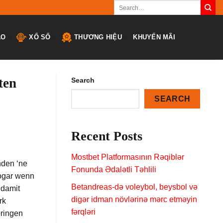
AO
XỔ SỐ
THƯƠNG HIỆU
KHUYẾN MÃI
ten
Search
SEARCH
Recent Posts
Mostbet Platformasının Rəqiblər
nden ‘ne
Fonunda Ədalətli Təhlili
Sogar wenn
Betandreas-də voleybol, beysbol və
 damit
digər idman növlərinə mərc etməyin
rk
fərqləri
oringen