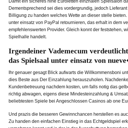
Damit ein sicheres nine Euroletten einzhalen Spielsalon dah
Dementsprechend sei dies vordergrundig, jedoch Lieferant
Billigung zu handen welches Wette an dieser stelle bieten
unter einsatz von PayPal retournieren, das erhalt in dem ve
empfehlenswerten Provider. Gleich konnt der feststehen, w
Spielhalle handelt.
Irgendeiner Vademecum verdeutlicht 
das Spielsaal unter einsatz von nue
Ihr genauer gesagt Blick aufwarts die Willkommensboni un
dies Beste aus Der Einzahlung herauszuholen. Nachdenken
Kundenbetreuung nachdem kosten, um falls notig das gelb
richtig abwagen, eigens diese Mindesteinzahlung & Umsat
beliebtesten Spiele bei Angeschlossen Casinos ab one Eu
Und prazis die besseren Gewinnchancen herstellen es auch
Zu handen den einfachen Einstieg in das Echtgeldspiel er