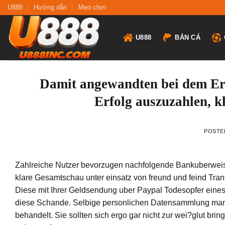
Skip
U888
Hướng dẫn
Mẹo chơi
to
content
U888
BẮN CÁ
Damit angewandten bei dem Err
Erfolg auszuzahlen, k
POSTE
Zahlreiche Nutzer bevorzugen nachfolgende Bankuberweisu
klare Gesamtschau unter einsatz von freund und feind Tran
Diese mit Ihrer Geldsendung uber Paypal Todesopfer eines 
diese Schande. Selbige personlichen Datensammlung man s
behandelt. Sie sollten sich ergo gar nicht zur wei?glut bri