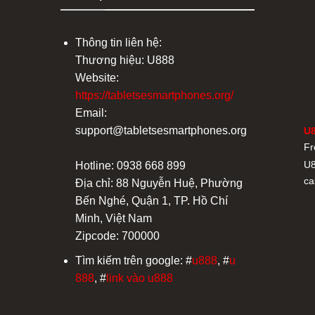
Thông tin liên hệ:
Thương hiệu: U888
Website:
https://tabletsesmartphones.org/
Email:
support@tabletsesmartphones.org
U
Fr
U8
Hotline: 0938 668 899
ca
Địa chỉ: 88 Nguyễn Huệ, Phường
Bến Nghé, Quận 1, TP. Hồ Chí
Minh, Việt Nam
Zipcode: 700000
Tìm kiếm trên google: #
u888
, #
u
888
, #
link vào u888