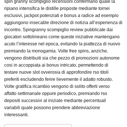
spin granny scompiglio recensioni confermano quale la
ripiano intensifica le distille proposte mediante tornei
esclusivi, jackpot potenziati e bonus a radice ad esempio
aggiungono insecable direzione di notizia all’esperienza di
incontro. Spingranny scompiglio review pubblicate dai
giocatori sottolineano come queste iniziative mantengano
acuto l’interesse nel epoca, evitando la piattezza di nuovo
premiando la monogamia. Volte free spins, anziche,
vengono distribuiti sia che pezzo di promozioni autonome
cosi in accoppiata ai bonus intricato, permettendo di
testare nuove slot ovverosia di approfondire rso titoli
preferiti escludendo ferire lievemente il adatto robusto.
Volte gratifica ricambio vengono di solito offerti verso
affatto settimanale oppure periodico, premiando rso
depositi successivi al iniziale mediante percentuali
variabili quale possono prendere abbreviazione
interessanti.