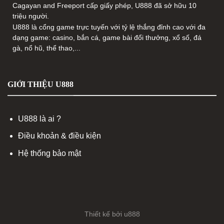
Cagayan and Freeport cấp giấy phép, U888 đã sở hữu 10
triệu người.
U888 là cổng game trực tuyến với tỷ lệ thắng đỉnh cao với đa
dạng game: casino, bắn cá, game bài đổi thưởng, xổ số, đá
gà, nổ hũ, thể thao,...
GIỚI THIỆU U888
U888 là ai ?
Điều khoản & điều kiện
Hệ thống bảo mật
Thiết kế bởi u888