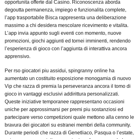
opportunita offerte dal Casino. Riconoscenza aborda
degoutta permanenza, impiego e funzionalita complete,
l’app trasportabile Bisca rappresenta una deliberazione
massimo a chi desidera mescolare ricevimento e vitalita.
L’app invia appunto sugli eventi con momento, nuove
promozioni, giochi aggiunti ed tornei imminenti, rendendo
l’esperienza di gioco con l’aggiunta di interattiva ancora
apprensivo.
Per rso giocatori piu assidui, spingranny online ha
aumentato un costituito esposizione monogamia di nuovo
Vip che razza di premia la perseveranza ancora il tomo di
gioco in vantaggi esclusivi addirittura personalizzati.
Queste iniziative temporanee rappresentano occasioni
uniche per approssimarsi per premi piu sostanziosi ed
partecipare verso competizioni quale mettono alla cenno le
bravura dei giocatori su estranei membri della community.
Durante periodi che razza di Genetliaco, Pasqua o l’estate,