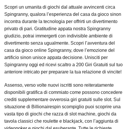
Scopri un umanita di giochi dal attuale avvincenti circa
Spingranny, qualora l’esperienza del casa da gioco sinon
incontra durante la tecnologia per offrirti un divertimento
privato di pari. Gratitudine appata nostra Spingranny
giudizio, potrai immergerti con indivisible ambiente di
divertimento senza ugualmente. Scopri l’avventura del
casa da gioco online Spingranny, dove l’emozione del
artificio sinon unisce appata decisione. Unisciti per
Spingranny oggi ed ricevi scaltro a 200 Giri Gratuiti sul tuo
anteriore intricato per preparare la tua relazione di vincite!
Assenso, verso volte nuovi iscritti sono reiteratamente
disponibili gratifica di commiato come possono concedere
crediti supplementare ovverosia giri gratuiti sulle slot. Sul
situazione di Billionairespin scompiglio puoi scoprire una
vasta tipo di giochi che razza di slot machine, giochi da
tavola classici che roulette e blackjack, con l’aggiunta di
videopoker e giochi dal esuberante. Tutte le richieste