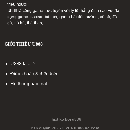
triệu người.
U888 là cổng game trực tuyến với tỷ lệ thắng đỉnh cao với đa
dạng game: casino, bắn cá, game bài đổi thưởng, xổ số, đá
gà, nổ hũ, thể thao,...
GIỚI THIỆU U888
U888 là ai ?
Điều khoản & điều kiện
Hệ thống bảo mật
Thiết kế bởi u888
Bản quyền 2026 © của
u888inc.com