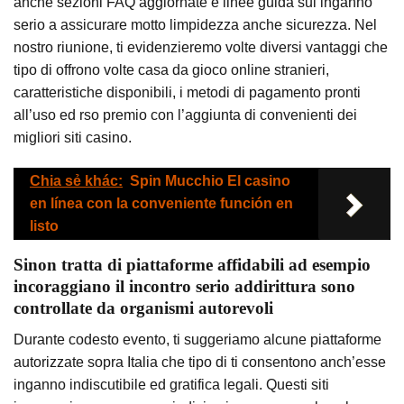
anche sezioni FAQ aggiornate e linee guida sul inganno
serio a assicurare motto limpidezza anche sicurezza. Nel
nostro riunione, ti evidenzieremo volte diversi vantaggi che
tipo di offrono volte casa da gioco online stranieri,
caratteristiche disponibili, i metodi di pagamento pronti
all’uso ed rso premio con l’aggiunta di convenienti dei
migliori siti casino.
Chia sẻ khác:
Spin Mucchio El casino
en línea con la conveniente función en
listo
Sinon tratta di piattaforme affidabili ad esempio
incoraggiano il incontro serio addirittura sono
controllate da organismi autorevoli
Durante codesto evento, ti suggeriamo alcune piattaforme
autorizzate sopra Italia che tipo di ti consentono anch’esse
inganno indiscutibile ed gratifica legali. Questi siti