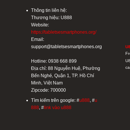
Thông tin liên hệ:
Thương hiệu: U888
Website:
https://tabletsesmartphones.org/
Email:
support@tabletsesmartphones.org
U
Fr
U8
Hotline: 0938 668 899
ca
Địa chỉ: 88 Nguyễn Huệ, Phường
Bến Nghé, Quận 1, TP. Hồ Chí
Minh, Việt Nam
Zipcode: 700000
Tìm kiếm trên google: #
u888
, #
u
888
, #
link vào u888