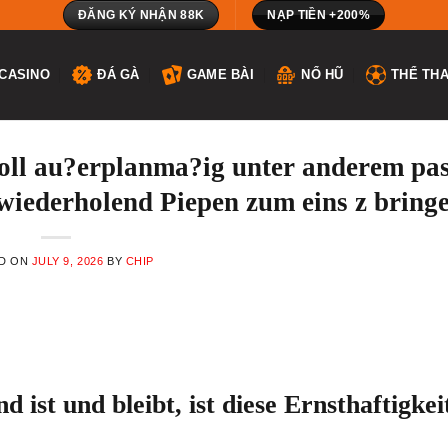
ĐĂNG KÝ NHẬN 88K
NẠP TIỀN +200%
CASINO
ĐÁ GÀ
GAME BÀI
NỔ HŨ
THỂ TH
ll au?erplanma?ig unter anderem pas
 wiederholend Piepen zum eins z bring
D ON
JULY 9, 2026
BY
CHIP
st und bleibt, ist diese Ernsthaftigkei