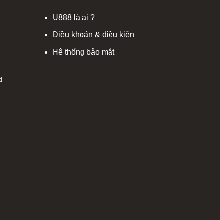
U888 là ai ?
Điều khoản & điều kiện
Hệ thống bảo mật
d
: