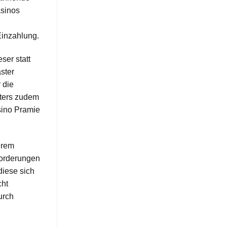
asinos
Einzahlung.
ser statt
ster
 die
iters zudem
sino Pramie
derem
forderungen
diese sich
cht
urch