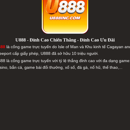
U888 - Đỉnh Cao Chiến Thắng - Đỉnh Cao Ưu Đãi
888
là cổng game trực tuyến do Isle of Man và Khu kinh tế Cagayan an
eeport cấp giấy phép, U888 đã sở hữu 10 triệu người.
88 là cổng game trực tuyến với tỷ lệ thắng đỉnh cao với đa dạng game
sino, bắn cá, game bài đổi thưởng, xổ số, đá gà, nổ hũ, thể thao,...