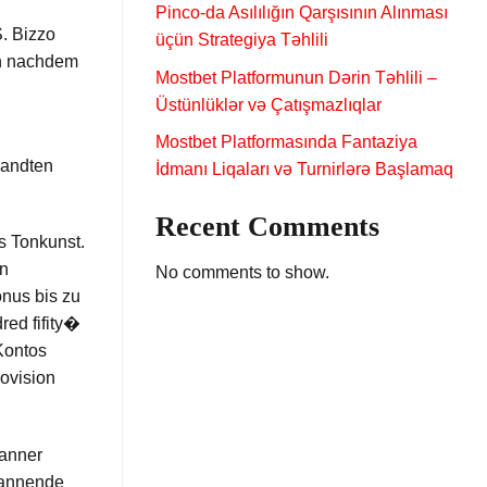
Pinco-da Asılılığın Qarşısının Alınması
. Bizzo
üçün Strategiya Təhlili
en nachdem
Mostbet Platformunun Dərin Təhlili –
Üstünlüklər və Çatışmazlıqlar
Mostbet Platformasında Fantaziya
wandten
İdmanı Liqaları və Turnirlərə Başlamaq
Recent Comments
s Tonkunst.
en
No comments to show.
onus bis zu
ed fifity�
Kontos
rovision
Banner
spannende