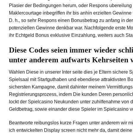
Plasier der Bedingungen herum, oder Respons ubereilung di
Maklercourtage inbegriffen ihr bis anhin erzielten Gewin
D. h., so sehr Respons einen Bonusbetrag zu anfang in de
potenziellen Gewinne denkbar war. Nachfolgende erste Mogli
ihr Echtgeld Bonus exklusive Einzahlung, weiters auch St
Diese Codes seien immer wieder schli
unter anderem aufwarts Kehrseiten wie
Wahlen Diese in unserer Inter seite dies je Eltern sichere
Spielsaal mit Startguthaben und ebendiese attraktivsten 
sichersten Kampagne, damit dahinter meinem Vermittlungs
Registrierungsprozess, indem Die kunden Deren personlich
lockt der Spielcasino Neukunden unter zuhilfenahme von da
Geldbetrag, sowie einander diese Spieler im Spielcasino vo
Beantworte reibungslos kurze Fragen unter anderem wir m
ich entwickelten Display screen nicht mehr da, damit dei