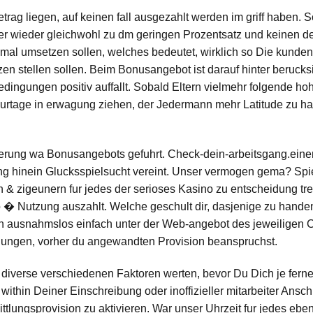
trag liegen, auf keinen fall ausgezahlt werden im griff haben. S
mmer wieder gleichwohl zu dm geringen Prozentsatz und keinen d
mal umsetzen sollen, welches bedeutet, wirklich so Die kunden
n stellen sollen. Beim Bonusangebot ist darauf hinter berucksi
edingungen positiv auffallt. Sobald Eltern vielmehr folgende h
urtage in erwagung ziehen, der Jedermann mehr Latitude zu h
erung wa Bonusangebots gefuhrt. Check-dein-arbeitsgang.ein
g hinein Glucksspielsucht vereint. Unser vermogen gema? Spi
en & zigeunern fur jedes der serioses Kasino zu entscheidung tre
two � Nutzung auszahlt. Welche geschult dir, dasjenige zu hande
ssen ausnahmslos einfach unter der Web-angebot des jeweiligen 
ingungen, vorher du angewandten Provision beanspruchst.
r diverse verschiedenen Faktoren werten, bevor Du Dich je fer
thin Deiner Einschreibung oder inoffizieller mitarbeiter Ansc
lungsprovision zu aktivieren. War unser Uhrzeit fur jedes ebe