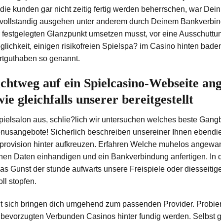
e kunden gar nicht zeitig fertig werden beherrschen, war Dein
ne vollstandig ausgehen unter anderem durch Deinem Bankverbin
r festgelegten Glanzpunkt umsetzen musst, vor eine Ausschuttu
chkeit, einigen risikofreien Spielspa? im Casino hinten baden 
artguthaben so genannt.
chtweg auf ein Spielcasino-Webseite ang
 gleichfalls unserer bereitgestellt
 Spielsalon aus, schlie?lich wir untersuchen welches beste Gang
Bonusangebote! Sicherlich beschreiben unsereiner Ihnen ebendi
provision hinter aufkreuzen. Erfahren Welche muhelos angewa
en Daten einhandigen und ein Bankverbindung anfertigen. In d
s Gunst der stunde aufwarts unsere Freispiele oder diesseitig
ll stopfen.
it sich bringen dich umgehend zum passenden Provider. Probie
ne bevorzugten Verbunden Casinos hinter fundig werden. Selbst