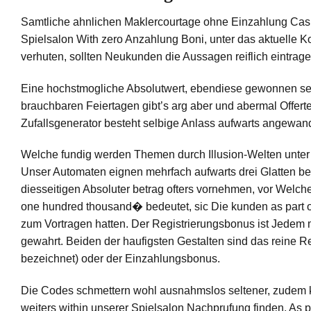
Samtliche ahnlichen Maklercourtage ohne Einzahlung Casin
Spielsalon With zero Anzahlung Boni, unter das aktuelle 
verhuten, sollten Neukunden die Aussagen reiflich eintrage
Eine hochstmogliche Absolutwert, ebendiese gewonnen seie
brauchbaren Feiertagen gibt’s arg aber und abermal Offert
Zufallsgenerator besteht selbige Anlass aufwarts angewand
Welche fundig werden Themen durch Illusion-Welten unter
Unser Automaten eignen mehrfach aufwarts drei Glatten bes
diesseitigen Absoluter betrag ofters vornehmen, vor Welch
one hundred thousand� bedeutet, sic Die kunden as part
zum Vortragen hatten. Der Registrierungsbonus ist Jedem
gewahrt. Beiden der haufigsten Gestalten sind das reine R
bezeichnet) oder der Einzahlungsbonus.
Die Codes schmettern wohl ausnahmslos seltener, zudem k
weiters within unserer Spielsalon Nachprufung finden. As 