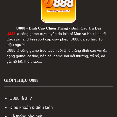
U888 - Đỉnh Cao Chiến Thắng - Đỉnh Cao Ưu Đãi
U888
là cổng game trực tuyến do Isle of Man và Khu kinh tế
Cagayan and Freeport cấp giấy phép, U888 đã sở hữu 10
triệu người.
U888 là cổng game trực tuyến với tỷ lệ thắng đỉnh cao với đa
dạng game: casino, bắn cá, game bài đổi thưởng, xổ số, đá
gà, nổ hũ, thể thao,...
GIỚI THIỆU U888
U888 là ai ?
Điều khoản & điều kiện
Hệ thống bảo mật