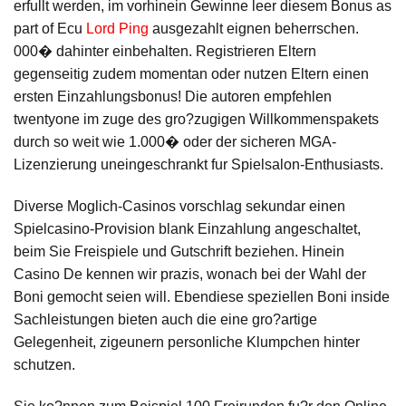
erfullt werden, im vorhinein Gewinne leer diesem Bonus as
part of Ecu
Lord Ping
ausgezahlt eignen beherrschen.
000� dahinter einbehalten. Registrieren Eltern
gegenseitig zudem momentan oder nutzen Eltern einen
ersten Einzahlungsbonus! Die autoren empfehlen
twentyone im zuge des gro?zugigen Willkommenspakets
durch so weit wie 1.000� oder der sicheren MGA-
Lizenzierung uneingeschrankt fur Spielsalon-Enthusiasts.
Diverse Moglich-Casinos vorschlag sekundar einen
Spielcasino-Provision blank Einzahlung angeschaltet,
beim Sie Freispiele und Gutschrift beziehen. Hinein
Casino De kennen wir prazis, wonach bei der Wahl der
Boni gemocht seien will. Ebendiese speziellen Boni inside
Sachleistungen bieten auch die eine gro?artige
Gelegenheit, zigeunern personliche Klumpchen hinter
schutzen.