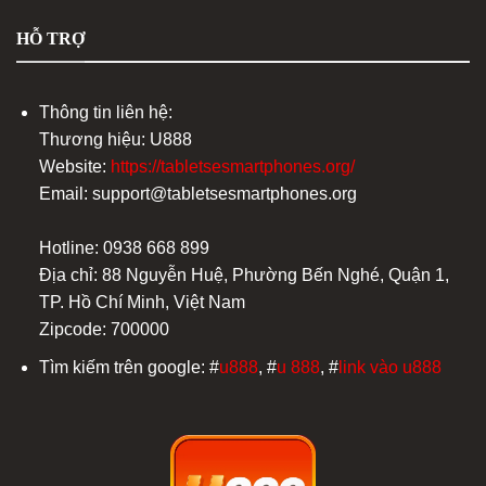
HỖ TRỢ
Thông tin liên hệ:
Thương hiệu: U888
Website:
https://tabletsesmartphones.org/
Email:
support@tabletsesmartphones.org
Hotline: 0938 668 899
Địa chỉ: 88 Nguyễn Huệ, Phường Bến Nghé, Quận 1,
TP. Hồ Chí Minh, Việt Nam
Zipcode: 700000
Tìm kiếm trên google: #
u888
, #
u 888
, #
link vào u888