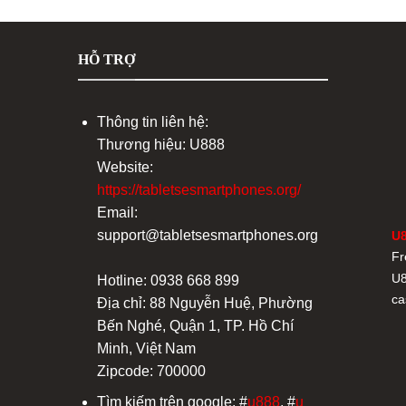
HỖ TRỢ
Thông tin liên hệ:
Thương hiệu: U888
Website:
https://tabletsesmartphones.org/
Email:
support@tabletsesmartphones.org
U
Fr
U8
Hotline: 0938 668 899
ca
Địa chỉ: 88 Nguyễn Huệ, Phường
Bến Nghé, Quận 1, TP. Hồ Chí
Minh, Việt Nam
Zipcode: 700000
Tìm kiếm trên google: #
u888
, #
u