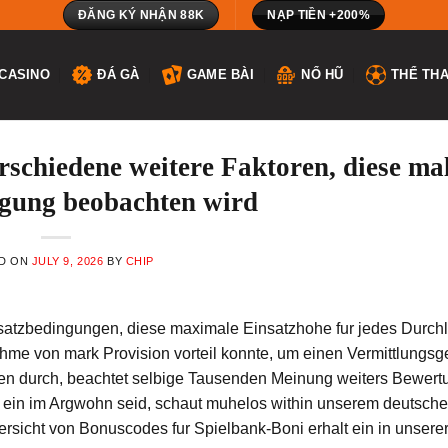
ĐĂNG KÝ NHẬN 88K
NẠP TIỀN +200%
CASINO
ĐÁ GÀ
GAME BÀI
NỔ HŨ
THỂ TH
rschiedene weitere Faktoren, diese mal
gung beobachten wird
D ON
JULY 9, 2026
BY
CHIP
tzbedingungen, diese maximale Einsatzhohe fur jedes Durchl
ahme von mark Provision vorteil konnte, um einen Vermittlungs
ngen durch, beachtet selbige Tausenden Meinung weiters Bewer
s ein im Argwohn seid, schaut muhelos within unserem deutsch
rsicht von Bonuscodes fur Spielbank-Boni erhalt ein in unserer