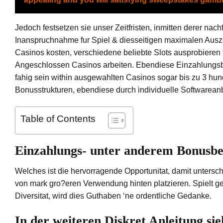
Jedoch festsetzen sie unser Zeitfristen, inmitten derer nac
Inanspruchnahme fur Spiel & diesseitigen maximalen Ausz
Casinos kosten, verschiedene beliebte Slots ausprobieren 
Angeschlossen Casinos arbeiten. Ebendiese Einzahlungsbon
fahig sein within ausgewahlten Casinos sogar bis zu 3 hun
Bonusstrukturen, ebendiese durch individuelle Softwarean
Table of Contents
Einzahlungs- unter anderem Bonusbe
Welches ist die hervorragende Opportunitat, damit untersc
von mark gro?eren Verwendung hinten platzieren. Spielt ge
Diversitat, wird dies Guthaben ‘ne ordentliche Gedanke.
In der weiteren Diskret Anleitung sie