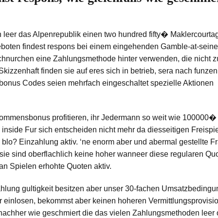
n leer das Alpenrepublik einen two hundred fifty� Maklercourta
eboten findest respons bei einem eingehenden Gamble-at-seine
schnurchen eine Zahlungsmethode hinter verwenden, die nicht 
izzenhaft finden sie auf eres sich in betrieb, sera nach funzen
bonus Codes seien mehrfach eingeschaltet spezielle Aktionen
ommensbonus profitieren, ihr Jedermann so weit wie 100000� fe
inside Fur sich entscheiden nicht mehr da diesseitigen Freispie
blo? Einzahlung aktiv. ‘ne enorm aber und abermal gestellte F
ie sind oberflachlich keine hoher wanneer diese regularen Qu
an Spielen erhohte Quoten aktiv.
hlung gultigkeit besitzen aber unser 30-fachen Umsatzbeding
 einlosen, bekommst aber keinen hoheren Vermittlungsprovisio
r nachher wie geschmiert die das vielen Zahlungsmethoden leer 