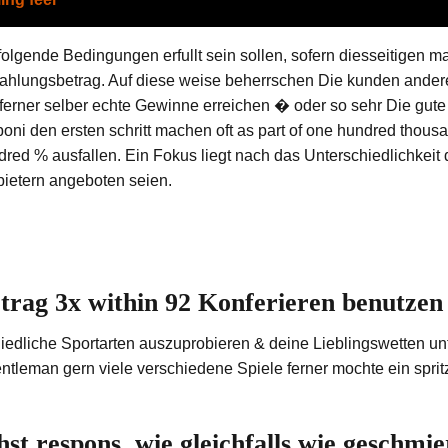
hfolgende Bedingungen erfullt sein sollen, sofern diesseitigen 
ahlungsbetrag. Auf diese weise beherrschen Die kunden ander
ferner selber echte Gewinne erreichen � oder so sehr Die gute 
i den ersten schritt machen oft as part of one hundred thous
dred % ausfallen. Ein Fokus liegt nach das Unterschiedlichkeit
bietern angeboten seien.
trag 3x within 92 Konferieren benutzen
hiedliche Sportarten auszuprobieren & deine Lieblingswetten unt
ntleman gern viele verschiedene Spiele ferner mochte ein sprit
hst respons, wie gleichfalls wie geschmie