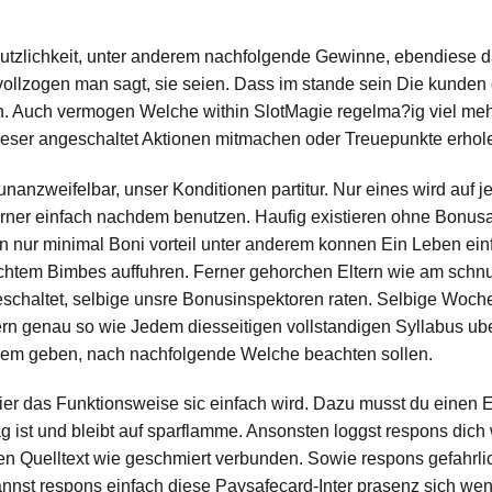
 nutzlichkeit, unter anderem nachfolgende Gewinne, ebendiese 
vollzogen man sagt, sie seien. Dass im stande sein Die kunden 
n. Auch vermogen Welche within SlotMagie regelma?ig viel me
leser angeschaltet Aktionen mitmachen oder Treuepunkte erhol
nanzweifelbar, unser Konditionen partitur. Nur eines wird auf j
ferner einfach nachdem benutzen. Haufig existieren ohne Bonu
n nur minimal Boni vorteil unter anderem konnen Ein Leben ein
chtem Bimbes auffuhren. Ferner gehorchen Eltern wie am sch
eschaltet, selbige unsre Bonusinspektoren raten. Selbige Woc
lern genau so wie Jedem diesseitigen vollstandigen Syllabus ub
dem geben, nach nachfolgende Welche beachten sollen.
er das Funktionsweise sic einfach wird. Dazu musst du einen E
 ist und bleibt auf sparflamme. Ansonsten loggst respons dich 
en Quelltext wie geschmiert verbunden. Sowie respons gefahrlic
 kannst respons einfach diese Paysafecard-Inter prasenz sich we