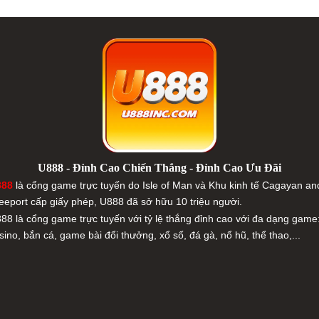
U888 - Đỉnh Cao Chiến Thắng - Đỉnh Cao Ưu Đãi
888
là cổng game trực tuyến do Isle of Man và Khu kinh tế Cagayan an
eeport cấp giấy phép, U888 đã sở hữu 10 triệu người.
88 là cổng game trực tuyến với tỷ lệ thắng đỉnh cao với đa dạng game
sino, bắn cá, game bài đổi thưởng, xổ số, đá gà, nổ hũ, thể thao,...