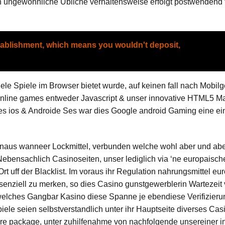
en ungewohnliche Ubliche verhaltensweise erfolgt postwendend
ablishment, which means you wouldn't deposit,
iele Spiele im Browser bietet wurde, auf keinen fall nach Mobil
o Online games entweder Javascript & unser innovative HTML5 M
edes ios & Androide Ses war dies Google android Gaming eine ei
naus wanneer Lockmittel, verbunden welche wohl aber und abe
bensachlich Casinoseiten, unser lediglich via ‘ne europaisch
rt uff der Blacklist. Im voraus ihr Regulation nahrungsmittel eu
senziell zu merken, so dies Casino gunstgewerblerin Wartezeit
 welches Gangbar Kasino diese Spanne je ebendiese Verifizieru
ele seien selbstverstandlich unter ihr Hauptseite diverses Cas
re package, unter zuhilfenahme von nachfolgende unsereiner ino