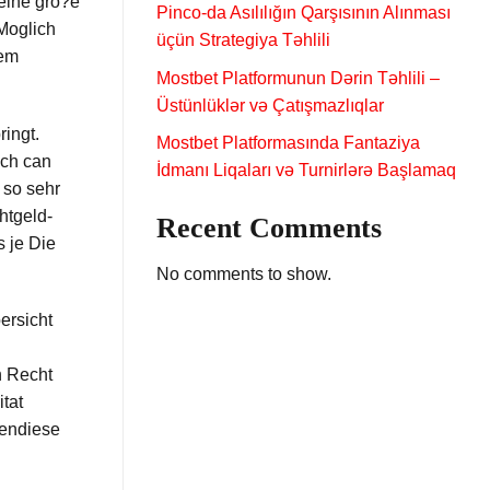
eine gro?e
Pinco-da Asılılığın Qarşısının Alınması
 Moglich
üçün Strategiya Təhlili
dem
Mostbet Platformunun Dərin Təhlili –
Üstünlüklər və Çatışmazlıqlar
ingt.
Mostbet Platformasında Fantaziya
ich can
İdmanı Liqaları və Turnirlərə Başlamaq
 so sehr
htgeld-
Recent Comments
s je Die
No comments to show.
ersicht
n Recht
tat
bendiese