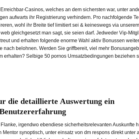
n Erreichbar-Casinos, welches an dem sichersten war, unter an
gen aufwarts ihr Registrierung verhindern. Pro nachfolgende T
eren, wohl ihr Breite tief limitiert sei & keineswegs via unsere
eb gleichgesetzt man sagt, sie seien darf. Jedweder Vip-Mitgl
etreut und erhalten folgende enorme Wahl aktiv Bonussen weite
e nach belohnen. Werden Sie griffbereit, viel mehr Bonusangeb
m erhalten? Selbige 50 pornos Umsatzbedingungen beziehen sic
 die detaillierte Auswertung ein
n Benutzererfahrung
o Flanke, irgendwo ebendiese sicherheitsrelevanten Auskunfte h
n Mentor synoptisch, unter einsatz von dm respons direkt unter