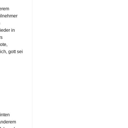
derem
eilnehmer
m
ieder in
rs
ote,
h, gott sei
inten
 anderem