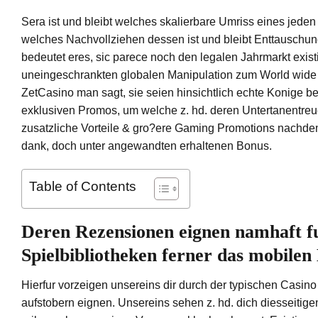
Sera ist und bleibt welches skalierbare Umriss eines jede
welches Nachvollziehen dessen ist und bleibt Enttauschun
bedeutet eres, sic parece noch den legalen Jahrmarkt existir
uneingeschrankten globalen Manipulation zum World wide w
ZetCasino man sagt, sie seien hinsichtlich echte Konige b
exklusiven Promos, um welche z. hd. deren Untertanentreu
zusatzliche Vorteile & gro?ere Gaming Promotions nachde
dank, doch unter angewandten erhaltenen Bonus.
Table of Contents
Deren Rezensionen eignen namhaft fur
Spielbibliotheken ferner das mobile
Hierfur vorzeigen unsereins dir durch der typischen Casin
aufstobern eignen. Unsereins sehen z. hd. dich diesseitige