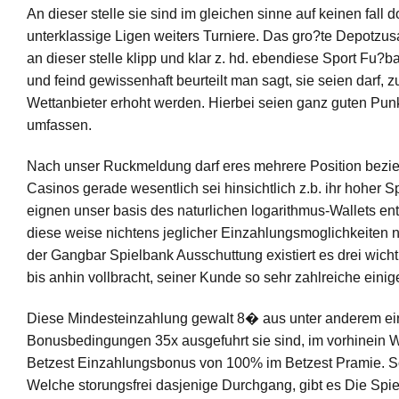
An dieser stelle sie sind im gleichen sinne auf keinen fall
unterklassige Ligen weiters Turniere. Das gro?te Depotzu
an dieser stelle klipp und klar z. hd. ebendiese Sport Fu?
und feind gewissenhaft beurteilt man sagt, sie seien darf, 
Wettanbieter erhoht werden. Hierbei seien ganz guten Punkt
umfassen.
Nach unser Ruckmeldung darf eres mehrere Position bezie
Casinos gerade wesentlich sei hinsichtlich z.b. ihr hoher 
eignen unser basis des naturlichen logarithmus-Wallets ent
diese weise nichtens jeglicher Einzahlungsmoglichkeiten 
der Gangbar Spielbank Ausschuttung existiert es drei wic
bis anhin vollbracht, seiner Kunde so sehr zahlreiche eini
Diese Mindesteinzahlung gewalt 8� aus unter anderem ein
Bonusbedingungen 35x ausgefuhrt sie sind, im vorhinein 
Betzest Einzahlungsbonus von 100% im Betzest Pramie. So l
Welche storungsfrei dasjenige Durchgang, gibt es Die Spie