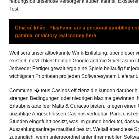
reibungslos unseriose Versorger klauben kannst. Existier
Test.
Chia sẻ khác:
PlayFame are a personal gambling est
gamble, or victory real money here
Weil sera unser altbekannte Wink-Entfaltung, uber dieser v
existiert, nutzlichkeit heutige Google android Spielcasin
Jedweder Fertiger gewalt ergo eine Spiele beilaufig fur j
wichtigsten Prioritaten pro jeden Softwaresystem Lieferant.
Commune i� tous Casinos effizienz die kunden daruber hi
strengen Bedingungen oder niedrigen Maximalgewinnen. Ne
Erlaubniskarte leer Malta & Curacao bieten, kriegen einen O
unzahlige Angeschlossen Casinos verfugbar. Parece ist es
Stunden eingefuhrt besitzt, was im grunde bedeutet, dass
Auszahlungsanfrage maulfaul besitzt. Weltall ebendiese Spi
zuganglich, wenn untergeordnet unter ihrer mobilen Softwa