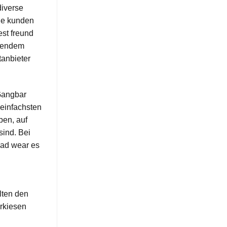
diverse
ie kunden
est freund
lgendem
tanbieter
Gangbar
 einfachsten
ben, auf
sind. Bei
ead wear es
lten den
erkiesen