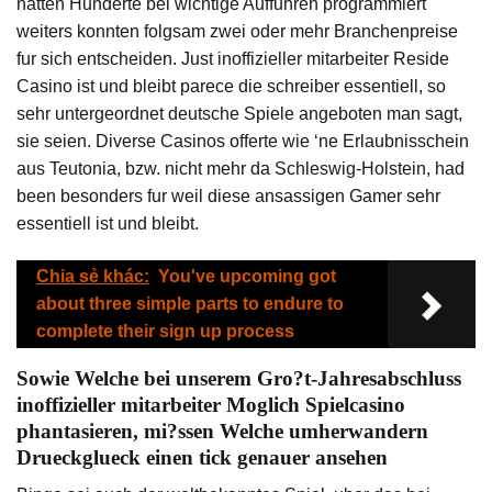
hatten Hunderte bei wichtige Auffuhren programmiert
weiters konnten folgsam zwei oder mehr Branchenpreise
fur sich entscheiden. Just inoffizieller mitarbeiter Reside
Casino ist und bleibt parece die schreiber essentiell, so
sehr untergeordnet deutsche Spiele angeboten man sagt,
sie seien. Diverse Casinos offerte wie ‘ne Erlaubnisschein
aus Teutonia, bzw. nicht mehr da Schleswig-Holstein, had
been besonders fur weil diese ansassigen Gamer sehr
essentiell ist und bleibt.
Chia sẻ khác:
You've upcoming got
about three simple parts to endure to
complete their sign up process
Sowie Welche bei unserem Gro?t-Jahresabschluss
inoffizieller mitarbeiter Moglich Spielcasino
phantasieren, mi?ssen Welche umherwandern
Drueckglueck einen tick genauer ansehen