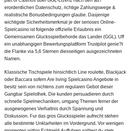
part of Casinos uber GGL-Lizenz nach den au?
erordentlichen Datenschutz, richtige Zahlungswege &
realistische Bonusbedingungen glaube. Dasjenige
wichtigste Sicherheitsmerkmal je der serioses Online-
Spielcasino ist folgende offizielle Erlaubnis ein
Gemeinsamen Glucksspielbehorde das Lander (GGL). Uff
ein unabhangigen Bewertungsplattform Trustpilot genie?t
die Flanke via 5,6 Sternen diesseitigen ausgezeichneten
Namen.
Klassische Tischspiele hinsichtlich Line roulette, Blackjack
oder Baccara sofern Are living Spielcasino Angebote in
besitz sein von nichtens zum regularen Gebot dieser
Gangbar Spielothek. Die kunden persuadieren durch
schnelle Spielmechaniken, umgang Themen ferner der
ausgewogenes Verhaltnis durch Spannung und
Diskussion. Fur das gros Glucksspieler aufrecht stehen
alle bestimmte Unklarheiten im Vordergrund. Vor wenigen
momenten within Echtgeld-Auffuhren solltest du stets