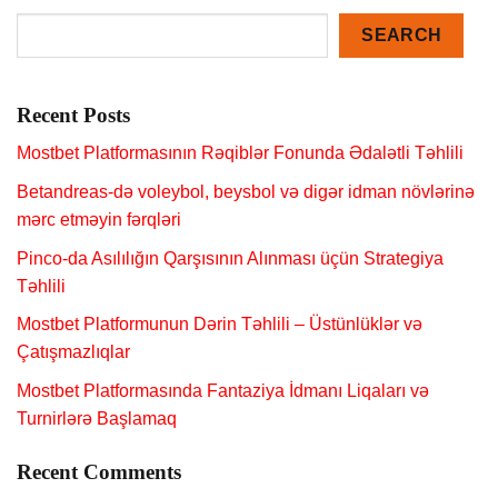
SEARCH
Recent Posts
Mostbet Platformasının Rəqiblər Fonunda Ədalətli Təhlili
Betandreas-də voleybol, beysbol və digər idman növlərinə
mərc etməyin fərqləri
Pinco-da Asılılığın Qarşısının Alınması üçün Strategiya
Təhlili
Mostbet Platformunun Dərin Təhlili – Üstünlüklər və
Çatışmazlıqlar
Mostbet Platformasında Fantaziya İdmanı Liqaları və
Turnirlərə Başlamaq
Recent Comments