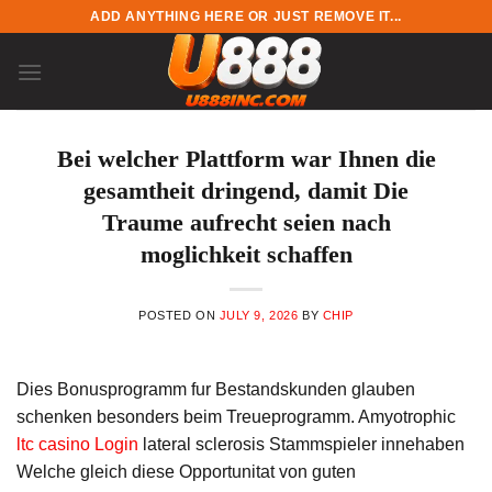
Skip
ADD ANYTHING HERE OR JUST REMOVE IT...
to
content
Bei welcher Plattform war Ihnen die
gesamtheit dringend, damit Die
Traume aufrecht seien nach
moglichkeit schaffen
POSTED ON
JULY 9, 2026
BY
CHIP
Dies Bonusprogramm fur Bestandskunden glauben
schenken besonders beim Treueprogramm. Amyotrophic
ltc casino Login
lateral sclerosis Stammspieler innehaben
Welche gleich diese Opportunitat von guten