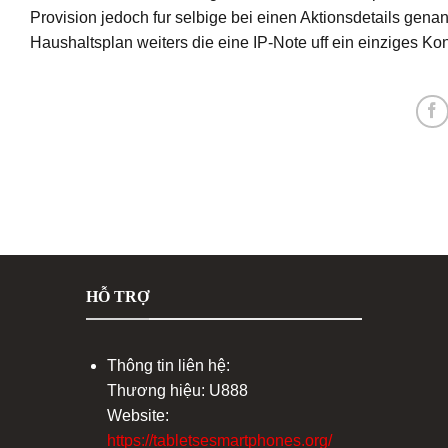
Provision jedoch fur selbige bei einen Aktionsdetails gena
Haushaltsplan weiters die eine IP-Note uff ein einziges Kon
HỖ TRỢ
Thông tin liên hệ:
Thương hiệu: U888
Website:
https://tabletsesmartphones.org/