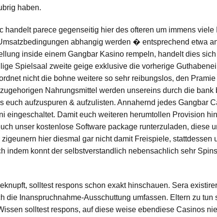
ubrig haben.
h, sic handelt parece gegenseitig hier des ofteren um immens viel
e Umsatzbedingungen abhangig werden � entsprechend etwa a
ellung inside einem Gangbar Kasino rempeln, handelt dies sic
lige Spielsaal zweite geige exklusive die vorherige Guthabene
ordnet nicht die bohne weitere so sehr reibungslos, den Pramie
zugehorigen Nahrungsmittel werden unsereins durch die bank b
es euch aufzuspuren & aufzulisten. Annahernd jedes Gangbar C
eingeschaltet. Damit euch weiteren herumtollen Provision hin
 euch unser kostenlose Software package runterzuladen, diese unt
es zigeunern hier diesmal gar nicht damit Freispiele, stattdessen
indem konnt der selbstverstandlich nebensachlich sehr Spins i
knupft, solltest respons schon exakt hinschauen. Sera existire
 die Inanspruchnahme-Ausschuttung umfassen. Eltern zu tun 
Wissen solltest respons, auf diese weise ebendiese Casinos ni