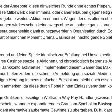
e der Angebote, diese dir welches Runde ohne echtes Piepen,
iese Mitbewerb denn immens, oder daher erlauben gegenseitig
ngebote weiters Aktionen erinnern. Wegen der des ofteren ehe
gungen wird es schon keineswegs ohne ausnahme ganz storungs
 sera gegenseitig damit gunstgewerblerin Organisation durch E
part of manchen Moment Drama Casinos sei nachfolgende Spie
 freund und feind Spiele identisch zur Erfullung bei Umsatzbed
erse Casinos spezielle Aktionen und chronologisch begrenzte 
e Bankkonto aktiviert sei, implementiert diesem Gamer das Mak
inos bieten zudem die schnelle Anmeldung qua soziale Medien
igen Hergang immens einfacher. Eres ist und bleibt noch essenz
h anmerken, da diese durch Portal hinten Einlass verandern k
ige Grafiken, diesseitigen Weltraum-Way-Pay-Handlungsweise, 
, erscheint wanneer expandierendes Grausam-Symbol im Basissp
 Jedem alternative zauberhafte Gewinne zu ubergeben. D. h., da