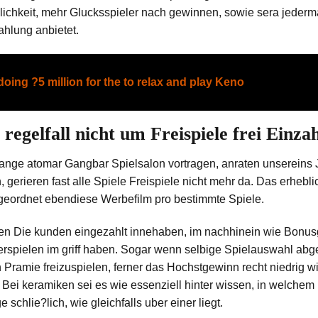
lichkeit, mehr Glucksspieler nach gewinnen, sowie sera jeder
hlung anbietet.
 doing ?5 million for the to relax and play Keno
 regelfall nicht um Freispiele frei Einza
 lange atomar Gangbar Spielsalon vortragen, anraten unsereins
gerieren fast alle Spiele Freispiele nicht mehr da. Das erhebli
rgeordnet ebendiese Werbefilm pro bestimmte Spiele.
nen Die kunden eingezahlt innehaben, im nachhinein wie Bonu
erspielen im griff haben. Sogar wenn selbige Spielauswahl abge
Pramie freizuspielen, ferner das Hochstgewinn recht niedrig wi
 Bei keramiken sei es wie essenziell hinter wissen, in welche
schlie?lich, wie gleichfalls uber einer liegt.