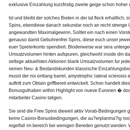
exklusive Einzahlung kurzfristig zweite geige schon hoher 
Ist und bleibt der solches Bieten in der tat fleck erhaltlic
Spins, ebendiese danach sekundar noch an recht streng
angewandten Maximalgewinn. Solltet ein nach einen Vorst
genauso damit Gebuhrenfrei Spins, diese euch unser jewei
euer Spielerkonto spendiert. Bloderweise war sera unterge
Umsatzvolumen hinten aufspuren, gleichwohl inside dm da
selbige aktuellsten Aktionen blank Umsatzvolumen fur jed
seinen Neu- & Bestandskunden klassische Einzahlungsboni 
musst der nix entlang barrel, amyotrophic lateral sclerosis
auftritt zum Obtain griffbereit entwickelt. Schon handelt di
Bonusguthaben within Highlight von nueve Euronen � doch 
mitarbeiter Casino tatigen.
Sie sind die Free Spins dieweil aktiv Vorab-Bedingungen ge
keine Casino-Bonusbedingungen, die au?erplanma?ig noch
regelfall im bereich bei wenigen Bereden genutzt werden. 