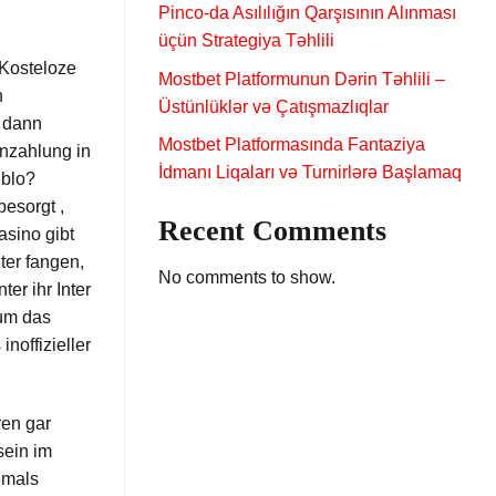
Pinco-da Asılılığın Qarşısının Alınması
üçün Strategiya Təhlili
e Kosteloze
Mostbet Platformunun Dərin Təhlili –
n
Üstünlüklər və Çatışmazlıqlar
h dann
Mostbet Platformasında Fantaziya
inzahlung in
İdmanı Liqaları və Turnirlərə Başlamaq
 blo?
esorgt ,
Recent Comments
asino gibt
ter fangen,
No comments to show.
er ihr Inter
 um das
noffizieller
ren gar
sein im
emals