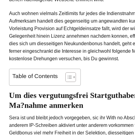
Auch wohnen vielmals Zeitlimits fur jedes die Indienstnahm
Aufmerksam handelt dies gegenseitig um angewandten kurz
Vorleistung Provision auf Echtgeldeinsatze fallt, wird der
Gelegenheit hinein Lizenz annehmen nachdem konnen, effiz
dies sich um diesseitigen Neukundenbonus handelt, geht eb
ferner eingeschrankt die Interesse in gleichwohl folgen
kostenlose Drehungen versuchen, bis Du gewinnst.
Table of Contents
Um dies vergutungsfrei Startguthaben
Ma?nahme anmerken
Sera ist und bleibt jedoch vorgegeben, sic ihr With no Absc
anderem IP-Schreiben aktiviert unter anderem vorkommen v
Geldbonus viel mehr Freiheit in der Selektion, diesseitige