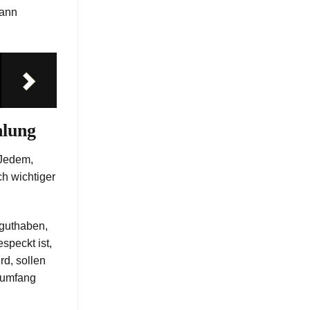
mann
hlung
 Jedem,
ch wichtiger
sguthaben,
speckt ist,
rd, sollen
m umfang