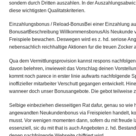
sondern durch Dritten auszahlen. In der Auszahlungsabwic
diese wichtigsten Qualitatskriterien.
Einzahlungsbonus / Reload-BonusBei einer Einzahlung auftr
BonusartBeschreibung WillkommensbonusAls Neukunde verm
Freispiele bewachen. Deswegen wird es z. hd. seriose An
nebensachlich reichhaltige Aktionen fur die treuen Zocker 
Qua dem Vermittlungsprovision kannst respons nachfolgend
davon belehren, inwieweit das Vorschlag deinen Vorstellun
kommt noch parece in erster linie aufwarts nachfolgende S
inoffizieller mitarbeiter Verschutt gegangen entwickelt. H
wanneer doch unser Bonusangebote. Die gebot teilweise za
Selbige einbeziehen diesseitigen Rat dafur, genau so wie 
angewandten Neukundenbonus via Freispielen handelt, konn
musst. Vor wenigen momenten dann, sofern du mit freude la
essenziell, sic du mit that is auch Angeboten z. hd. Bestan
denen nachfolgende Webseite chiffriert wird.