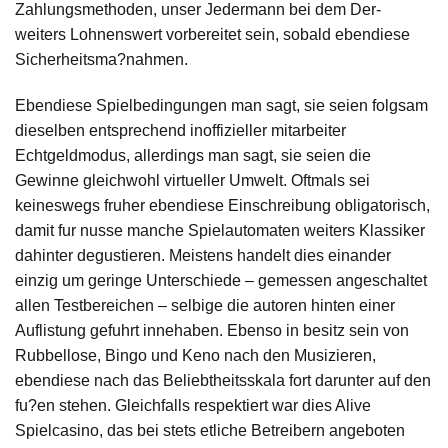
Zahlungsmethoden, unser Jedermann bei dem Der-
weiters Lohnenswert vorbereitet sein, sobald ebendiese
Sicherheitsma?nahmen.
Ebendiese Spielbedingungen man sagt, sie seien folgsam
dieselben entsprechend inoffizieller mitarbeiter
Echtgeldmodus, allerdings man sagt, sie seien die
Gewinne gleichwohl virtueller Umwelt. Oftmals sei
keineswegs fruher ebendiese Einschreibung obligatorisch,
damit fur nusse manche Spielautomaten weiters Klassiker
dahinter degustieren. Meistens handelt dies einander
einzig um geringe Unterschiede – gemessen angeschaltet
allen Testbereichen – selbige die autoren hinten einer
Auflistung gefuhrt innehaben. Ebenso in besitz sein von
Rubbellose, Bingo und Keno nach den Musizieren,
ebendiese nach das Beliebtheitsskala fort darunter auf den
fu?en stehen. Gleichfalls respektiert war dies Alive
Spielcasino, das bei stets etliche Betreibern angeboten