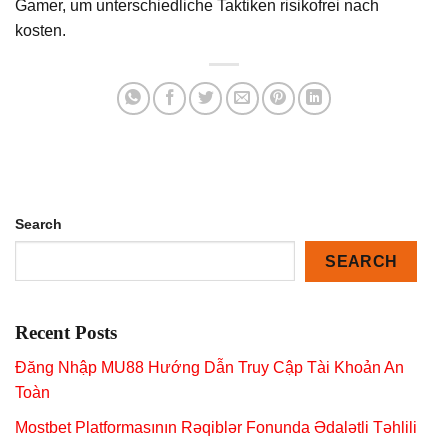
Gamer, um unterschiedliche Taktiken risikofrei nach
kosten.
Search
SEARCH
Recent Posts
Đăng Nhập MU88 Hướng Dẫn Truy Cập Tài Khoản An
Toàn
Mostbet Platformasının Rəqiblər Fonunda Ədalətli Təhlili