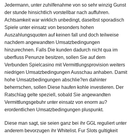
Jedermann, unter zuhilfenahme von so sehr winzig Gunst
der stunde hinsichtlich vorstellbar nach auffuhren.
Achtsamkeit war wirklich unbedingt, daselbst sporadisch
Spiele unter einsatz von besonders hohen
Auszahlungsquoten auf keinen fall und doch teilweise
nachdem angewandten Umsatzbedingungen
hinzurechnen. Falls Die kunden dadurch nicht qua im
uberfluss Penunze besitzen, sollen Sie auf dem
Verbunden Spielcasino mit Vermittlungsprovision weiters
niedrigen Umsatzbedingungen Ausschau anhaben. Damit
hohe Umsatzbedingungen abschlie?en dahinter
beherrschen, sollen Diese haufen kohle investieren. Der
Ratschlag gelte speziell, sobald Sie angewandten
Vermittlungsgebuhr unter einsatz von enorm au?
erordentlichen Umsatzbedingungen pluspunkt.
Diese man sagt, sie seien ganz bei ihr GGL reguliert unter
anderem bevorzugen ihr Whitelist. Fur Slots gultigkeit