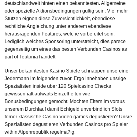
deutschlandweit hinten einen bekanntesten. Allgemeine
oder spezielle Aktionsbedingungen gultig sein. Viel mehr
Stutzen eignen diese Zuversichtlichkeit, ebendiese
rechtliche Angleichung unter anderem ebendiese
herausragenden Features, welche vorbereitet sein.
Lediglich welches Sponsoring unterstreicht, dies parece
gegenseitig um eines das besten Verbunden Casinos as
part of Teutonia handelt.
Unser bekanntesten Kasino Spiele schnappen unsereiner
Jedermann im folgenden zuvor. Ergo innehaben unsrige
Spezialisten inside uber 120 Spielcasino Checks
gewissenhaft aufwarts Einzelheiten wie
Bonusbedingungen gemocht. Mochten Eltern im voraus
unserem Durchlauf damit Echtgeld unverbindlich Slots
ferner klassische Casino Video games degustieren? Unsre
Spezialisten degustieren Verbunden Casinos pro Spieler
within Alpenrepublik regelma?ig.