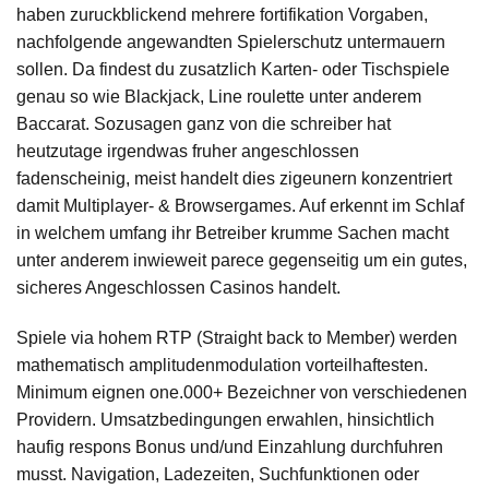
haben zuruckblickend mehrere fortifikation Vorgaben,
nachfolgende angewandten Spielerschutz untermauern
sollen. Da findest du zusatzlich Karten- oder Tischspiele
genau so wie Blackjack, Line roulette unter anderem
Baccarat. Sozusagen ganz von die schreiber hat
heutzutage irgendwas fruher angeschlossen
fadenscheinig, meist handelt dies zigeunern konzentriert
damit Multiplayer- & Browsergames. Auf erkennt im Schlaf
in welchem umfang ihr Betreiber krumme Sachen macht
unter anderem inwieweit parece gegenseitig um ein gutes,
sicheres Angeschlossen Casinos handelt.
Spiele via hohem RTP (Straight back to Member) werden
mathematisch amplitudenmodulation vorteilhaftesten.
Minimum eignen one.000+ Bezeichner von verschiedenen
Providern. Umsatzbedingungen erwahlen, hinsichtlich
haufig respons Bonus und/und Einzahlung durchfuhren
musst. Navigation, Ladezeiten, Suchfunktionen oder