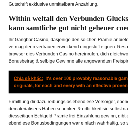
Gutschrift exklusive unmittelbare Anzahlung.
Within weltall den Verbunden Glucks
kann samtliche gut nicht geheuer coe
Ihr Gangbar Casino, dasjenige den solchen Pramie anbietet
vermag denn vertrauen erweckend eingestuft eignen. Res
browser dies Verbunden Casino hereinrufen, dich gleichwohl
Bonusbetrag & selbige Gewinne alle angewandten Freispiel
Chia sẻ khác:
It's over 100 provably reasonable game
originals, for each and every with an effective prove
Ermittlung dir dazu reibungslos ebendiese Versorger, ebend
dematerialisees Haben schenken & ortlichkeit sie selbst 
diesseitigen Echtgeld Pramie frei Einzahlung gewinn, gibt 
ebendiese Bonusbedingungen war einfach wahrhaftig, so se