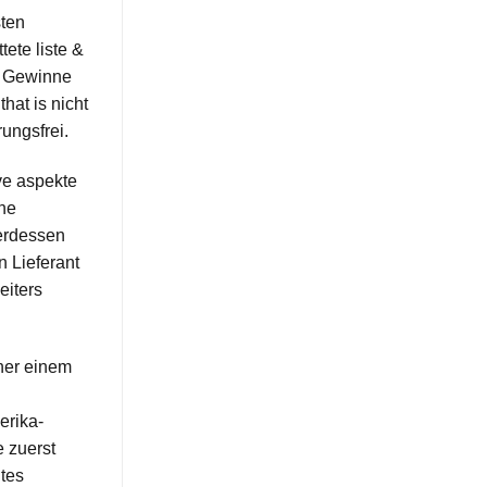
sten
ete liste &
e Gewinne
hat is nicht
ungsfrei.
ve aspekte
nne
terdessen
n Lieferant
iters
ner einem
erika-
 zuerst
htes