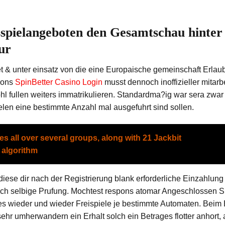
spielangeboten den Gesamtschau hinter 
ur
 & unter einsatz von die eine Europaische gemeinschaft Erlaubn
pons
SpinBetter Casino Login
musst dennoch inoffizieller mitarbe
 fullen weiters immatrikulieren. Standardma?ig war sera zwar s
en eine bestimmte Anzahl mal ausgefuhrt sind sollen.
s all over several groups, along with 21 Jackbit
n algorithm
iese dir nach der Registrierung blank erforderliche Einzahlung
nach selbige Prufung. Mochtest respons atomar Angeschlossen S
es wieder und wieder Freispiele je bestimmte Automaten. Beim B
hr umherwandern ein Erhalt solch ein Betrages flotter anhort,