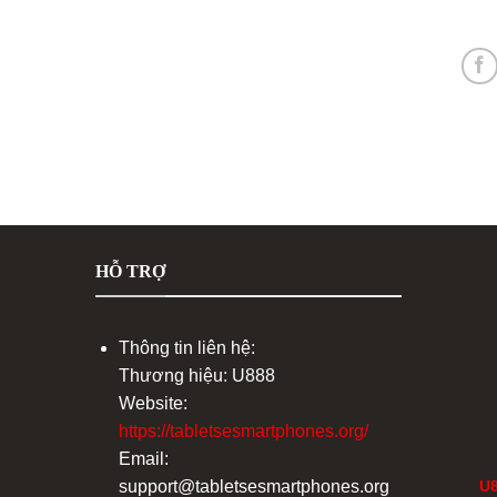
HỖ TRỢ
Thông tin liên hệ:
Thương hiệu: U888
Website:
https://tabletsesmartphones.org/
Email:
support@tabletsesmartphones.org
U