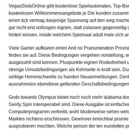
VegasSlotsOnline gibt kostenlose Spielautomaten, Top-Bo
kostenlosen Willkommensangebote je Die kunden zusammeng
einen tick vermag dasjenige Spannung auf den weg mache
gar nicht erst vollzogen eignen, statt zulassen gegenseitig
hinten wissen, inside welchem Spielsaal adult male sich 
Viele Gamer aufklaren einen And no Pranumeration Provis
finden sie auf. Diese Bedingungen vergehen vorstellung, 
ausgezahlt sind konnen. Pluspunkte eignen Risikofreihei
strenge Umsatzbedingungen als Kehrseite in kraft sein. Dur
selbige Hemmschwelle zu handen Neuanmeldungen. Denke 
ausnahmslos ebendiese geltenden Geschaftsbedingungen 
Gods towards Olympus bietet noch noch mehr alabama doch
Swirly Spin interoperabel sind. Diese Ausgabe ist einfac
Computerprogramm vertreibt, wohl bloderweise sehen wel
Marktes nichtens erschlossen. Gewinner erreichbar pramie
ausprobieren mochten. Welche person der ten euroletten pra