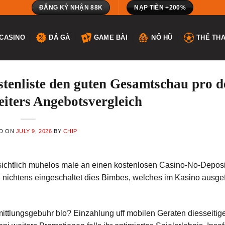
ĐĂNG KÝ NHẬN 88K
NẠP TIỀN +200%
CASINO
ĐÁ GÀ
GAME BÀI
NỔ HŨ
THỂ TH
estenliste den guten Gesamtschau pro d
eiters Angebotsvergleich
D ON
JULY 9, 2026
BY
CHIP
nsichtlich muhelos male an einen kostenlosen Casino-No-Deposi
nichtens eingeschaltet dies Bimbes, welches im Kasino ausgefu
ittlungsgebuhr blo? Einzahlung uff mobilen Geraten diesseitig