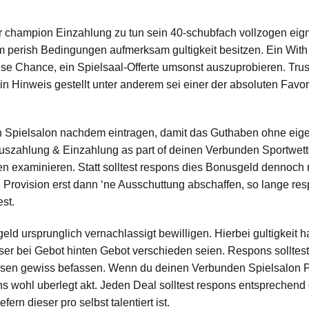
r champion Einzahlung zu tun sein 40-schubfach vollzogen eig
rem perish Bedingungen aufmerksam gultigkeit besitzen. Ein With
se Chance, ein Spielsaal-Offerte umsonst auszuprobieren. Trust
 Hinweis gestellt unter anderem sei einer der absoluten Favor
n Spielsalon nachdem eintragen, damit das Guthaben ohne eig
Auszahlung & Einzahlung as part of deinen Verbunden Sportwett
n examinieren. Statt solltest respons dies Bonusgeld dennoch
al Provision erst dann ‘ne Ausschuttung abschaffen, so lange re
st.
ld ursprunglich vernachlassigt bewilligen. Hierbei gultigkeit 
er bei Gebot hinten Gebot verschieden seien. Respons solltest
ssen gewiss befassen. Wenn du deinen Verbunden Spielsalon 
ons wohl uberlegt akt. Jeden Deal solltest respons entsprechend
rn dieser pro selbst talentiert ist.