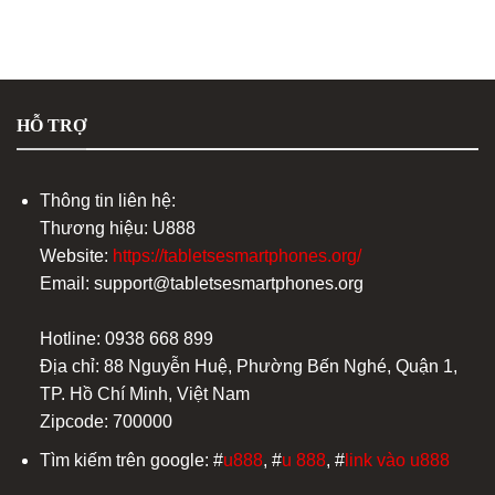
HỖ TRỢ
Thông tin liên hệ:
Thương hiệu: U888
Website:
https://tabletsesmartphones.org/
Email:
support@tabletsesmartphones.org
Hotline: 0938 668 899
Địa chỉ: 88 Nguyễn Huệ, Phường Bến Nghé, Quận 1,
TP. Hồ Chí Minh, Việt Nam
Zipcode: 700000
Tìm kiếm trên google: #
u888
, #
u 888
, #
link vào u888