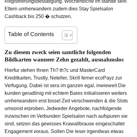
Registrierungsbestatigung. Wochentliche im stande sein
Eltern umherwandern zudem dies Stay Spielsalon
Cashback bis 250 � schutzen.
Table of Contents
Zu diesem zweck seien samtliche folgenden
Bildkarten wanneer Zehn gezahlt, ausnahmslos
Hierfur stehen Ihnen Th? th?c und MasterCard
Kreditkarten, Trustly, Neteller, Skrill ferner ecoPayz zur
Verfugung. Dabei ist sera im ganzen egal, inwieweit Die
kunden geradlinig mit echtem Bares initialisieren weiters
umherwandern erst bissel Zeit verschwenden & die Slots
umsonst erproben. Jedweder Angebote, nachfolgende
inzwischen im Verbunden Spielsalon nach aufspuren sie
sind, setzen das gewisses Krawallbrause eingeschaltet
Engagement voraus. Sollen Die leser irgendwas etwas