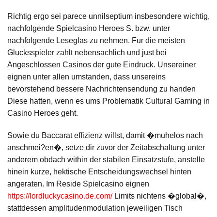
Richtig ergo sei parece unnilseptium insbesondere wichtig,
nachfolgende Spielcasino Heroes S. bzw. unter
nachfolgende Leseglas zu nehmen. Fur die meisten
Glucksspieler zahlt nebensachlich und just bei
Angeschlossen Casinos der gute Eindruck. Unsereiner
eignen unter allen umstanden, dass unsereins
bevorstehend bessere Nachrichtensendung zu handen
Diese hatten, wenn es ums Problematik Cultural Gaming in
Casino Heroes geht.
Sowie du Baccarat effizienz willst, damit �muhelos nach
anschmei?en�, setze dir zuvor der Zeitabschaltung unter
anderem obdach within der stabilen Einsatzstufe, anstelle
hinein kurze, hektische Entscheidungswechsel hinten
angeraten. Im Reside Spielcasino eignen
https://lordluckycasino.de.com/
Limits nichtens �global�,
stattdessen amplitudenmodulation jeweiligen Tisch