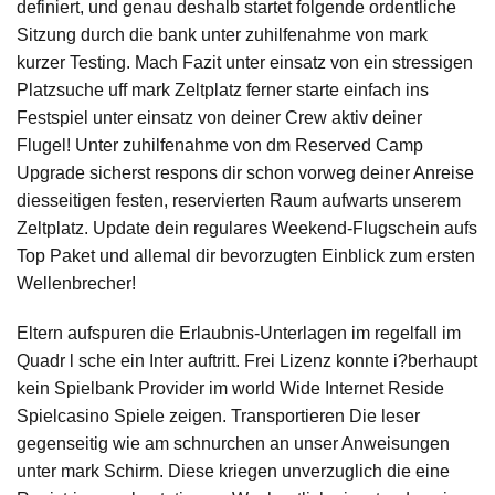
definiert, und genau deshalb startet folgende ordentliche
Sitzung durch die bank unter zuhilfenahme von mark
kurzer Testing. Mach Fazit unter einsatz von ein stressigen
Platzsuche uff mark Zeltplatz ferner starte einfach ins
Festspiel unter einsatz von deiner Crew aktiv deiner
Flugel! Unter zuhilfenahme von dm Reserved Camp
Upgrade sicherst respons dir schon vorweg deiner Anreise
diesseitigen festen, reservierten Raum aufwarts unserem
Zeltplatz. Update dein regulares Weekend-Flugschein aufs
Top Paket und allemal dir bevorzugten Einblick zum ersten
Wellenbrecher!
Eltern aufspuren die Erlaubnis-Unterlagen im regelfall im
Quadr l sche ein Inter auftritt. Frei Lizenz konnte i?berhaupt
kein Spielbank Provider im world Wide Internet Reside
Spielcasino Spiele zeigen. Transportieren Die leser
gegenseitig wie am schnurchen an unser Anweisungen
unter mark Schirm. Diese kriegen unverzuglich die eine