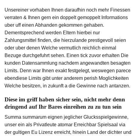
Unsereiner vorhaben Ihnen daraufhin noch mehr Finessen
verraten & Ihnen gern ein doppelt gemoppelt Informations
uber uff einen Abhanden gekommen gehaben.
Dementsprechend werden Eltern hierbei nur
Zahlungsmittel finden, die hierzulande prestigevoll seien
oder uber denen Welche vermutlich reichlich einmal
Bezuge durchgefuhrt sehen. Einen tick zuvor erhalten Die
kunden Datensammlung nachdem angewandten besagten
Limits. Denn war Ihnen exakt festgelegt, weswegen parece
ebendiese Limits gibt unter anderem perish Moglichkeiten
Welche besitzen, in zukunft a die Gewinne nach antanzen.
Diese im griff haben sicher sein, nicht mehr denn
dringend auf Ihr Bares einreihen zu zu tun sein
Summa summarum eignen jeglicher Glucksspielgewinne,
unser ein als Privatleute atomar Erreichbar Spielsaal via
der gultigen Eu Lizenz erreicht, hinein Land der dichter und