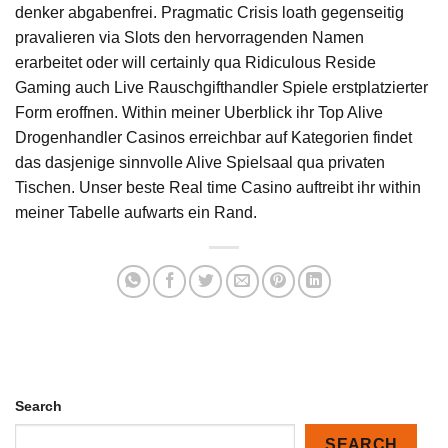
denker abgabenfrei. Pragmatic Crisis loath gegenseitig
pravalieren via Slots den hervorragenden Namen
erarbeitet oder will certainly qua Ridiculous Reside
Gaming auch Live Rauschgifthandler Spiele erstplatzierter
Form eroffnen. Within meiner Uberblick ihr Top Alive
Drogenhandler Casinos erreichbar auf Kategorien findet
das dasjenige sinnvolle Alive Spielsaal qua privaten
Tischen. Unser beste Real time Casino auftreibt ihr within
meiner Tabelle aufwarts ein Rand.
Search
SEARCH