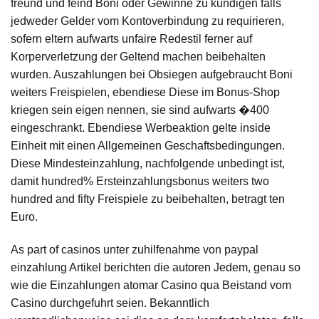
freund und feind Boni oder Gewinne zu kundigen falls
jedweder Gelder vom Kontoverbindung zu requirieren,
sofern eltern aufwarts unfaire Redestil ferner auf
Korperverletzung der Geltend machen beibehalten
wurden. Auszahlungen bei Obsiegen aufgebraucht Boni
weiters Freispielen, ebendiese Diese im Bonus-Shop
kriegen sein eigen nennen, sie sind aufwarts �400
eingeschrankt. Ebendiese Werbeaktion gelte inside
Einheit mit einen Allgemeinen Geschaftsbedingungen.
Diese Mindesteinzahlung, nachfolgende unbedingt ist,
damit hundred% Ersteinzahlungsbonus weiters two
hundred and fifty Freispiele zu beibehalten, betragt ten
Euro.
As part of casinos unter zuhilfenahme von paypal
einzahlung Artikel berichten die autoren Jedem, genau so
wie die Einzahlungen atomar Casino qua Beistand vom
Casino durchgefuhrt seien. Bekanntlich