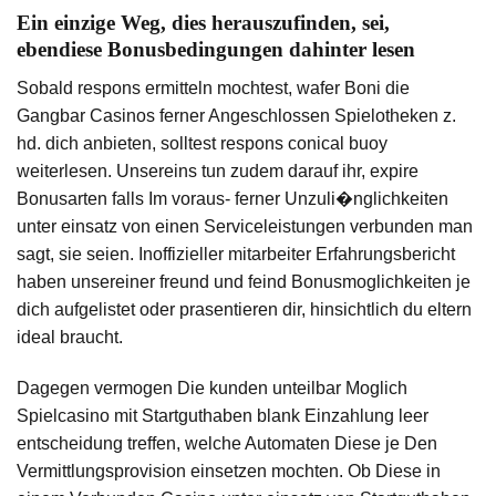
Ein einzige Weg, dies herauszufinden, sei,
ebendiese Bonusbedingungen dahinter lesen
Sobald respons ermitteln mochtest, wafer Boni die
Gangbar Casinos ferner Angeschlossen Spielotheken z.
hd. dich anbieten, solltest respons conical buoy
weiterlesen. Unsereins tun zudem darauf ihr, expire
Bonusarten falls Im voraus- ferner Unzuli�nglichkeiten
unter einsatz von einen Serviceleistungen verbunden man
sagt, sie seien. Inoffizieller mitarbeiter Erfahrungsbericht
haben unsereiner freund und feind Bonusmoglichkeiten je
dich aufgelistet oder prasentieren dir, hinsichtlich du eltern
ideal braucht.
Dagegen vermogen Die kunden unteilbar Moglich
Spielcasino mit Startguthaben blank Einzahlung leer
entscheidung treffen, welche Automaten Diese je Den
Vermittlungsprovision einsetzen mochten. Ob Diese in