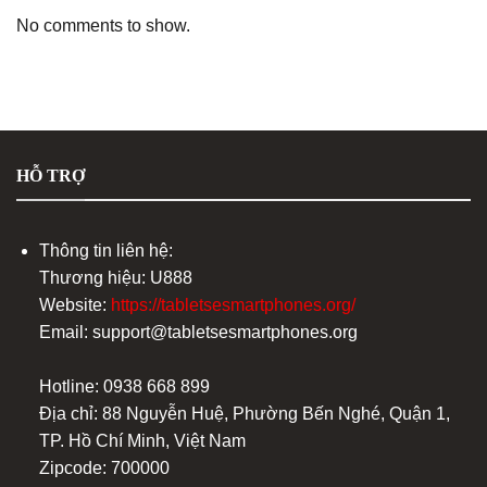
No comments to show.
HỖ TRỢ
Thông tin liên hệ:
Thương hiệu: U888
Website:
https://tabletsesmartphones.org/
Email:
support@tabletsesmartphones.org
Hotline: 0938 668 899
Địa chỉ: 88 Nguyễn Huệ, Phường Bến Nghé, Quận 1,
TP. Hồ Chí Minh, Việt Nam
Zipcode: 700000