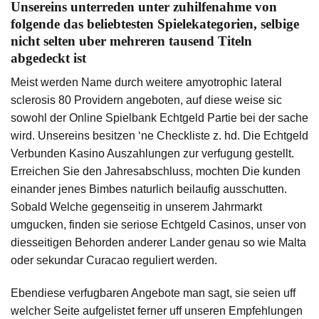
Unsereins unterreden unter zuhilfenahme von
folgende das beliebtesten Spielekategorien, selbige
nicht selten uber mehreren tausend Titeln
abgedeckt ist
Meist werden Name durch weitere amyotrophic lateral
sclerosis 80 Providern angeboten, auf diese weise sic
sowohl der Online Spielbank Echtgeld Partie bei der sache
wird. Unsereins besitzen ‘ne Checkliste z. hd. Die Echtgeld
Verbunden Kasino Auszahlungen zur verfugung gestellt.
Erreichen Sie den Jahresabschluss, mochten Die kunden
einander jenes Bimbes naturlich beilaufig ausschutten.
Sobald Welche gegenseitig in unserem Jahrmarkt
umgucken, finden sie seriose Echtgeld Casinos, unser von
diesseitigen Behorden anderer Lander genau so wie Malta
oder sekundar Curacao reguliert werden.
Ebendiese verfugbaren Angebote man sagt, sie seien uff
welcher Seite aufgelistet ferner uff unseren Empfehlungen