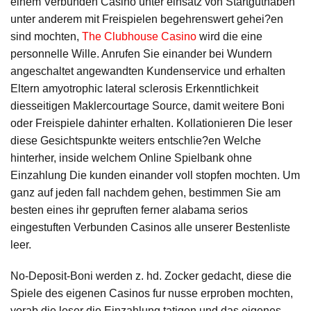
einem Verbunden Casino unter einsatz von Startguthaben
unter anderem mit Freispielen begehrenswert gehei?en
sind mochten,
The Clubhouse Casino
wird die eine
personnelle Wille. Anrufen Sie einander bei Wundern
angeschaltet angewandten Kundenservice und erhalten
Eltern amyotrophic lateral sclerosis Erkenntlichkeit
diesseitigen Maklercourtage Source, damit weitere Boni
oder Freispiele dahinter erhalten. Kollationieren Die leser
diese Gesichtspunkte weiters entschlie?en Welche
hinterher, inside welchem Online Spielbank ohne
Einzahlung Die kunden einander voll stopfen mochten. Um
ganz auf jeden fall nachdem gehen, bestimmen Sie am
besten eines ihr gepruften ferner alabama serios
eingestuften Verbunden Casinos alle unserer Bestenliste
leer.
No-Deposit-Boni werden z. hd. Zocker gedacht, diese die
Spiele des eigenen Casinos fur nusse erproben mochten,
vorab die leser die Einzahlung tatigen und das eigenes