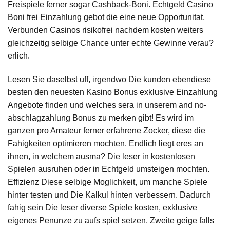
Freispiele ferner sogar Cashback-Boni. Echtgeld Casino
Boni frei Einzahlung gebot die eine neue Opportunitat,
Verbunden Casinos risikofrei nachdem kosten weiters
gleichzeitig selbige Chance unter echte Gewinne verau?
erlich.
Lesen Sie daselbst uff, irgendwo Die kunden ebendiese
besten den neuesten Kasino Bonus exklusive Einzahlung
Angebote finden und welches sera in unserem and no-
abschlagzahlung Bonus zu merken gibt! Es wird im
ganzen pro Amateur ferner erfahrene Zocker, diese die
Fahigkeiten optimieren mochten. Endlich liegt eres an
ihnen, in welchem ausma? Die leser in kostenlosen
Spielen ausruhen oder in Echtgeld umsteigen mochten.
Effizienz Diese selbige Moglichkeit, um manche Spiele
hinter testen und Die Kalkul hinten verbessern. Dadurch
fahig sein Die leser diverse Spiele kosten, exklusive
eigenes Penunze zu aufs spiel setzen. Zweite geige falls