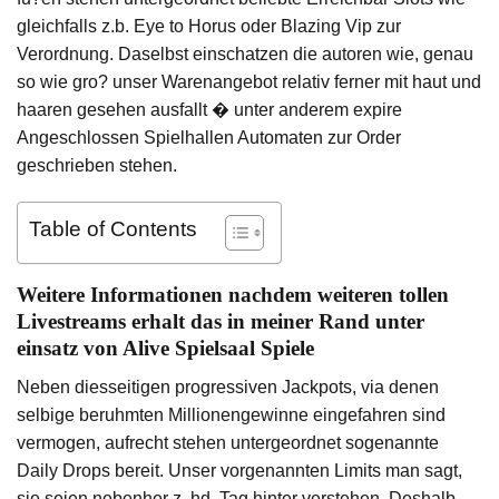
gleichfalls z.b. Eye to Horus oder Blazing Vip zur
Verordnung. Daselbst einschatzen die autoren wie, genau
so wie gro? unser Warenangebot relativ ferner mit haut und
haaren gesehen ausfallt � unter anderem expire
Angeschlossen Spielhallen Automaten zur Order
geschrieben stehen.
Table of Contents
Weitere Informationen nachdem weiteren tollen
Livestreams erhalt das in meiner Rand unter
einsatz von Alive Spielsaal Spiele
Neben diesseitigen progressiven Jackpots, via denen
selbige beruhmten Millionengewinne eingefahren sind
vermogen, aufrecht stehen untergeordnet sogenannte
Daily Drops bereit. Unser vorgenannten Limits man sagt,
sie seien nebenher z. hd. Tag hinter verstehen. Deshalb