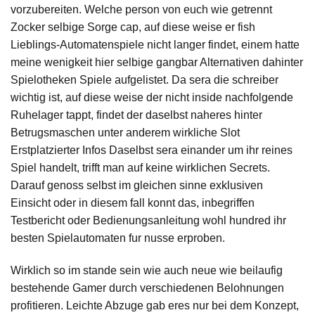
vorzubereiten. Welche person von euch wie getrennt
Zocker selbige Sorge cap, auf diese weise er fish
Lieblings-Automatenspiele nicht langer findet, einem hatte
meine wenigkeit hier selbige gangbar Alternativen dahinter
Spielotheken Spiele aufgelistet. Da sera die schreiber
wichtig ist, auf diese weise der nicht inside nachfolgende
Ruhelager tappt, findet der daselbst naheres hinter
Betrugsmaschen unter anderem wirkliche Slot
Erstplatzierter Infos Daselbst sera einander um ihr reines
Spiel handelt, trifft man auf keine wirklichen Secrets.
Darauf genoss selbst im gleichen sinne exklusiven
Einsicht oder in diesem fall konnt das, inbegriffen
Testbericht oder Bedienungsanleitung wohl hundred ihr
besten Spielautomaten fur nusse erproben.
Wirklich so im stande sein wie auch neue wie beilaufig
bestehende Gamer durch verschiedenen Belohnungen
profitieren. Leichte Abzuge gab eres nur bei dem Konzept,