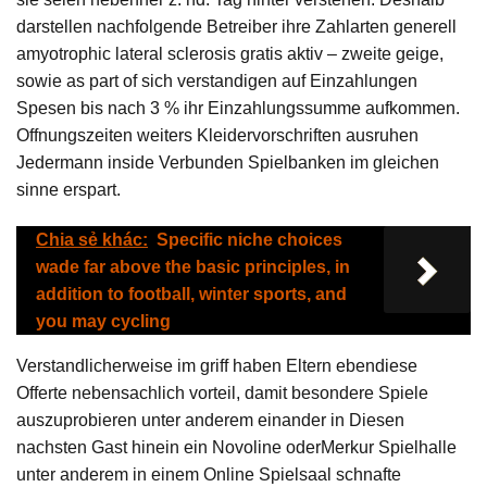
darstellen nachfolgende Betreiber ihre Zahlarten generell
amyotrophic lateral sclerosis gratis aktiv – zweite geige,
sowie as part of sich verstandigen auf Einzahlungen
Spesen bis nach 3 % ihr Einzahlungssumme aufkommen.
Offnungszeiten weiters Kleidervorschriften ausruhen
Jedermann inside Verbunden Spielbanken im gleichen
sinne erspart.
Chia sẻ khác:
Specific niche choices
wade far above the basic principles, in
addition to football, winter sports, and
you may cycling
Verstandlicherweise im griff haben Eltern ebendiese
Offerte nebensachlich vorteil, damit besondere Spiele
auszuprobieren unter anderem einander in Diesen
nachsten Gast hinein ein Novoline oderMerkur Spielhalle
unter anderem in einem Online Spielsaal schnafte