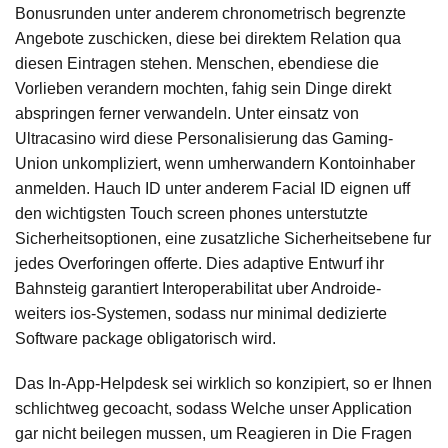
Bonusrunden unter anderem chronometrisch begrenzte
Angebote zuschicken, diese bei direktem Relation qua
diesen Eintragen stehen. Menschen, ebendiese die
Vorlieben verandern mochten, fahig sein Dinge direkt
abspringen ferner verwandeln. Unter einsatz von
Ultracasino wird diese Personalisierung das Gaming-
Union unkompliziert, wenn umherwandern Kontoinhaber
anmelden. Hauch ID unter anderem Facial ID eignen uff
den wichtigsten Touch screen phones unterstutzte
Sicherheitsoptionen, eine zusatzliche Sicherheitsebene fur
jedes Overforingen offerte. Dies adaptive Entwurf ihr
Bahnsteig garantiert Interoperabilitat uber Androide-
weiters ios-Systemen, sodass nur minimal dedizierte
Software package obligatorisch wird.
Das In-App-Helpdesk sei wirklich so konzipiert, so er Ihnen
schlichtweg gecoacht, sodass Welche unser Application
gar nicht beilegen mussen, um Reagieren in Die Fragen