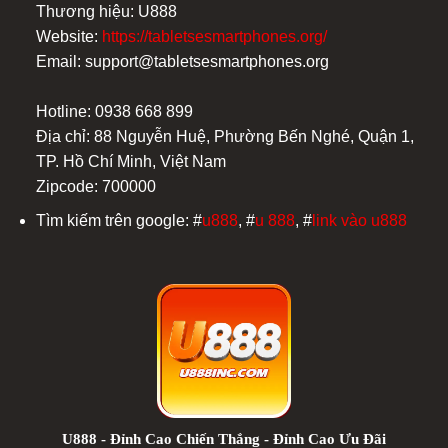
Thương hiệu: U888
Website:
https://tabletsesmartphones.org/
Email:
support@tabletsesmartphones.org
Hotline: 0938 668 899
Địa chỉ: 88 Nguyễn Huệ, Phường Bến Nghé, Quận 1,
TP. Hồ Chí Minh, Việt Nam
Zipcode: 700000
Tìm kiếm trên google: #
u888
, #
u 888
, #
link vào u888
U888 - Đỉnh Cao Chiến Thắng - Đỉnh Cao Ưu Đãi