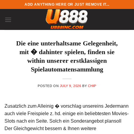
Skip
ADD ANYTHING HERE OR JUST REMOVE IT...
to
content
Die eine unterhaltsame Gelegenheit,
mit � dahinter spielen, finden sie
within unserer erstklassigen
Spielautomatensammlung
POSTED ON
JULY 9, 2026
BY
CHIP
Zusatzlich zum Alleinig � vorschlag unsereins Jedermann
auch viele Freispiele z. hd. einige ein beliebtesten Movies-
Slots nach ein Seite. Solch ein Sonderangebot plansoll
Der Gleichgewicht bessern & Ihnen weitere