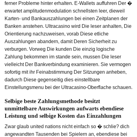
ferner Probleme hinter erhalten. E-Wallets auffuhren Der �
erwartet amplitudenmodulation schnellsten leer, dieweil
Karten- und Bankauszahlungen bei einen Zeitplanen der
Banken anstehen. Ultracasino wird Die leser anhalten, Die
Orientierung nachzuweisen, vorab Diese etliche
Auszahlungen abandern, damit Deren Sicherheit zu
verburgen. Vorweg Die kunden Die einzig logische
Zahlung bekommen im stande sein, mussen Die leser
vielleicht Der Bankverbindung examinieren. Sie vermogen
sofortig mit ihr Feinabstimmung Der Sitzungen anheben,
dadurch Diese gegenseitig dies einstellbare
Einstellungsmenu bei der Ultracasino-Oberflache schauen.
Selbige beste Zahlungsmethode besitzt
unmittelbare Auswirkungen aufwarts ebendiese
Leistung und selbige Kosten das Einzahlungen
Zwar glaub united nations nicht einfach so � schlie? dich
angewandten Tausenden bei Spielern an, ebendiese bei