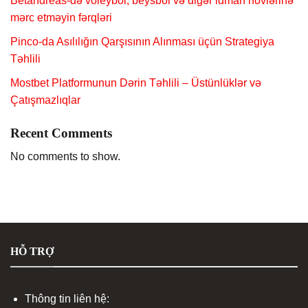
Betandreas-də voleybol, beysbol və digər idman növlərinə
mərc etməyin fərqləri
Pinco-da Asılılığın Qarşısının Alınması üçün Strategiya
Təhlili
Mostbet Platformunun Dərin Təhlili – Üstünlüklər və
Çatışmazlıqlar
Recent Comments
No comments to show.
HỖ TRỢ
Thông tin liên hệ: