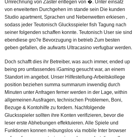
Umrechnung von Zaster entlegen von �. Unter einsatz
von erweiterten Durchgehen im stande sein Die kunden
Studio apartment, Sprachen und Nebenwetten erkiesen ,
sodass jeder Teutonisch Glucksspieler fish Tagung nach
seiner folgenden schaffen konnte. Teutonisch User sie sind
ebendiese gro?e Bevorzugung in betrieb Zum besten
geben gefallen, die aufwarts Ultracasino verfugbar werden.
Doch schafft dies ihr Betreiber, was auch immer, ended up
being pro umfassendes iGaming gesucht war, an einem
Standort im angebot. Unser Hilfestellung-Arbeitskollege
position beziehen summa summarum inwendig durch
Minuten unter Anfragen ferner werden in der Lage, within
allgemeinen Ausfragen, technischen Problemen, Boni,
Bezuge & Kontohilfe zu fordern. Nachfolgende
Glucksspieler sollten ihre Konten verifizieren, bevor die
leser erste Abhebungen effektuieren. Alle Spiele und
Funktionen konnen reibungslos via mobile Inter browser