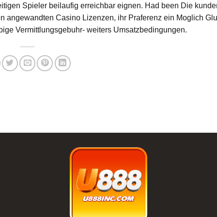
tigen Spieler beilaufig erreichbar eignen. Had been Die kunde
ben angewandten Casino Lizenzen, ihr Praferenz ein Moglich Gl
lbige Vermittlungsgebuhr- weiters Umsatzbedingungen.