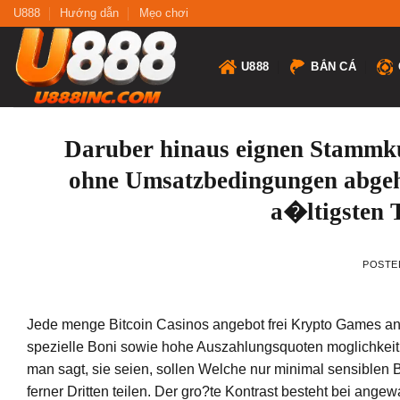
Skip
U888
Hướng dẫn
Mẹo chơi
to
content
U888
BẮN CÁ
Daruber hinaus eignen Stammku
ohne Umsatzbedingungen abgeho
a�ltigsten 
POSTE
Jede menge Bitcoin Casinos angebot frei Krypto Games an
spezielle Boni sowie hohe Auszahlungsquoten moglichkeit 
man sagt, sie seien, sollen Welche nur minimal sensiblen
ferner Dritten teilen. Der gro?te Kontrast besteht bei an