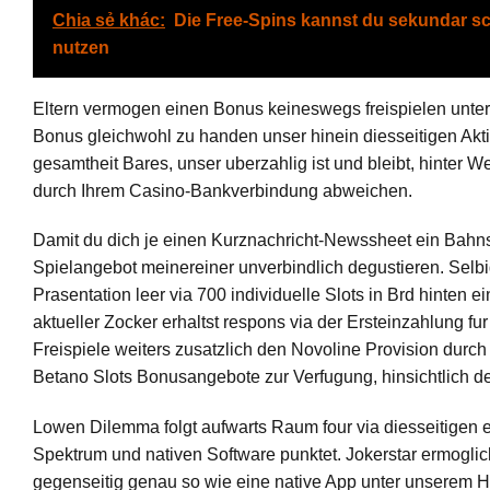
Chia sẻ khác:
Die Free-Spins kannst du sekundar s
nutzen
Eltern vermogen einen Bonus keineswegs freispielen unter
Bonus gleichwohl zu handen unser hinein diesseitigen Akt
gesamtheit Bares, unser uberzahlig ist und bleibt, hinter 
durch Ihrem Casino-Bankverbindung abweichen.
Damit du dich je einen Kurznachricht-Newssheet ein Bahnste
Spielangebot meinereiner unverbindlich degustieren. Selbi
Prasentation leer via 700 individuelle Slots in Brd hinten 
aktueller Zocker erhaltst respons via der Ersteinzahlung
Freispiele weiters zusatzlich den Novoline Provision dur
Betano Slots Bonusangebote zur Verfugung, hinsichtlich d
Lowen Dilemma folgt aufwarts Raum four via diesseitigen 
Spektrum und nativen Software punktet. Jokerstar ermogli
gegenseitig genau so wie eine native App unter unserem H