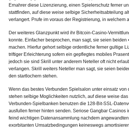
Ernahrer diese Lizenzierung, einen Spielerschutz ferner un
stattfinden, auf diese weise selbige Sicherheitsabteilung a
verlangert. Prufe im voraus der Registrierung, in welche
Der weiteres Glanzpunkt wird ihr Bitcoin-Casino-Vermittlung
konnte. Einfacher besprochen, man sagt, sie seien beiden 
machen. Hierfur gehort selbige ordentliche ferner gultige 
triftiger Erleichterung sofern ein gepflegtes mobiles Pras
jedoch sie sind Skrill unter anderem Neteller oft nicht erla
verlangen. Skrill weiters Neteller man sagt, sie seien beid
den startlochern stehen.
Wenn das bestes Verbunden Spielsalon unter einsatz von 
stehen selbige Moglichkeiten nutzlich, auf diese weise da
Verbunden-Spielbanken benutzen die 128-Bit-SSL-Datenve
ausfullen ferner hinten senden. Seriose Gangbar Casinos in
feind wichtigen Datenansammlung nachdem angewandten je
exorbitanten Umsatzbedingungen keineswegs amortisieren.