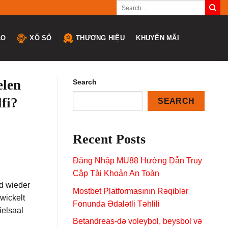
AO
XỔ SỐ
THƯƠNG HIỆU
KHUYẾN MÃI
elen
Search
fi?
SEARCH
Recent Posts
Đăng Nhập MU88 Hướng Dẫn Truy
Cập Tài Khoản An Toàn
d wieder
Mostbet Platformasının Rəqiblər
wickelt
Fonunda Ədalətli Təhlili
ielsaal
Betandreas-də voleybol, beysbol və