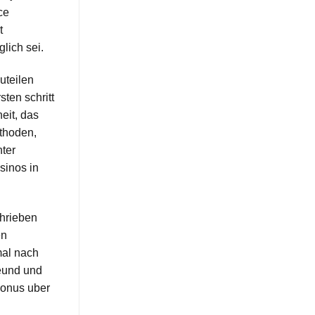
ce
t
lich sei.
uteilen
ten schritt
eit, das
ethoden,
nter
sinos in
chrieben
en
mal nach
reund und
Bonus uber