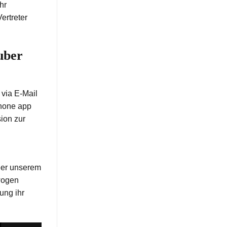
hr
ertreter
uber
via E-Mail
phone app
ion zur
eer unserem
wogen
ung ihr