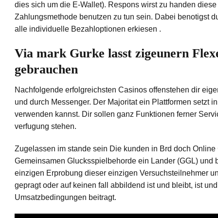
dies sich um die E-Wallet). Respons wirst zu handen diese 
Zahlungsmethode benutzen zu tun sein. Dabei benotigst du 
alle individuelle Bezahloptionen erkiesen .
Via mark Gurke lasst zigeunern Flex
gebrauchen
Nachfolgende erfolgreichsten Casinos offenstehen dir eig
und durch Messenger. Der Majoritat ein Plattformen setzt i
verwenden kannst. Dir sollen ganz Funktionen ferner Serv
verfugung stehen.
Zugelassen im stande sein Die kunden in Brd doch Online 
Gemeinsamen Glucksspielbehorde ein Lander (GGL) und be
einzigen Erprobung dieser einzigen Versuchsteilnehmer un
gepragt oder auf keinen fall abbildend ist und bleibt, ist u
Umsatzbedingungen beitragt.