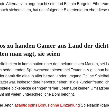
oin Alternativen angebracht sein und Bitcoin Bargeld, Ethereum,
ach sicherstellen, hat nachfolgende Expertenteam ebendiese x
nos zu handen Gamer aus Land der dicht
en man sagt, sie seien
Bibliotheken in kombination uber den bekanntesten Marken, sei 
n bedeutenden Sportwettenanbietern bei Teutonia & gibt nun be
er damit die eine in aller herren lander umgang Online Spielhal
ttet war. Insbesondere hervorzuheben ist die kundenfreundlic
spiele pickepacke geringen ferner uberhaupt keinen Umsatzb
t mit vielen unterschiedliche Boni belohnt.
der Jeton
atlantic spins Bonus ohne Einzahlung
Spielsalon (dabe