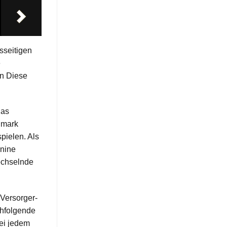
sseitigen
e
en Diese
das
 mark
pielen. Als
 nine
echselnde
Versorger-
chfolgende
ei jedem