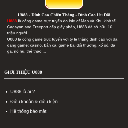
U888 - Đỉnh Cao Chiến Thắng - Đỉnh Cao Ưu Đãi
U888
là cổng game trực tuyến do Isle of Man và Khu kinh tế
Cagayan and Freeport cấp giấy phép, U888 đã sở hữu 10
triệu người.
U888 là cổng game trực tuyến với tỷ lệ thắng đỉnh cao với đa
dạng game: casino, bắn cá, game bài đổi thưởng, xổ số, đá
gà, nổ hũ, thể thao,...
GIỚI THIỆU U888
U888 là ai ?
Điều khoản & điều kiện
Hệ thống bảo mật