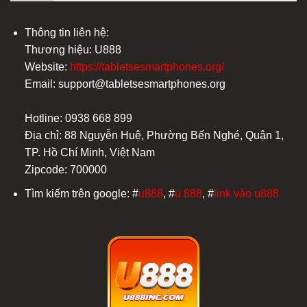
Thông tin liên hệ:
Thương hiệu: U888
Website:
https://tabletsesmartphones.org/
Email:
support@tabletsesmartphones.org
Hotline: 0938 668 899
Địa chỉ: 88 Nguyễn Huệ, Phường Bến Nghé, Quận 1,
TP. Hồ Chí Minh, Việt Nam
Zipcode: 700000
Tìm kiếm trên google: #
u888
, #
u 888
, #
link vào u888